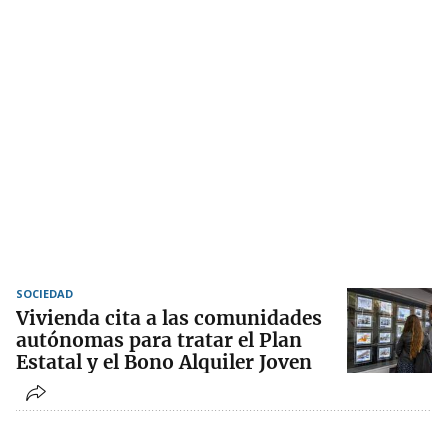
SOCIEDAD
Vivienda cita a las comunidades
autónomas para tratar el Plan
Estatal y el Bono Alquiler Joven