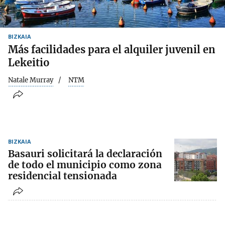
BIZKAIA
Más facilidades para el alquiler juvenil en
Lekeitio
Natale Murray
NTM
BIZKAIA
Basauri solicitará la declaración
de todo el municipio como zona
residencial tensionada