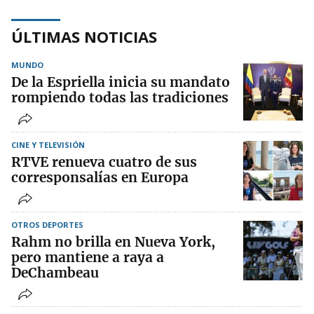
ÚLTIMAS NOTICIAS
MUNDO
De la Espriella inicia su mandato
rompiendo todas las tradiciones
CINE Y TELEVISIÓN
RTVE renueva cuatro de sus
corresponsalías en Europa
OTROS DEPORTES
Rahm no brilla en Nueva York,
pero mantiene a raya a
DeChambeau