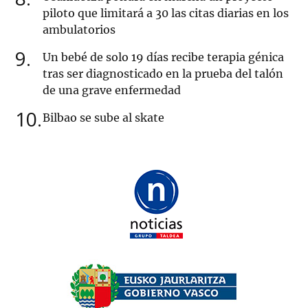
piloto que limitará a 30 las citas diarias en los
ambulatorios
9
Un bebé de solo 19 días recibe terapia génica
tras ser diagnosticado en la prueba del talón
de una grave enfermedad
10
Bilbao se sube al skate