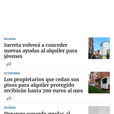
BIZKAIA
Iurreta volverá a conceder
nuevas ayudas al alquiler para
jóvenes
ECONOMÍA
Los propietarios que cedan sus
pisos para alquiler protegido
recibirán hasta 700 euros al mes
BIZKAIA
Durango concede ayudas al