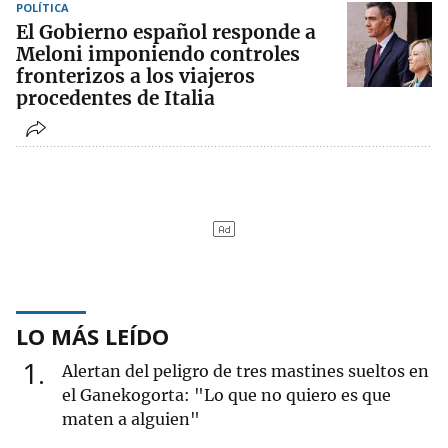
POLÍTICA
El Gobierno español responde a
Meloni imponiendo controles
fronterizos a los viajeros
procedentes de Italia
LO MÁS LEÍDO
1
Alertan del peligro de tres mastines sueltos en
el Ganekogorta: "Lo que no quiero es que
maten a alguien"