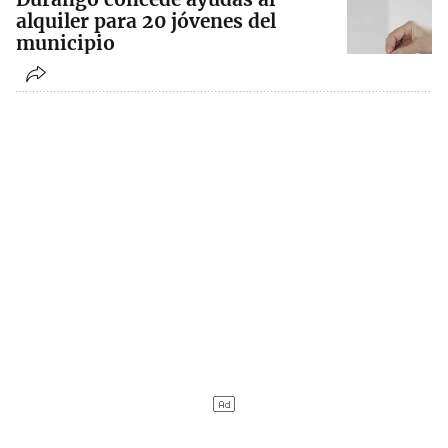
alquiler para 20 jóvenes del
municipio