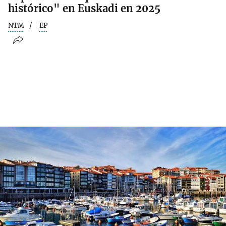
histórico" en Euskadi en 2025
NTM
EP