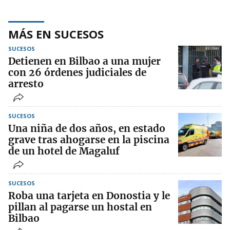
MÁS EN SUCESOS
SUCESOS
Detienen en Bilbao a una mujer
con 26 órdenes judiciales de
arresto
SUCESOS
Una niña de dos años, en estado
grave tras ahogarse en la piscina
de un hotel de Magaluf
SUCESOS
Roba una tarjeta en Donostia y le
pillan al pagarse un hostal en
Bilbao