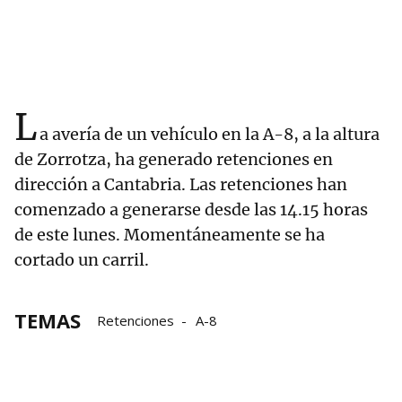
L
a avería de un vehículo en la A-8, a la altura
de Zorrotza, ha generado retenciones en
dirección a Cantabria. Las retenciones han
comenzado a generarse desde las 14.15 horas
de este lunes. Momentáneamente se ha
cortado un carril.
TEMAS
Retenciones
A-8