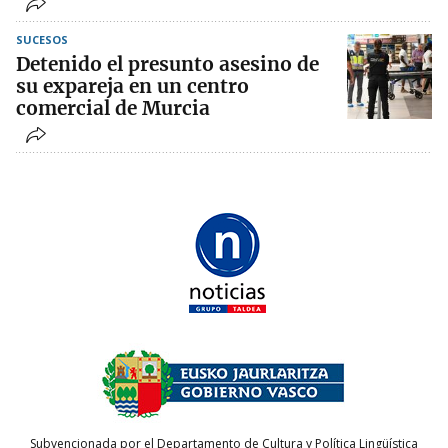
SUCESOS
Detenido el presunto asesino de
su expareja en un centro
comercial de Murcia
Subvencionada por el Departamento de Cultura y Política Lingüística