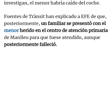
investigan, el menor habría caído del coche.
Fuentes de Trànsit han explicado a EFE de que,
posteriormente,
un familiar se presentó con el
menor
herido en el centro de atención primaria
de Manlleu para que fuese atendido, aunque
posteriormente falleció.