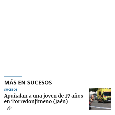
MÁS EN SUCESOS
SUCESOS
Apuñalan a una joven de 17 años
en Torredonjimeno (Jaén)