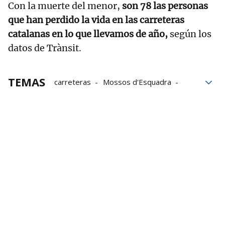
Con la muerte del menor,
son 78 las personas
que han perdido la vida en las carreteras
catalanas en lo que llevamos de año,
según los
datos de Trànsit.
TEMAS
carreteras
Mossos d'Esquadra
fallecidos
menores
Barcelona