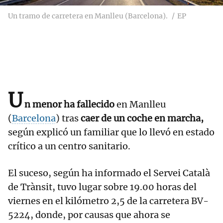
Un tramo de carretera en Manlleu (Barcelona).
EP
U
n menor ha fallecido
en Manlleu
(
Barcelona
) tras
caer de un coche en marcha,
según explicó un familiar que lo llevó en estado
crítico a un centro sanitario.
El suceso, según ha informado el Servei Català
de Trànsit, tuvo lugar sobre 19.00 horas del
viernes en el kilómetro 2,5 de la carretera BV-
5224, donde, por causas que ahora se