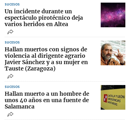
SUCESOS
Un incidente durante un
espectáculo pirotécnico deja
varios heridos en Altea
SUCESOS
Hallan muertos con signos de
violencia al dirigente agrario
Javier Sánchez y a su mujer en
Tauste (Zaragoza)
SUCESOS
Hallan muerto a un hombre de
unos 40 años en una fuente de
Salamanca