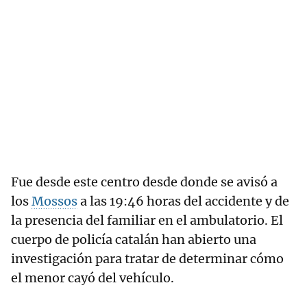
Fue desde este centro desde donde se avisó a
los
Mossos
a las 19:46 horas del accidente y de
la presencia del familiar en el ambulatorio. El
cuerpo de policía catalán han abierto una
investigación para tratar de determinar cómo
el menor cayó del vehículo.