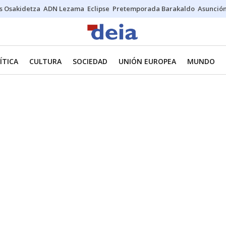
s Osakidetza
ADN Lezama
Eclipse
Pretemporada Barakaldo
Asunción
ÍTICA
CULTURA
SOCIEDAD
UNIÓN EUROPEA
MUNDO