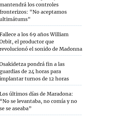
mantendrá los controles
fronterizos: "No aceptamos
ultimátums"
Fallece a los 69 años William
Orbit, el productor que
revolucionó el sonido de Madonna
Osakidetza pondrá fin a las
guardias de 24 horas para
implantar turnos de 12 horas
Los últimos días de Maradona:
“No se levantaba, no comía y no
se se aseaba”