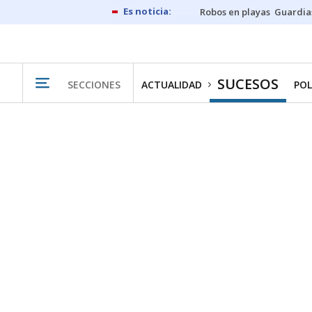
Robos en playas
Guardia
SUCESOS
SECCIONES
ACTUALIDAD
POL