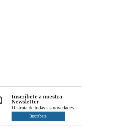
Inscríbete a nuestra
Newsletter
Disfruta de todas las novedades
Inscríbete