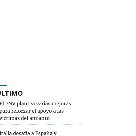
ÚLTIMO
El PNV plantea varias mejoras
para reforzar el apoyo a las
víctimas del amianto
Italia desafía a España y