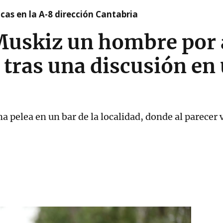
cas en la A-8 dirección Cantabria
Muskiz un hombre por 
 tras una discusión en 
na pelea en un bar de la localidad, donde al parecer