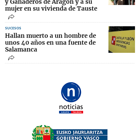
y Ganaderos de Aragón y a su
mujer en su vivienda de Tauste
SUCESOS
Hallan muerto a un hombre de
unos 40 años en una fuente de
Salamanca