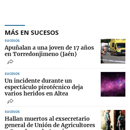
MÁS EN SUCESOS
SUCESOS
Apuñalan a una joven de 17 años
en Torredonjimeno (Jaén)
SUCESOS
Un incidente durante un
espectáculo pirotécnico deja
varios heridos en Altea
SUCESOS
Hallan muertos al exsecretario
general de Unión de Agricultores