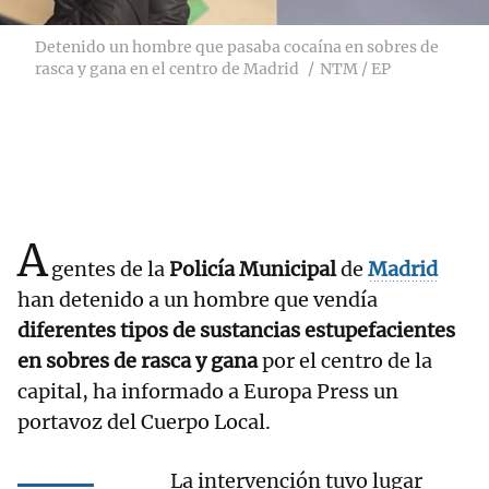
Detenido un hombre que pasaba cocaína en sobres de
rasca y gana en el centro de Madrid
NTM / EP
A
gentes de la
Policía Municipal
de
Madrid
han detenido a un hombre que vendía
diferentes tipos de sustancias estupefacientes
en sobres de rasca y gana
por el centro de la
capital, ha informado a Europa Press un
portavoz del Cuerpo Local.
La intervención tuvo lugar