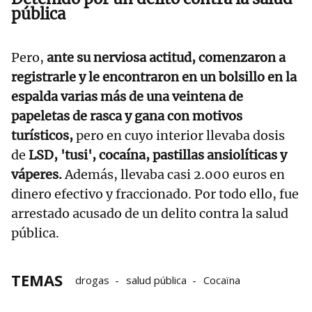
pública
Pero,
ante su nerviosa actitud, comenzaron a
registrarle y le encontraron en un bolsillo en la
espalda varias más de una veintena de
papeletas de rasca y gana con motivos
turísticos,
pero en cuyo interior llevaba dosis
de
LSD, 'tusi', cocaína, pastillas ansiolíticas y
váperes.
Además, llevaba casi 2.000 euros en
dinero efectivo y fraccionado. Por todo ello, fue
arrestado acusado de un delito contra la salud
pública.
TEMAS
drogas
salud pública
Cocaïna