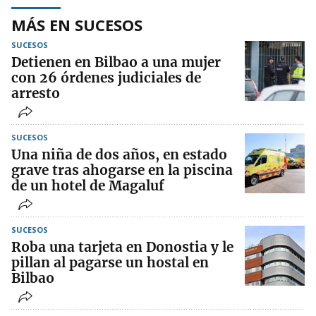
MÁS EN SUCESOS
SUCESOS
Detienen en Bilbao a una mujer
con 26 órdenes judiciales de
arresto
SUCESOS
Una niña de dos años, en estado
grave tras ahogarse en la piscina
de un hotel de Magaluf
SUCESOS
Roba una tarjeta en Donostia y le
pillan al pagarse un hostal en
Bilbao