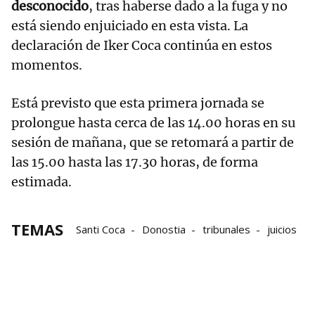
desconocido
, tras haberse dado a la fuga y no
está siendo enjuiciado en esta vista. La
declaración de Iker Coca continúa en estos
momentos.
Está previsto que esta primera jornada se
prolongue hasta cerca de las 14.00 horas en su
sesión de mañana, que se retomará a partir de
las 15.00 hasta las 17.30 horas, de forma
estimada.
TEMAS
Santi Coca
Donostia
tribunales
juicios