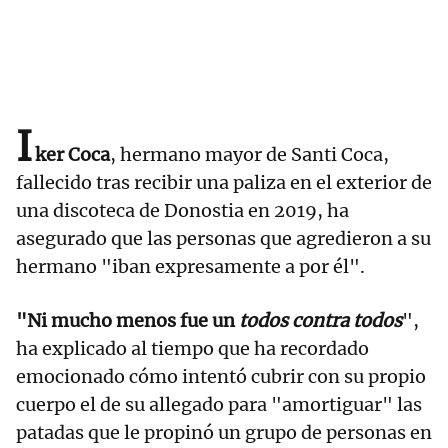
I
ker Coca
, hermano mayor de Santi Coca,
fallecido tras recibir una paliza en el exterior de
una discoteca de Donostia en 2019, ha
asegurado que las personas que agredieron a su
hermano "iban expresamente a por él".
"Ni mucho menos fue un
todos contra todos
",
ha explicado al tiempo que ha recordado
emocionado cómo intentó cubrir con su propio
cuerpo el de su allegado para "amortiguar" las
patadas que le propinó un grupo de personas en