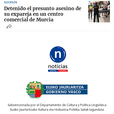
SUCESOS
Detenido el presunto asesino de
su expareja en un centro
comercial de Murcia
Subvencionada por el Departamento de Cultura y Política Lingüística
Eusko Jaurlaritzako Kultura eta Hizkuntza Politika Sailak lagunduta