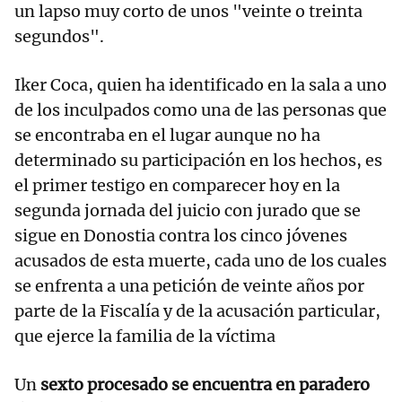
un lapso muy corto de unos "veinte o treinta
segundos".
Iker Coca, quien ha identificado en la sala a uno
de los inculpados como una de las personas que
se encontraba en el lugar aunque no ha
determinado su participación en los hechos, es
el primer testigo en comparecer hoy en la
segunda jornada del juicio con jurado que se
sigue en Donostia contra los cinco jóvenes
acusados de esta muerte, cada uno de los cuales
se enfrenta a una petición de veinte años por
parte de la Fiscalía y de la acusación particular,
que ejerce la familia de la víctima
Un
sexto procesado se encuentra en paradero