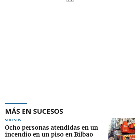
MÁS EN SUCESOS
SUCESOS
Ocho personas atendidas en un
incendio en un piso en Bilbao