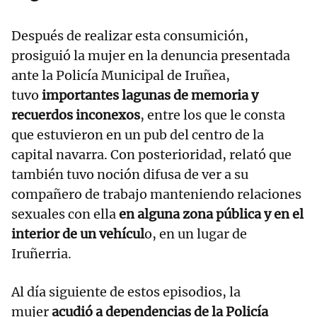
Después de realizar esta consumición,
prosiguió la mujer en la denuncia presentada
ante la Policía Municipal de Iruñea,
tuvo
importantes lagunas de memoria y
recuerdos inconexos
, entre los que le consta
que estuvieron en un pub del centro de la
capital navarra. Con posterioridad, relató que
también tuvo noción difusa de ver a su
compañero de trabajo manteniendo relaciones
sexuales con ella
en alguna zona pública y en el
interior de un vehícul
o, en un lugar de
Iruñerria.
Al día siguiente de estos episodios, la
mujer
acudió a dependencias de la Policía