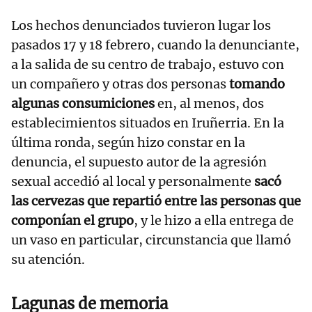
Los hechos denunciados tuvieron lugar los
pasados 17 y 18 febrero, cuando la denunciante,
a la salida de su centro de trabajo, estuvo con
un compañero y otras dos personas
tomando
algunas consumiciones
en, al menos, dos
establecimientos situados en Iruñerria. En la
última ronda, según hizo constar en la
denuncia, el supuesto autor de la agresión
sexual accedió al local y personalmente
sacó
las cervezas que repartió entre las personas que
componían el grupo
, y le hizo a ella entrega de
un vaso en particular, circunstancia que llamó
su atención.
Lagunas de memoria