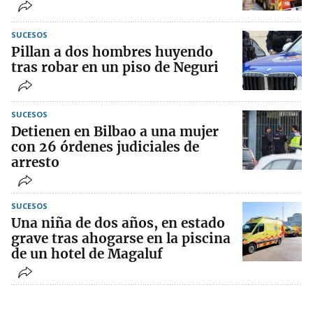
SUCESOS
Pillan a dos hombres huyendo
tras robar en un piso de Neguri
SUCESOS
Detienen en Bilbao a una mujer
con 26 órdenes judiciales de
arresto
SUCESOS
Una niña de dos años, en estado
grave tras ahogarse en la piscina
de un hotel de Magaluf