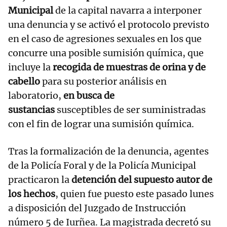
Municipal
de la capital navarra a interponer
una denuncia y se activó el protocolo previsto
en el caso de agresiones sexuales en los que
concurre una posible sumisión química, que
incluye la
recogida de muestras de orina y de
cabello
para su posterior análisis en
laboratorio,
en busca de
sustancias
susceptibles de ser suministradas
con el fin de lograr una sumisión química.
Tras la formalización de la denuncia, agentes
de la Policía Foral y de la Policía Municipal
practicaron la
detención del supuesto autor de
los hechos
, quien fue puesto este pasado lunes
a disposición del Juzgado de Instrucción
número 5 de Iurñea. La magistrada decretó su