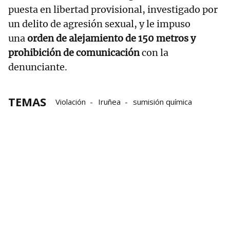
puesta en libertad provisional, investigado por
un delito de agresión sexual, y le impuso
una
orden de alejamiento de 150 metros y
prohibición de comunicación
con la
denunciante.
TEMAS
Violación
Iruñea
sumisión química