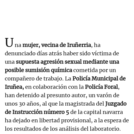
U
na
mujer, vecina de
Iruñerria
, ha
denunciado días atrás haber sido víctima de
una
supuesta agresión sexual mediante una
posible sumisión química
cometida por un
compañero de trabajo. La
Policía Municipal de
Iruñea,
en colaboración con la
Policía Foral
,
han detenido al presunto autor, un varón de
unos 30 años, al que la magistrada del
Juzgado
de Instrucción número 5
de la capital navarra
ha dejado en libertad provisional, a la espera de
los resultados de los análisis del laboratorio.