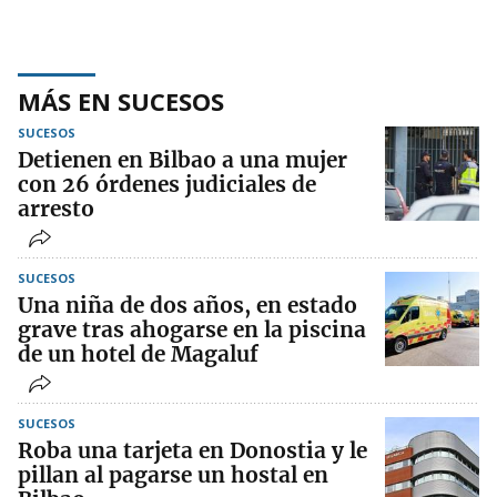
MÁS EN SUCESOS
SUCESOS
Detienen en Bilbao a una mujer
con 26 órdenes judiciales de
arresto
SUCESOS
Una niña de dos años, en estado
grave tras ahogarse en la piscina
de un hotel de Magaluf
SUCESOS
Roba una tarjeta en Donostia y le
pillan al pagarse un hostal en