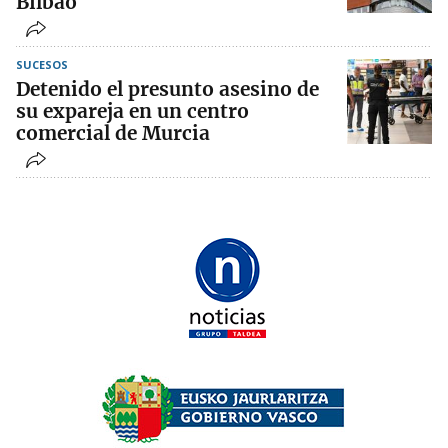
Bilbao
SUCESOS
Detenido el presunto asesino de
su expareja en un centro
comercial de Murcia