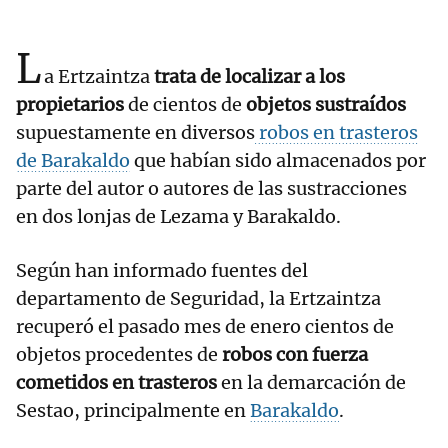
L
a Ertzaintza
trata de localizar a los
propietarios
de cientos de
objetos sustraídos
supuestamente en diversos
robos en trasteros
de Barakaldo
que habían sido almacenados por
parte del autor o autores de las sustracciones
en dos lonjas de Lezama y Barakaldo.
Según han informado fuentes del
departamento de Seguridad, la Ertzaintza
recuperó el pasado mes de enero cientos de
objetos procedentes de
robos con fuerza
cometidos en trasteros
en la demarcación de
Sestao, principalmente en
Barakaldo
.