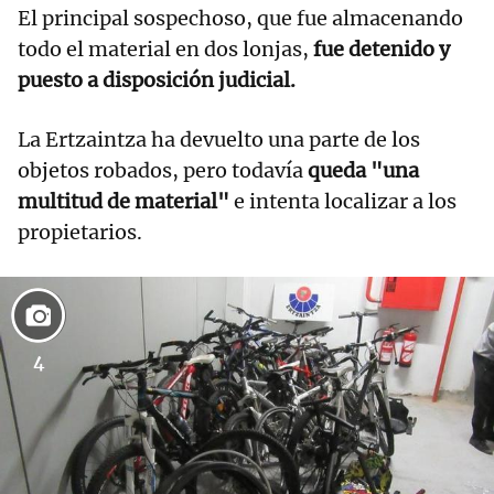
El principal sospechoso, que fue almacenando
todo el material en dos lonjas,
fue detenido y
puesto a disposición judicial.
La Ertzaintza ha devuelto una parte de los
objetos robados, pero todavía
queda "una
multitud de material"
e intenta localizar a los
propietarios.
4