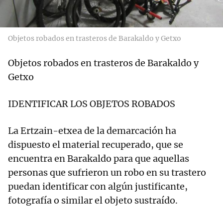
Objetos robados en trasteros de Barakaldo y Getxo
Objetos robados en trasteros de Barakaldo y
Getxo
IDENTIFICAR LOS OBJETOS ROBADOS
La Ertzain-etxea de la demarcación ha
dispuesto el material recuperado, que se
encuentra en Barakaldo para que aquellas
personas que sufrieron un robo en su trastero
puedan identificar con algún justificante,
fotografía o similar el objeto sustraído.