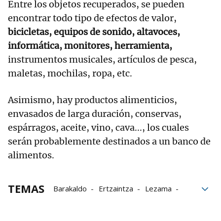
Entre los objetos recuperados, se pueden
encontrar todo tipo de efectos de valor,
bicicletas, equipos de sonido, altavoces,
informática, monitores, herramienta,
instrumentos musicales, artículos de pesca,
maletas, mochilas, ropa, etc.
Asimismo, hay productos alimenticios,
envasados de larga duración, conservas,
espárragos, aceite, vino, cava..., los cuales
serán probablemente destinados a un banco de
alimentos.
TEMAS
Barakaldo
Ertzaintza
Lezama
Objetos robados