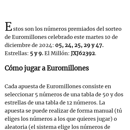
E
stos son los números premiados del sorteo
de Euromillones celebrado este martes 10 de
diciembre de 2024:
05, 24, 25, 29 y 47.
Estrellas:
5 y 9.
El Millón:
JXJ62392
.
Cómo jugar a Euromillones
Cada apuesta de Euromillones consiste en
seleccionar 5 números de una tabla de 50 y dos
estrellas de una tabla de 12 números. La
apuesta se puede realizar de forma manual (tú
eliges los números a los que quieres jugar) o
aleatoria (el sistema elige los números de