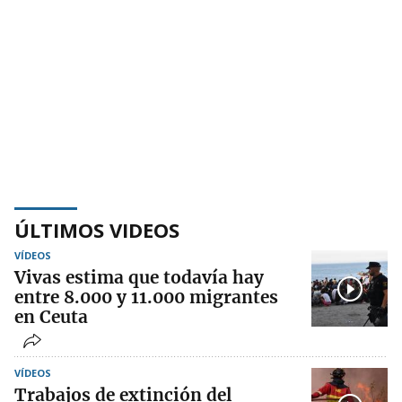
ÚLTIMOS VIDEOS
VÍDEOS
Vivas estima que todavía hay
entre 8.000 y 11.000 migrantes
en Ceuta
VÍDEOS
Trabajos de extinción del