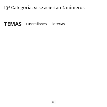
13ª Categoría: si se aciertan 2 números
TEMAS
Euromillones
loterías