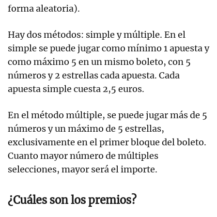
forma aleatoria).
Hay dos métodos: simple y múltiple. En el
simple se puede jugar como mínimo 1 apuesta y
como máximo 5 en un mismo boleto, con 5
números y 2 estrellas cada apuesta. Cada
apuesta simple cuesta 2,5 euros.
En el método múltiple, se puede jugar más de 5
números y un máximo de 5 estrellas,
exclusivamente en el primer bloque del boleto.
Cuanto mayor número de múltiples
selecciones, mayor será el importe.
¿Cuáles son los premios?