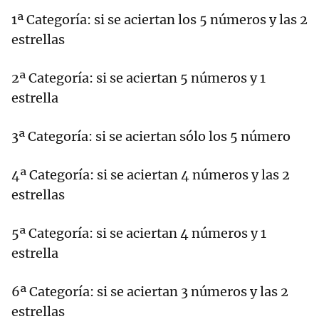
1ª Categoría: si se aciertan los 5 números y las 2
estrellas
2ª Categoría: si se aciertan 5 números y 1
estrella
3ª Categoría: si se aciertan sólo los 5 número
4ª Categoría: si se aciertan 4 números y las 2
estrellas
5ª Categoría: si se aciertan 4 números y 1
estrella
6ª Categoría: si se aciertan 3 números y las 2
estrellas