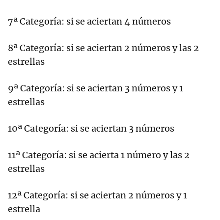
7ª Categoría: si se aciertan 4 números
8ª Categoría: si se aciertan 2 números y las 2
estrellas
9ª Categoría: si se aciertan 3 números y 1
estrellas
10ª Categoría: si se aciertan 3 números
11ª Categoría: si se acierta 1 número y las 2
estrellas
12ª Categoría: si se aciertan 2 números y 1
estrella