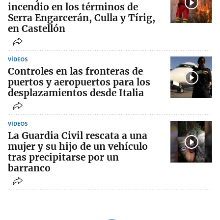
incendio en los términos de
Serra Engarcerán, Culla y Tírig,
en Castellón
VÍDEOS
Controles en las fronteras de
puertos y aeropuertos para los
desplazamientos desde Italia
VÍDEOS
La Guardia Civil rescata a una
mujer y su hijo de un vehículo
tras precipitarse por un
barranco