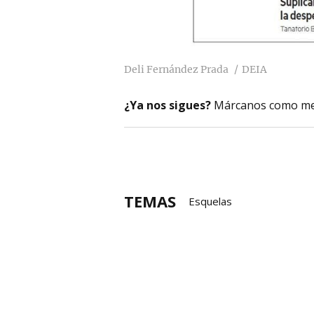
Deli Fernández Prada
DEIA
¿Ya nos sigues?
Márcanos como me
TEMAS
Esquelas