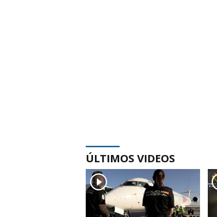
ÚLTIMOS VIDEOS