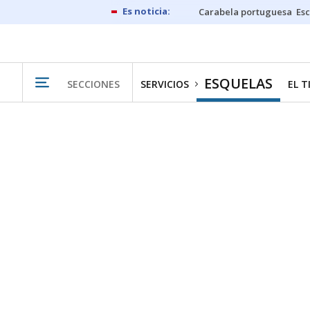
Carabela portuguesa
Esc
ESQUELAS
SECCIONES
SERVICIOS
EL 