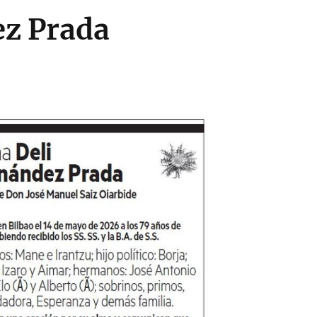
ez Prada