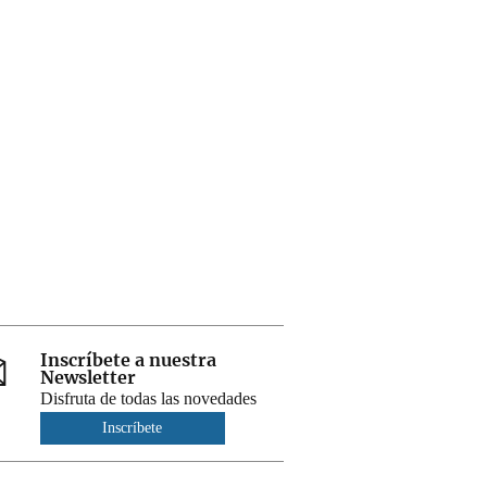
Inscríbete a nuestra
Newsletter
Disfruta de todas las novedades
Inscríbete