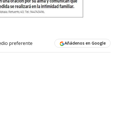
dio preferente
Añádenos en Google