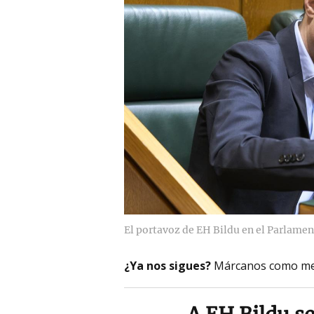
El portavoz de EH Bildu en el Parlamen
¿Ya nos sigues?
Márcanos como me