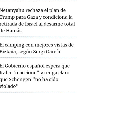
Netanyahu rechaza el plan de
Trump para Gaza y condiciona la
retirada de Israel al desarme total
de Hamás
El camping con mejores vistas de
Bizkaia, según Sergi García
El Gobierno español espera que
Italia "reaccione" y tenga claro
que Schengen "no ha sido
violado"