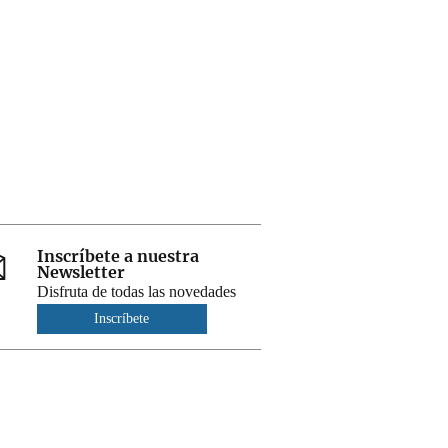
Inscríbete a nuestra
Newsletter
Disfruta de todas las novedades
Inscríbete