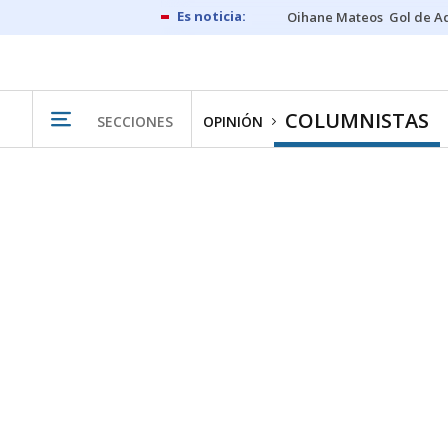
Oihane Mateos
Gol de A
COLUMNISTAS
SECCIONES
OPINIÓN