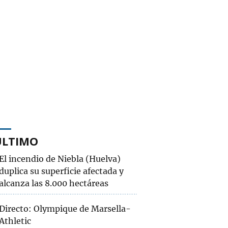
ÚLTIMO
El incendio de Niebla (Huelva)
duplica su superficie afectada y
alcanza las 8.000 hectáreas
Directo: Olympique de Marsella-
Athletic