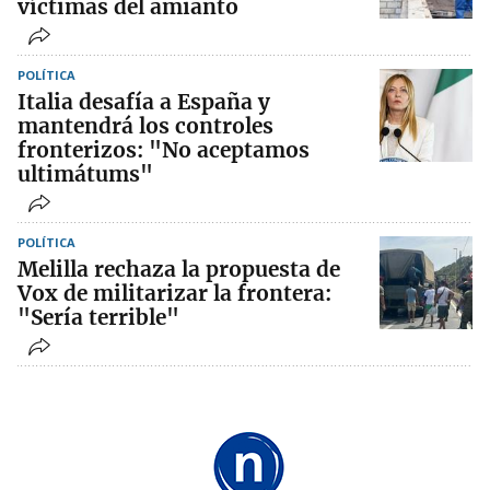
víctimas del amianto
POLÍTICA
Italia desafía a España y
mantendrá los controles
fronterizos: "No aceptamos
ultimátums"
POLÍTICA
Melilla rechaza la propuesta de
Vox de militarizar la frontera:
"Sería terrible"