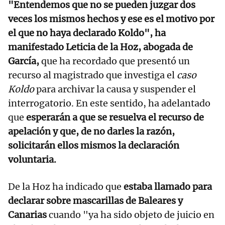
"Entendemos que no se pueden juzgar dos
veces los mismos hechos y ese es el motivo por
el que no haya declarado Koldo", ha
manifestado Leticia de la Hoz, abogada de
García,
que ha recordado que presentó un
recurso al magistrado que investiga el
caso
Koldo
para archivar la causa y suspender el
interrogatorio. En este sentido, ha adelantado
que
esperarán a que se resuelva el recurso de
apelación y que, de no darles la razón,
solicitarán ellos mismos la declaración
voluntaria.
De la Hoz ha indicado que
estaba llamado para
declarar sobre mascarillas de Baleares y
Canarias
cuando "ya ha sido objeto de juicio en