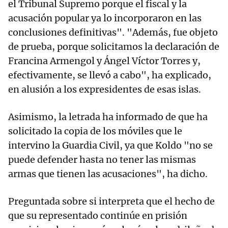
el Tribunal Supremo porque el fiscal y la
acusación popular ya lo incorporaron en las
conclusiones definitivas". "Además, fue objeto
de prueba, porque solicitamos la declaración de
Francina Armengol y Ángel Víctor Torres y,
efectivamente, se llevó a cabo", ha explicado,
en alusión a los expresidentes de esas islas.
Asimismo, la letrada ha informado de que ha
solicitado la copia de los móviles que le
intervino la Guardia Civil, ya que Koldo "no se
puede defender hasta no tener las mismas
armas que tienen las acusaciones", ha dicho.
Preguntada sobre si interpreta que el hecho de
que su representado continúe en prisión