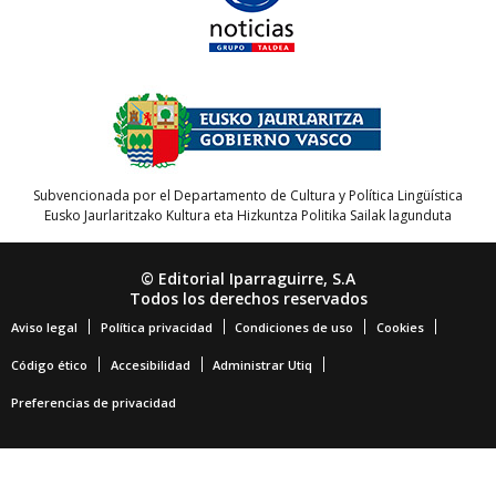
Subvencionada por el Departamento de Cultura y Política Lingüística
Eusko Jaurlaritzako Kultura eta Hizkuntza Politika Sailak lagunduta
© Editorial Iparraguirre, S.A
Todos los derechos reservados
Aviso legal
Política privacidad
Condiciones de uso
Cookies
Código ético
Accesibilidad
Administrar Utiq
Preferencias de privacidad