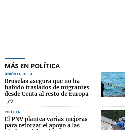
MÁS EN POLÍTICA
UNIÓN EUROPEA
Bruselas asegura que no ha
habido traslados de migrantes
desde Ceuta al resto de Europa
POLÍTICA
El PNV plantea varias mejoras
para reforzar el apoyo a las