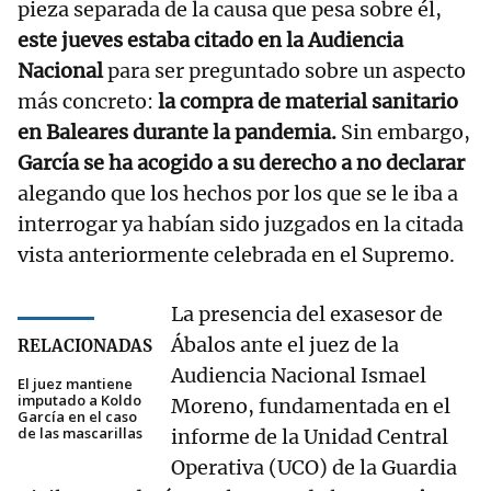
pieza separada de la causa que pesa sobre él,
este jueves estaba citado en la Audiencia
Nacional
para ser preguntado sobre un aspecto
más concreto:
la compra de material sanitario
en Baleares durante la pandemia.
Sin embargo,
García se ha acogido a su derecho a no declarar
alegando que los hechos por los que se le iba a
interrogar ya habían sido juzgados en la citada
vista anteriormente celebrada en el Supremo.
La presencia del exasesor de
Ábalos ante el juez de la
RELACIONADAS
Audiencia Nacional Ismael
El juez mantiene
imputado a Koldo
Moreno, fundamentada en el
García en el caso
de las mascarillas
informe de la Unidad Central
Operativa (UCO) de la Guardia