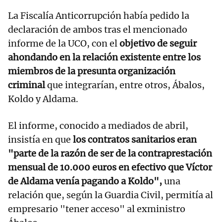
La Fiscalía Anticorrupción había pedido la
declaración de ambos tras el mencionado
informe de la UCO, con el
objetivo de seguir
ahondando en la relación existente entre los
miembros de la presunta organización
criminal
que integrarían, entre otros, Ábalos,
Koldo y Aldama.
El informe, conocido a mediados de abril,
insistía en que
los contratos sanitarios eran
"parte de la razón de ser de la contraprestación
mensual de 10.000 euros en efectivo que Víctor
de Aldama venía pagando a Koldo",
una
relación que, según la Guardia Civil, permitía al
empresario "tener acceso" al exministro