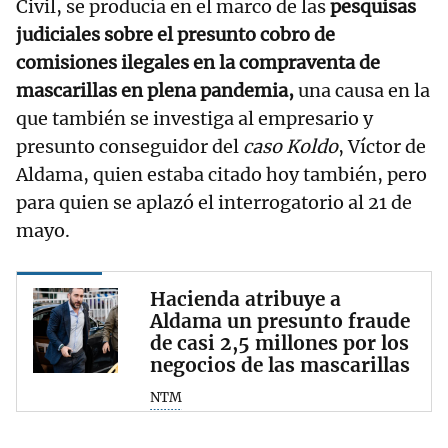
Civil, se producía en el marco de las
pesquisas
judiciales sobre el presunto cobro de
comisiones ilegales en la compraventa de
mascarillas en plena pandemia,
una causa en la
que también se investiga al empresario y
presunto conseguidor del
caso Koldo
, Víctor de
Aldama, quien estaba citado hoy también, pero
para quien se aplazó el interrogatorio al 21 de
mayo.
Hacienda atribuye a
Aldama un presunto fraude
de casi 2,5 millones por los
negocios de las mascarillas
NTM