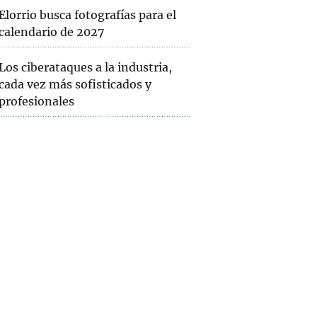
Elorrio busca fotografías para el
calendario de 2027
Los ciberataques a la industria,
cada vez más sofisticados y
profesionales