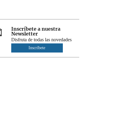
Inscríbete a nuestra
Newsletter
Disfruta de todas las novedades
Inscríbete