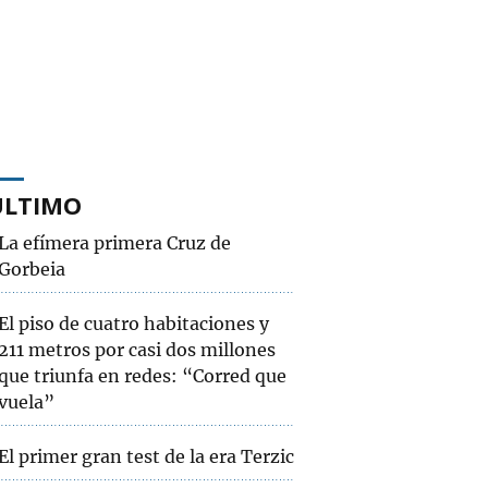
ÚLTIMO
La efímera primera Cruz de
Gorbeia
El piso de cuatro habitaciones y
211 metros por casi dos millones
que triunfa en redes: “Corred que
vuela”
El primer gran test de la era Terzic