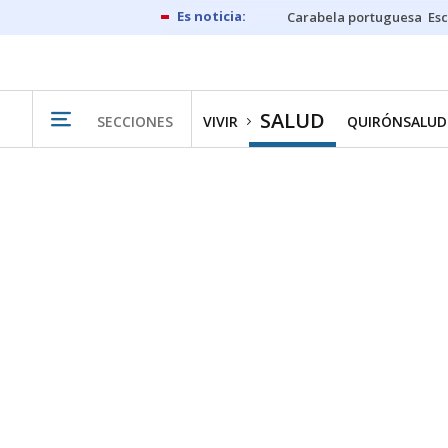
Carabela portuguesa
Esc
SALUD
SECCIONES
VIVIR
QUIRÓNSALUD 