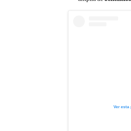
Ver esta