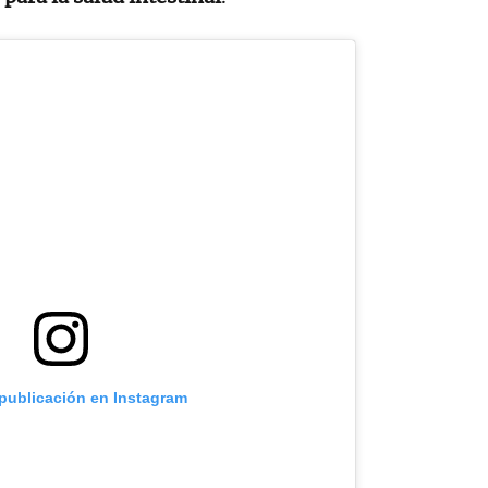
 publicación en Instagram