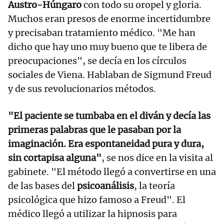
Austro-Húngaro
con todo su oropel y gloria.
Muchos eran presos de enorme incertidumbre
y precisaban tratamiento médico. "Me han
dicho que hay uno muy bueno que te libera de
preocupaciones", se decía en los círculos
sociales de Viena. Hablaban de Sigmund Freud
y de sus revolucionarios métodos.
"El paciente se tumbaba en el diván y decía las
primeras palabras que le pasaban por la
imaginación. Era espontaneidad pura y dura,
sin cortapisa alguna"
, se nos dice en la visita al
gabinete. "El método llegó a convertirse en una
de las bases del
psicoanálisis
, la teoría
psicológica que hizo famoso a Freud". El
médico llegó a utilizar la hipnosis para