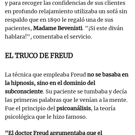
y para recoger las confidencias de sus clientes
en profundo relajamiento utilizaba un sofá sin
respaldo que en 1890 le regaló una de sus
pacientes,
Madame Bevenisti
. "¡Si este diván
hablara!", comentaba el servicio.
EL TRUCO DE FREUD
La técnica que empleaba Freud
no se basaba en
la hipnosis, sino en el dominio del
subconsciente
. Su paciente se tumbaba y decía
las primeras palabras que le venían a la mente.
Fue el principio del
psicoanálisis
, la teoría
psicológica que le hizo famoso.
"El doctor Freud argumentaba que el