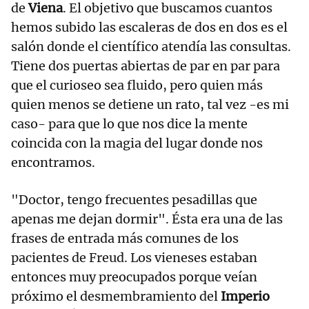
de
Viena
. El objetivo que buscamos cuantos
hemos subido las escaleras de dos en dos es el
salón donde el científico atendía las consultas.
Tiene dos puertas abiertas de par en par para
que el curioseo sea fluido, pero quien más
quien menos se detiene un rato, tal vez -es mi
caso- para que lo que nos dice la mente
coincida con la magia del lugar donde nos
encontramos.
"Doctor, tengo frecuentes pesadillas que
apenas me dejan dormir". Ésta era una de las
frases de entrada más comunes de los
pacientes de Freud. Los vieneses estaban
entonces muy preocupados porque veían
próximo el desmembramiento del
Imperio