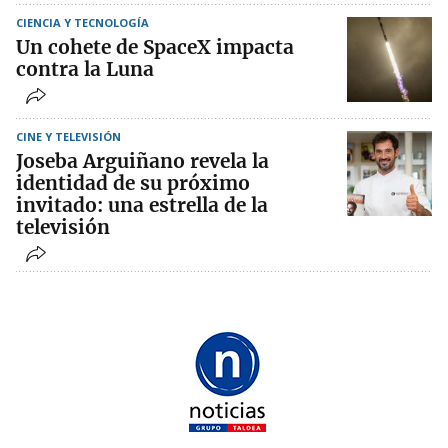
CIENCIA Y TECNOLOGÍA
Un cohete de SpaceX impacta
contra la Luna
CINE Y TELEVISIÓN
Joseba Arguiñano revela la
identidad de su próximo
invitado: una estrella de la
televisión