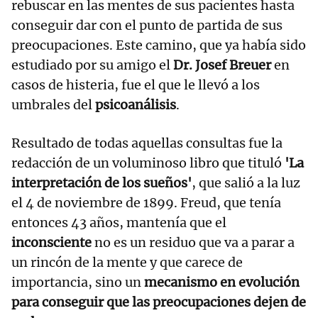
rebuscar en las mentes de sus pacientes hasta
conseguir dar con el punto de partida de sus
preocupaciones. Este camino, que ya había sido
estudiado por su amigo el
Dr. Josef Breuer
en
casos de histeria, fue el que le llevó a los
umbrales del
psicoanálisis
.
Resultado de todas aquellas consultas fue la
redacción de un voluminoso libro que tituló
'La
interpretación de los sueños'
, que salió a la luz
el 4 de noviembre de 1899. Freud, que tenía
entonces 43 años, mantenía que el
inconsciente
no es un residuo que va a parar a
un rincón de la mente y que carece de
importancia, sino un
mecanismo en evolución
para conseguir que las preocupaciones dejen de