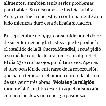
alimentos. También tenía serios problemas
para hablar. Sus discursos se los leía su hija
Anna, que fue la que estuvo continuamente a su
lado mientras duró esta delicada situación.
En septiembre de 1939, consumido por el dolor
de su enfermedad y la tristeza que le producía
el estallido de la
II Guerra Mundial
, Freud pidió
a su médico que le dejara morir con dignidad.
El día 23 cerró los ojos por última vez. Apenas
si tuvo ocasión de enterarse de la repercusión
que había tenido en el mundo entero la última
de sus veintitrés obras,
'Moisés y la religión
monoteísta'
, un libro escrito aquel mismo año
con una lucidez y una energía pasmosas.