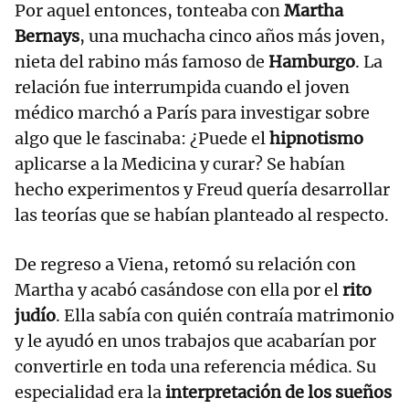
Por aquel entonces, tonteaba con
Martha
Bernays
, una muchacha cinco años más joven,
nieta del rabino más famoso de
Hamburgo
. La
relación fue interrumpida cuando el joven
médico marchó a París para investigar sobre
algo que le fascinaba: ¿Puede el
hipnotismo
aplicarse a la Medicina y curar? Se habían
hecho experimentos y Freud quería desarrollar
las teorías que se habían planteado al respecto.
De regreso a Viena, retomó su relación con
Martha y acabó casándose con ella por el
rito
judío
. Ella sabía con quién contraía matrimonio
y le ayudó en unos trabajos que acabarían por
convertirle en toda una referencia médica. Su
especialidad era la
interpretación de los sueños