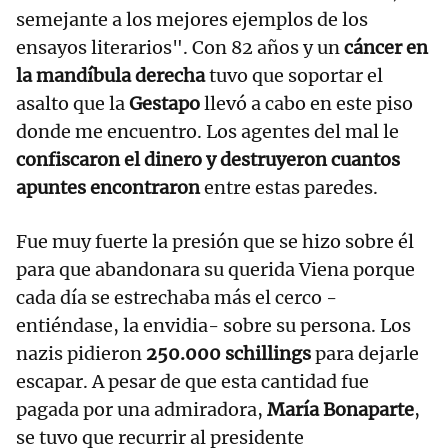
semejante a los mejores ejemplos de los
ensayos literarios". Con 82 años y un
cáncer en
la mandíbula derecha
tuvo que soportar el
asalto que la
Gestapo
llevó a cabo en este piso
donde me encuentro. Los agentes del mal le
confiscaron el dinero y destruyeron cuantos
apuntes encontraron
entre estas paredes.
Fue muy fuerte la presión que se hizo sobre él
para que abandonara su querida Viena porque
cada día se estrechaba más el cerco -
entiéndase, la envidia- sobre su persona. Los
nazis pidieron
250.000 schillings
para dejarle
escapar. A pesar de que esta cantidad fue
pagada por una admiradora,
María Bonaparte
,
se tuvo que recurrir al presidente