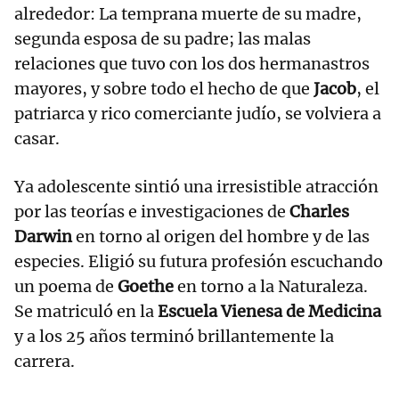
alrededor: La temprana muerte de su madre,
segunda esposa de su padre; las malas
relaciones que tuvo con los dos hermanastros
mayores, y sobre todo el hecho de que
Jacob
, el
patriarca y rico comerciante judío, se volviera a
casar.
Ya adolescente sintió una irresistible atracción
por las teorías e investigaciones de
Charles
Darwin
en torno al origen del hombre y de las
especies. Eligió su futura profesión escuchando
un poema de
Goethe
en torno a la Naturaleza.
Se matriculó en la
Escuela Vienesa de Medicina
y a los 25 años terminó brillantemente la
carrera.