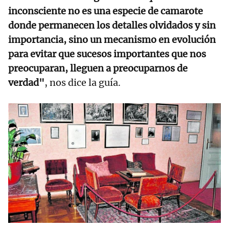
inconsciente no es una especie de camarote
donde permanecen los detalles olvidados y sin
importancia, sino un mecanismo en evolución
para evitar que sucesos importantes que nos
preocuparan, lleguen a preocuparnos de
verdad"
, nos dice la guía.