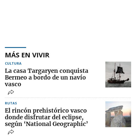
MÁS EN VIVIR
CULTURA
La casa Targaryen conquista
Bermeo a bordo de un navío
vasco
RUTAS
El rincón prehistórico vasco
donde disfrutar del eclipse,
según ‘National Geographic’