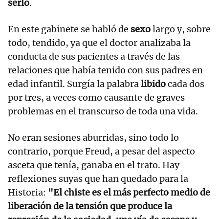
serlo
.
En este gabinete se habló de
sexo
largo y, sobre
todo, tendido, ya que el doctor analizaba la
conducta de sus pacientes a través de las
relaciones que había tenido con sus padres en
edad infantil. Surgía la palabra
libido
cada dos
por tres, a veces como causante de graves
problemas en el transcurso de toda una vida.
No eran sesiones aburridas, sino todo lo
contrario, porque Freud, a pesar del aspecto
asceta que tenía, ganaba en el trato. Hay
reflexiones suyas que han quedado para la
Historia:
"El chiste es el más perfecto medio de
liberación de la tensión que produce la