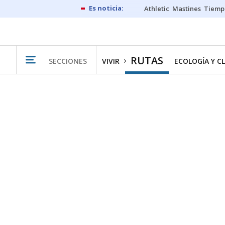
Athletic
Mastines
Tiemp
RUTAS
SECCIONES
VIVIR
ECOLOGÍA Y C