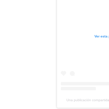
Ver esta
Una publicación compartida