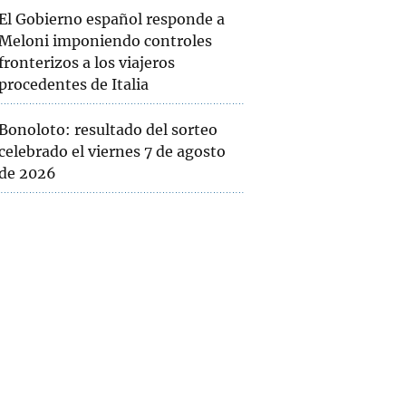
El Gobierno español responde a
Meloni imponiendo controles
fronterizos a los viajeros
procedentes de Italia
Bonoloto: resultado del sorteo
celebrado el viernes 7 de agosto
de 2026