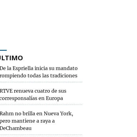
ÚLTIMO
De la Espriella inicia su mandato
rompiendo todas las tradiciones
RTVE renueva cuatro de sus
corresponsalías en Europa
Rahm no brilla en Nueva York,
pero mantiene a raya a
DeChambeau