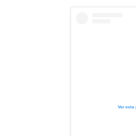
Ver esta