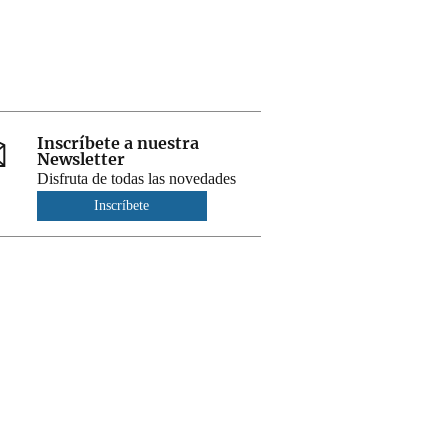
Inscríbete a nuestra
Newsletter
Disfruta de todas las novedades
Inscríbete