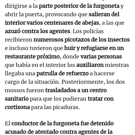
dirigirse a la
parte posterior de la furgoneta
y
abrir la puerta, provocando que
salieran del
interior varios centenares de abejas
, a las que
azuzó contra los agentes
. Los policías
recibieron
numerosos picotazos de los insectos
e incluso tuvieron que
huir y refugiarse en un
restaurante próximo
, donde
varias personas
que había en el interior los
auxiliaron
mientras
llegaba una
patrulla de refuerzo
a hacerse
cargo de la situación. Posteriormente, los dos
mossos fueron
trasladados a un centro
sanitario
para que los pudieran
tratar con
cortisona
para las picaduras.
El
conductor de la furgoneta fue detenido
acusado de atentado contra agentes de la