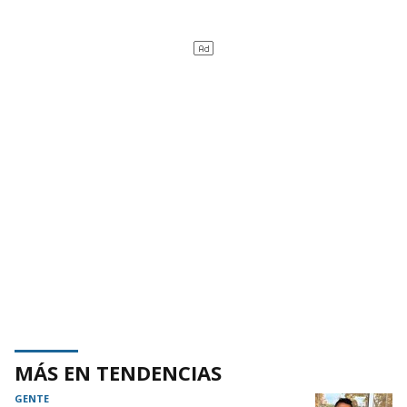
MÁS EN TENDENCIAS
GENTE