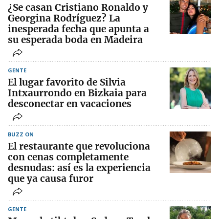
¿Se casan Cristiano Ronaldo y
Georgina Rodríguez? La
inesperada fecha que apunta a
su esperada boda en Madeira
GENTE
El lugar favorito de Silvia
Intxaurrondo en Bizkaia para
desconectar en vacaciones
BUZZ ON
El restaurante que revoluciona
con cenas completamente
desnudas: así es la experiencia
que ya causa furor
GENTE