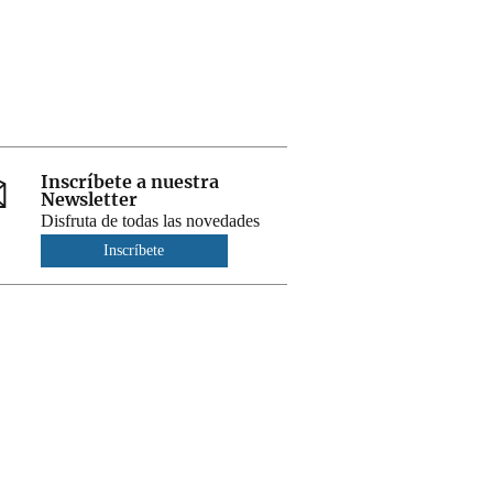
Inscríbete a nuestra
Newsletter
Disfruta de todas las novedades
Inscríbete