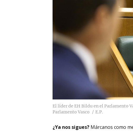
El líder de EH Bildu en el Parlamento V
Parlamento Vasco
E.P.
¿Ya nos sigues?
Márcanos como me