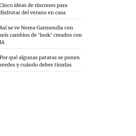
Cinco ideas de rincones para
disfrutar del verano en casa
Así se ve Nerea Garmendia con
seis cambios de ‘look’ creados con
IA
Por qué algunas patatas se ponen
verdes y cuándo debes tirarlas