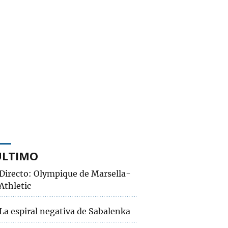
ÚLTIMO
Directo: Olympique de Marsella-
Athletic
La espiral negativa de Sabalenka