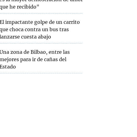
que he recibido"
El impactante golpe de un carrito
que choca contra un bus tras
lanzarse cuesta abajo
Una zona de Bilbao, entre las
mejores para ir de cañas del
Estado