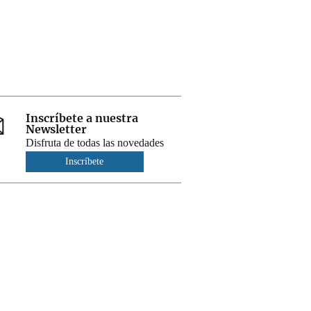
Inscríbete a nuestra
Newsletter
Disfruta de todas las novedades
Inscríbete