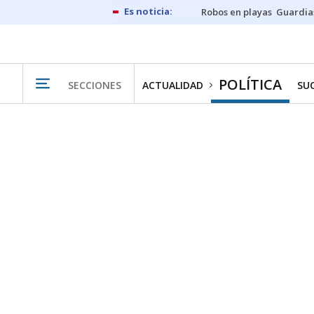
Robos en playas
Guardia
POLÍTICA
SECCIONES
ACTUALIDAD
SU