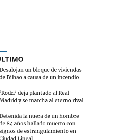
ÚLTIMO
Desalojan un bloque de viviendas
de Bilbao a causa de un incendio
‘Rodri’ deja plantado al Real
Madrid y se marcha al eterno rival
Detenida la nuera de un hombre
de 84 años hallado muerto con
signos de estrangulamiento en
Ciudad Lineal