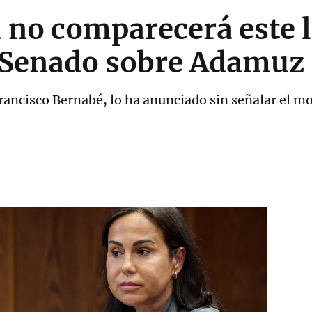
 no comparecerá este l
 Senado sobre Adamuz
Francisco Bernabé, lo ha anunciado sin señalar el m