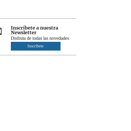
Inscríbete a nuestra
Newsletter
Disfruta de todas las novedades
Inscríbete