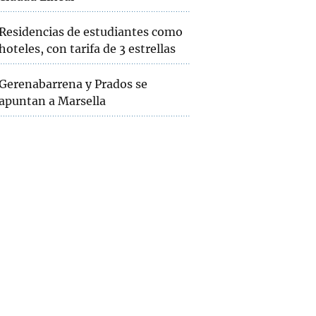
Residencias de estudiantes como
hoteles, con tarifa de 3 estrellas
Gerenabarrena y Prados se
apuntan a Marsella