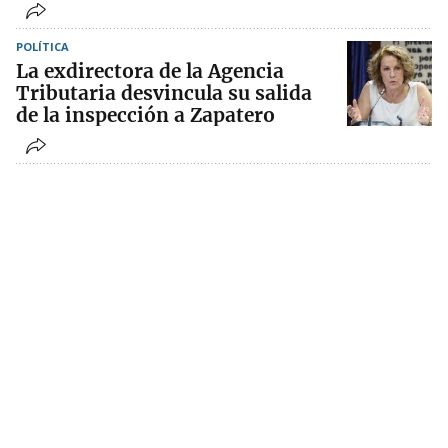
POLÍTICA
La exdirectora de la Agencia
Tributaria desvincula su salida
de la inspección a Zapatero