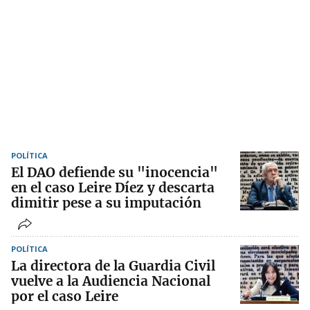
POLÍTICA
El DAO defiende su "inocencia"
en el caso Leire Díez y descarta
dimitir pese a su imputación
POLÍTICA
La directora de la Guardia Civil
vuelve a la Audiencia Nacional
por el caso Leire