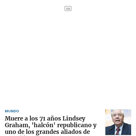
MUNDO
Muere a los 71 años Lindsey
Graham, 'halcón' republicano y
uno de los grandes aliados de