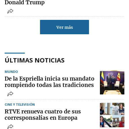
Donald Trump
Ver más
ÚLTIMAS NOTICIAS
MUNDO
De la Espriella inicia su mandato
rompiendo todas las tradiciones
CINE Y TELEVISIÓN
RTVE renueva cuatro de sus
corresponsalías en Europa