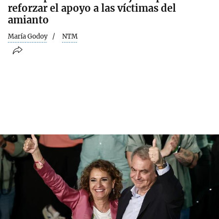
reforzar el apoyo a las víctimas del
amianto
María Godoy
NTM