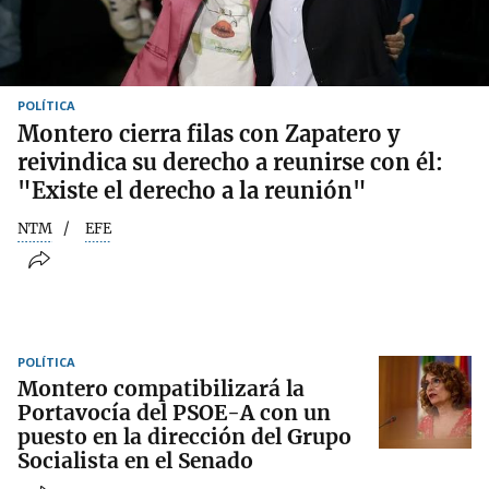
POLÍTICA
Montero cierra filas con Zapatero y
reivindica su derecho a reunirse con él:
"Existe el derecho a la reunión"
NTM
EFE
POLÍTICA
Montero compatibilizará la
Portavocía del PSOE-A con un
puesto en la dirección del Grupo
Socialista en el Senado