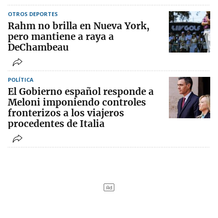
OTROS DEPORTES
Rahm no brilla en Nueva York,
pero mantiene a raya a
DeChambeau
POLÍTICA
El Gobierno español responde a
Meloni imponiendo controles
fronterizos a los viajeros
procedentes de Italia