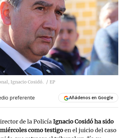
onal, Ignacio Cosidó.
EP
dio preferente
Añádenos en Google
irector de la Policía
Ignacio Cosidó ha sido
 miércoles como testigo
en el juicio del caso