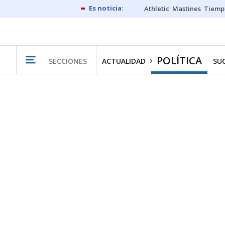
Athletic
Mastines
Tiemp
POLÍTICA
SECCIONES
ACTUALIDAD
SU