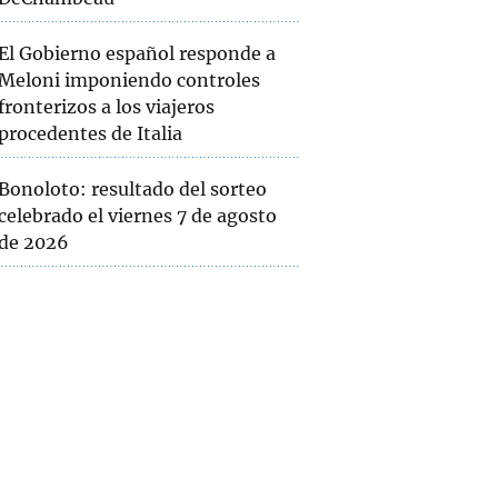
El Gobierno español responde a
Meloni imponiendo controles
fronterizos a los viajeros
procedentes de Italia
Bonoloto: resultado del sorteo
celebrado el viernes 7 de agosto
de 2026