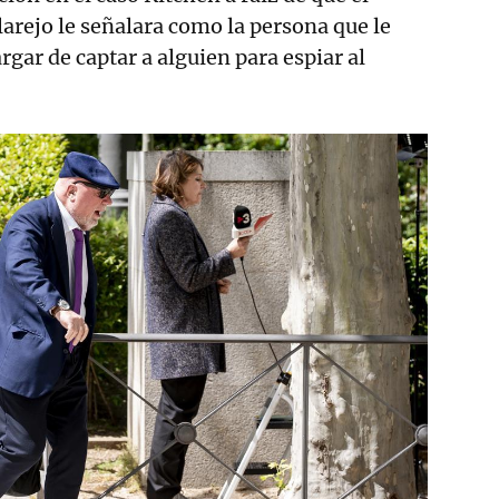
larejo le señalara como la persona que le
argar de captar a alguien para espiar al