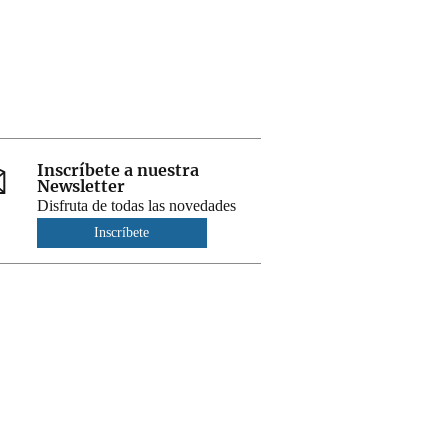
Inscríbete a nuestra
Newsletter
Disfruta de todas las novedades
Inscríbete