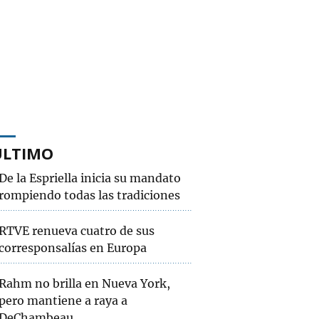
ÚLTIMO
De la Espriella inicia su mandato
rompiendo todas las tradiciones
RTVE renueva cuatro de sus
corresponsalías en Europa
Rahm no brilla en Nueva York,
pero mantiene a raya a
DeChambeau