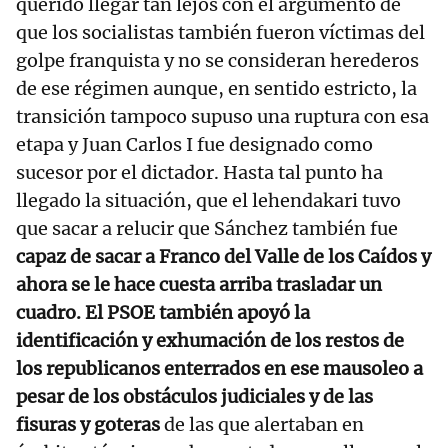
querido llegar tan lejos con el argumento de
que los socialistas también fueron víctimas del
golpe franquista y no se consideran herederos
de ese régimen aunque, en sentido estricto, la
transición tampoco supuso una ruptura con esa
etapa y Juan Carlos I fue designado como
sucesor por el dictador. Hasta tal punto ha
llegado la situación, que el lehendakari tuvo
que sacar a relucir que Sánchez también fue
capaz de sacar a Franco del Valle de los Caídos y
ahora se le hace cuesta arriba trasladar un
cuadro. El PSOE también apoyó la
identificación y exhumación de los restos de
los republicanos enterrados en ese mausoleo a
pesar de los obstáculos judiciales y de las
fisuras y goteras
de las que alertaban en