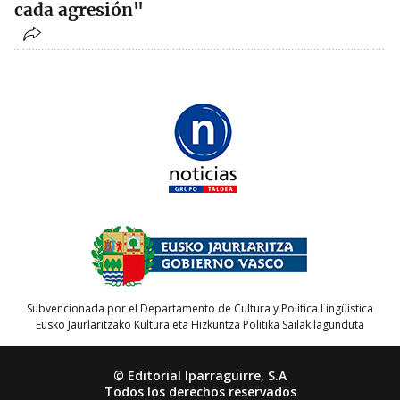
cada agresión"
Subvencionada por el Departamento de Cultura y Política Lingüística
Eusko Jaurlaritzako Kultura eta Hizkuntza Politika Sailak lagunduta
© Editorial Iparraguirre, S.A
Todos los derechos reservados