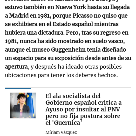
estuvo también en Nueva York hasta su llegada
a Madrid en 1981, porque Picasso no quiso que
se exhibiera en el Estado español mientras
hubiera una dictadura. Pero, tras su regreso en
1981, nunca ha sido mostrado en suelo vasco,
aunque el museo Guggenheim tenía diseñado
un espacio para su exposición desde antes de su
apertura
, y después ha ideado otras posibles
ubicaciones para tener los deberes hechos.
El ala socialista del
Gobierno español critica a
Ayuso por insultar al PNV
pero no fija postura sobre
el 'Guernica'
Míriam Vázquez