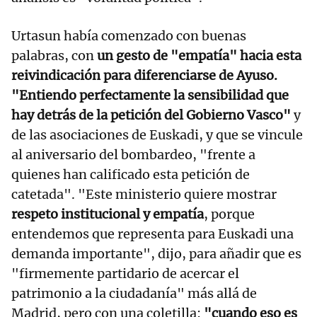
Urtasun había comenzado con buenas
palabras, con
un gesto de "empatía" hacia esta
reivindicación para diferenciarse de Ayuso.
"Entiendo perfectamente la sensibilidad que
hay detrás de la petición del Gobierno Vasco"
y
de las asociaciones de Euskadi, y que se vincule
al aniversario del bombardeo, "frente a
quienes han calificado esta petición de
catetada". "Este ministerio quiere mostrar
respeto institucional y empatía
, porque
entendemos que representa para Euskadi una
demanda importante", dijo, para añadir que es
"firmemente partidario de acercar el
patrimonio a la ciudadanía" más allá de
Madrid, pero con una coletilla:
"cuando eso es