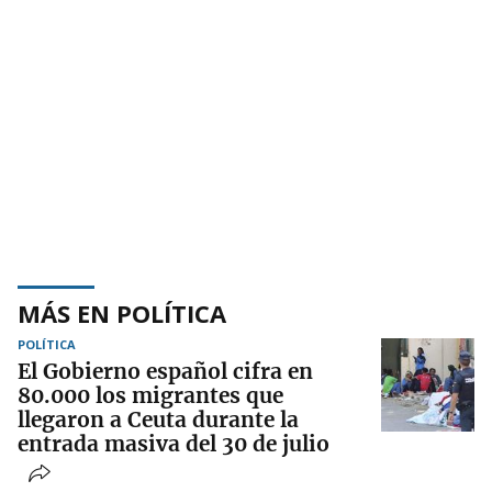
MÁS EN POLÍTICA
POLÍTICA
El Gobierno español cifra en
80.000 los migrantes que
llegaron a Ceuta durante la
entrada masiva del 30 de julio