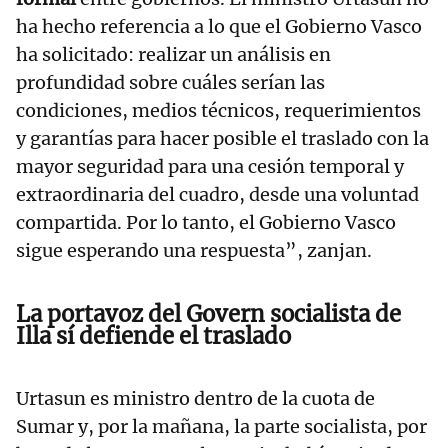
ha hecho referencia a lo que el Gobierno Vasco
ha solicitado: realizar un análisis en
profundidad sobre cuáles serían las
condiciones, medios técnicos, requerimientos
y garantías para hacer posible el traslado con la
mayor seguridad para una cesión temporal y
extraordinaria del cuadro, desde una voluntad
compartida. Por lo tanto, el Gobierno Vasco
sigue esperando una respuesta”, zanjan.
La portavoz del Govern socialista de
Illa sí defiende el traslado
Urtasun es ministro dentro de la cuota de
Sumar y, por la mañana, la parte socialista, por