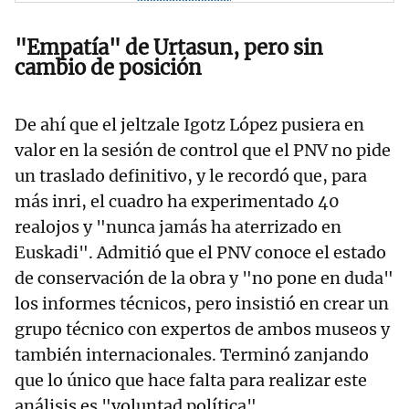
"Empatía" de Urtasun, pero sin
cambio de posición
De ahí que el jeltzale Igotz López pusiera en
valor en la sesión de control que el PNV no pide
un traslado definitivo, y le recordó que, para
más inri, el cuadro ha experimentado 40
realojos y "nunca jamás ha aterrizado en
Euskadi". Admitió que el PNV conoce el estado
de conservación de la obra y "no pone en duda"
los informes técnicos, pero insistió en crear un
grupo técnico con expertos de ambos museos y
también internacionales. Terminó zanjando
que lo único que hace falta para realizar este
análisis es "voluntad política".