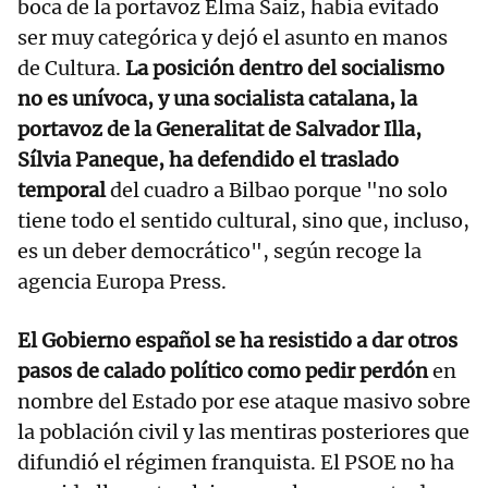
boca de la portavoz Elma Saiz, había evitado
ser muy categórica y dejó el asunto en manos
de Cultura.
La posición dentro del socialismo
no es unívoca, y una socialista catalana, la
portavoz de la Generalitat de Salvador Illa,
Sílvia Paneque, ha defendido el traslado
temporal
del cuadro a Bilbao porque "no solo
tiene todo el sentido cultural, sino que, incluso,
es un deber democrático", según recoge la
agencia Europa Press.
El Gobierno español se ha resistido a dar otros
pasos de calado político como pedir perdón
en
nombre del Estado por ese ataque masivo sobre
la población civil y las mentiras posteriores que
difundió el régimen franquista. El PSOE no ha