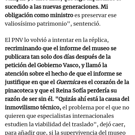
sucedido a las nuevas generaciones. Mi
obligación como ministro
es preservar ese
valiosísimo patrimonio", sentenció.
El PNV lo volvió a intentar en la réplica,
recriminando que el informe del museo se
publicara tan solo dos días después de la
petición del Gobierno Vasco, y llamó la
atención sobre el hecho de que el informe se
justifique en que el
Guernica
es el corazón de la
pinacoteca y que el Reina Sofía perdería su
razón de ser sin él. "Quizás ahí está la causa del
inmovilismo técnico,
el problema por el que no
quieren que especialistas internacionales
estudien la viabilidad del traslado", dejó caer,
para añadir que, si la supervivencia del museo