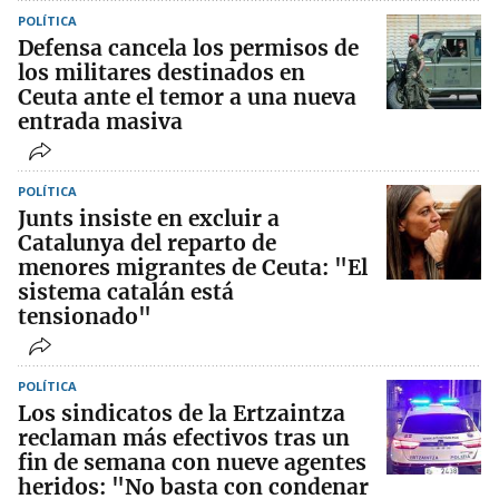
POLÍTICA
Defensa cancela los permisos de
los militares destinados en
Ceuta ante el temor a una nueva
entrada masiva
POLÍTICA
Junts insiste en excluir a
Catalunya del reparto de
menores migrantes de Ceuta: "El
sistema catalán está
tensionado"
POLÍTICA
Los sindicatos de la Ertzaintza
reclaman más efectivos tras un
fin de semana con nueve agentes
heridos: "No basta con condenar