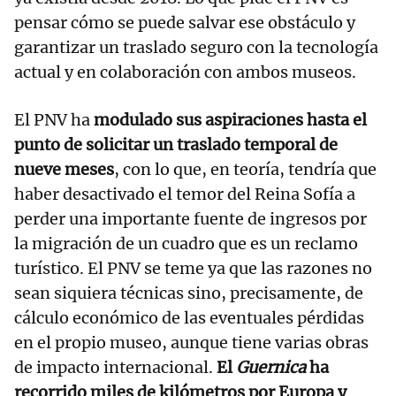
pensar cómo se puede salvar ese obstáculo y
garantizar un traslado seguro con la tecnología
actual y en colaboración con ambos museos.
El PNV ha
modulado sus aspiraciones hasta el
punto de solicitar un traslado temporal de
nueve meses
, con lo que, en teoría, tendría que
haber desactivado el temor del Reina Sofía a
perder una importante fuente de ingresos por
la migración de un cuadro que es un reclamo
turístico. El PNV se teme ya que las razones no
sean siquiera técnicas sino, precisamente, de
cálculo económico de las eventuales pérdidas
en el propio museo, aunque tiene varias obras
de impacto internacional.
El
Guernica
ha
recorrido miles de kilómetros por Europa y