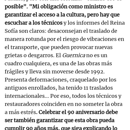
posible". "Mi obligación como ministro es
garantizar el acceso a la cultura, pero hay que
escuchar a los técnicos
y los informes del Reina
Sofía son claros: desaconsejan el traslado de
manera rotunda por el riesgo de vibraciones en
el transporte, que pueden provocar nuevas
grietas o desgarros. El
Guernica
no es un
cuadro cualquiera, es una de las obras más
frágiles y lleva sin moverse desde 1992.
Presenta deformaciones, craquelado por los
antiguos enrollados, ha tenido 11 traslados
internacionales... Por eso, todos los técnicos y
restauradores coinciden en no someter la obra
a más estrés
. Celebrar el 90 aniversario debe
ser también garantizar que esta obra pueda
cumplir 90 años más, que siga explicando lo