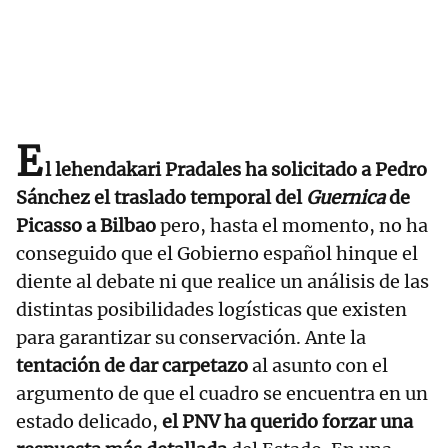
E
l lehendakari Pradales ha solicitado a Pedro
Sánchez el traslado temporal del
Guernica
de
Picasso a Bilbao
pero, hasta el momento, no ha
conseguido que el Gobierno español hinque el
diente al debate ni que realice un análisis de las
distintas posibilidades logísticas que existen
para garantizar su conservación. Ante la
tentación de dar carpetazo
al asunto con el
argumento de que el cuadro se encuentra en un
estado delicado,
el PNV ha querido forzar una