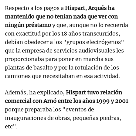
Respecto a los pagos a
Hispart, Arqués ha
mantenido que no tenían nada que ver con
ningún préstamo
y que, aunque no lo recuerda
con exactitud por los 18 años transcurridos,
debían obedecer a los "grupos electrógenos"
que la empresa de servicios audiovisuales les
proporcionaba para poner en marcha sus
plantas de basalto y por la rotulación de los
camiones que necesitaban en esa actividad.
Además, ha explicado,
Hispart tuvo relación
comercial con Arnó entre los años 1999 y 2001
porque preparaba los "eventos de
inauguraciones de obras, pequeñas piedras,
etc".