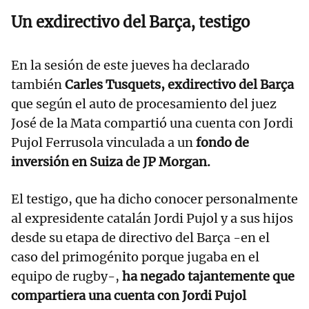
Un exdirectivo del Barça, testigo
En la sesión de este jueves ha declarado
también
Carles Tusquets, exdirectivo del Barça
que según el auto de procesamiento del juez
José de la Mata compartió una cuenta con Jordi
Pujol Ferrusola vinculada a un
fondo de
inversión en Suiza de JP Morgan.
El testigo, que ha dicho conocer personalmente
al expresidente catalán Jordi Pujol y a sus hijos
desde su etapa de directivo del Barça -en el
caso del primogénito porque jugaba en el
equipo de rugby-,
ha negado tajantemente que
compartiera una cuenta con Jordi Pujol