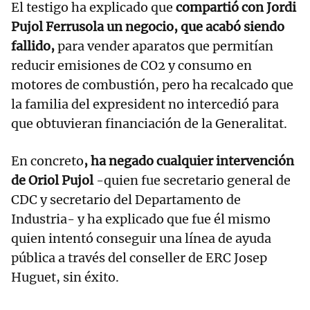
El testigo ha explicado que
compartió con Jordi
Pujol Ferrusola un negocio, que acabó siendo
fallido,
para vender aparatos que permitían
reducir emisiones de CO2 y consumo en
motores de combustión, pero ha recalcado que
la familia del expresident no intercedió para
que obtuvieran financiación de la Generalitat.
En concreto
, ha negado cualquier intervención
de Oriol Pujol
-quien fue secretario general de
CDC y secretario del Departamento de
Industria- y ha explicado que fue él mismo
quien intentó conseguir una línea de ayuda
pública a través del conseller de ERC Josep
Huguet, sin éxito.