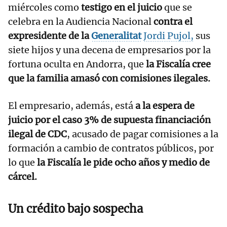
miércoles como
testigo en el juicio
que se
celebra en la Audiencia Nacional
contra el
expresidente de la
Generalitat
Jordi Pujol,
sus
siete hijos y una decena de empresarios por la
fortuna oculta en Andorra, que
la Fiscalía cree
que la familia amasó con comisiones ilegales.
El empresario, además, está
a la espera de
juicio por el caso 3% de supuesta financiación
ilegal de CDC
, acusado de pagar comisiones a la
formación a cambio de contratos públicos, por
lo que
la Fiscalía le pide ocho años y medio de
cárcel.
Un crédito bajo sospecha