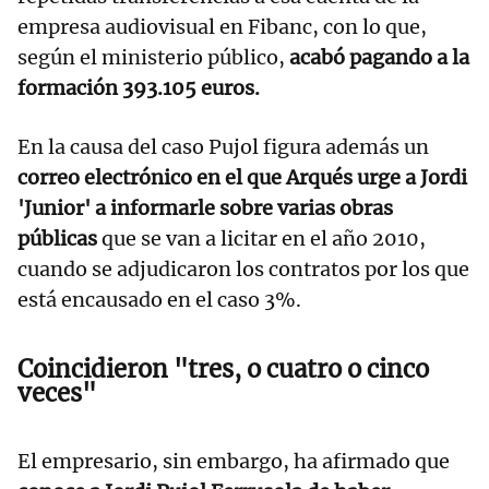
empresa audiovisual en Fibanc, con lo que,
según el ministerio público,
acabó pagando a la
formación 393.105 euros.
En la causa del caso Pujol figura además un
correo electrónico en el que Arqués urge a Jordi
'Junior' a informarle sobre varias obras
públicas
que se van a licitar en el año 2010,
cuando se adjudicaron los contratos por los que
está encausado en el caso 3%.
Coincidieron "tres, o cuatro o cinco
veces"
El empresario, sin embargo, ha afirmado que