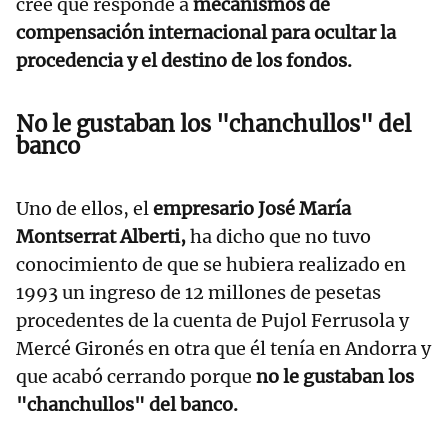
cree que responde a
mecanismos de
compensación internacional para ocultar la
procedencia y el destino de los fondos.
No le gustaban los "chanchullos" del
banco
Uno de ellos, el
empresario José María
Montserrat Alberti,
ha dicho que no tuvo
conocimiento de que se hubiera realizado en
1993 un ingreso de 12 millones de pesetas
procedentes de la cuenta de Pujol Ferrusola y
Mercé Gironés en otra que él tenía en Andorra y
que acabó cerrando porque
no le gustaban los
"chanchullos" del banco.