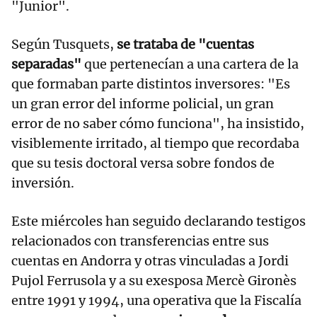
"Junior".
Según Tusquets,
se trataba de "cuentas
separadas"
que pertenecían a una cartera de la
que formaban parte distintos inversores: "Es
un gran error del informe policial, un gran
error de no saber cómo funciona", ha insistido,
visiblemente irritado, al tiempo que recordaba
que su tesis doctoral versa sobre fondos de
inversión.
Este miércoles han seguido declarando testigos
relacionados con transferencias entre sus
cuentas en Andorra y otras vinculadas a Jordi
Pujol Ferrusola y a su exesposa Mercè Gironès
entre 1991 y 1994, una operativa que la Fiscalía