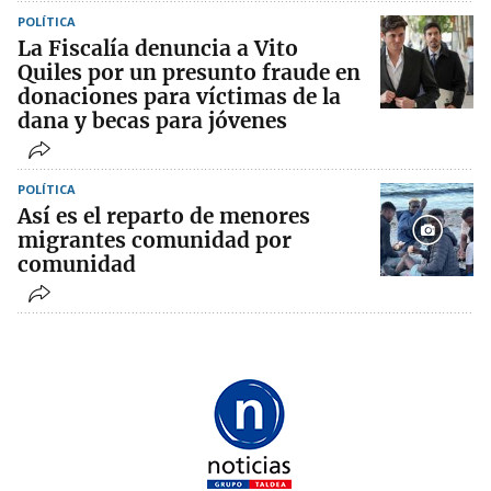
POLÍTICA
La Fiscalía denuncia a Vito
Quiles por un presunto fraude en
donaciones para víctimas de la
dana y becas para jóvenes
POLÍTICA
Así es el reparto de menores
migrantes comunidad por
comunidad