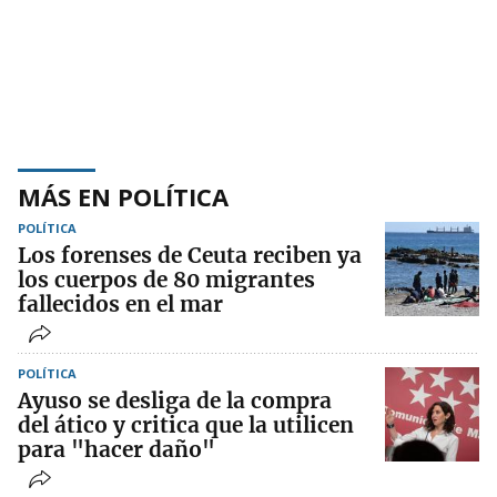
MÁS EN POLÍTICA
POLÍTICA
Los forenses de Ceuta reciben ya
los cuerpos de 80 migrantes
fallecidos en el mar
POLÍTICA
Ayuso se desliga de la compra
del ático y critica que la utilicen
para "hacer daño"