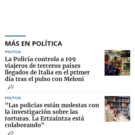
MÁS EN POLÍTICA
POLÍTICA
La Policía controla a 199
viajeros de terceros países
llegados de Italia en el primer
día tras el pulso con Meloni
POLÍTICA
"Las policías están molestas con
la investigación sobre las
torturas. La Ertzaintza está
colaborando"