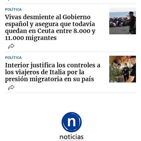
POLÍTICA
Vivas desmiente al Gobierno
español y asegura que todavía
quedan en Ceuta entre 8.000 y
11.000 migrantes
POLÍTICA
Interior justifica los controles a
los viajeros de Italia por la
presión migratoria en su país