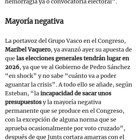
hemorragia ya o convocatoria electoral”.
Mayoría negativa
La portavoz del Grupo Vasco en el Congreso,
Maribel Vaquero
, ya avanzó ayer su apuesta de
que
las elecciones generales tendrán lugar en
2026
, ya que ve al Gobierno de Pedro Sánchez
“en shock” y no sabe “cuánto va a poder
aguantar la crisis”. A todo ello se añade, según
Esteban, “la
incapacidad de sacar unos
presupuestos
y la mayoría negativa
permanente que se produce en el Congreso,
con la excepción de alguna norma que se
aprueba ocasionalmente por voto cruzado”,
después de que Junts cortara amarras con el