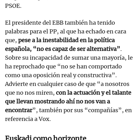
PSOE.
El presidente del EBB también ha tenido
palabras para el PP, al que ha echado en cara
que,
pese a la inestabilidad en la política
española, “no es capaz de ser alternativa”
.
Sobre su incapacidad de sumar una mayoría, le
ha reprochado que “no se han comportado
como una oposición real y constructiva”.
Advierte en cualquier caso de que “a nosotros
que no nos miren,
con la actuación y el talante
que llevan mostrando ahí no nos van a
encontrar
”, también por sus “compañías”, en
referencia a Vox.
Euskadi como horizonte