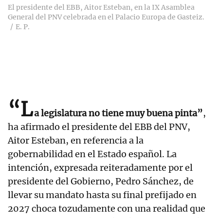
El presidente del EBB, Aitor Esteban, en la IX Asamblea
General del PNV celebrada en el Palacio Europa de Gasteiz.
E. P.
“L
a legislatura no tiene muy buena pinta”
,
ha afirmado el presidente del EBB del PNV,
Aitor Esteban, en referencia a la
gobernabilidad en el Estado español. La
intención, expresada reiteradamente por el
presidente del Gobierno, Pedro Sánchez, de
llevar su mandato hasta su final prefijado en
2027 choca tozudamente con una realidad que