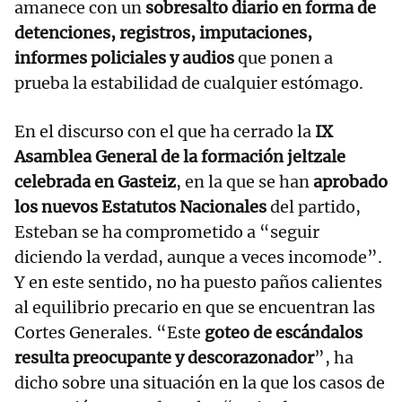
amanece con un
sobresalto diario en forma de
detenciones, registros, imputaciones,
informes policiales y audios
que ponen a
prueba la estabilidad de cualquier estómago.
En el discurso con el que ha cerrado la
IX
Asamblea General de la formación jeltzale
celebrada en Gasteiz
, en la que se han
aprobado
los nuevos Estatutos Nacionales
del partido,
Esteban se ha comprometido a “seguir
diciendo la verdad, aunque a veces incomode”.
Y en este sentido, no ha puesto paños calientes
al equilibrio precario en que se encuentran las
Cortes Generales. “Este
goteo de escándalos
resulta preocupante y descorazonador
”, ha
dicho sobre una situación en la que los casos de