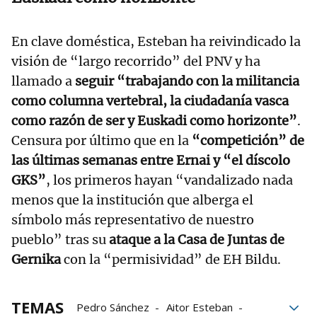
En clave doméstica, Esteban ha reivindicado la
visión de “largo recorrido” del PNV y ha
llamado a
seguir “trabajando con la militancia
como columna vertebral, la ciudadanía vasca
como razón de ser y Euskadi como horizonte”
.
Censura por último que en la
“competición” de
las últimas semanas entre Ernai y “el díscolo
GKS”
, los primeros hayan “vandalizado nada
menos que la institución que alberga el
símbolo más representativo de nuestro
pueblo” tras su
ataque a la Casa de Juntas de
Gernika
con la “permisividad” de EH Bildu.
TEMAS
Pedro Sánchez
Aitor Esteban