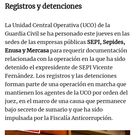
Registros y detenciones
La Unidad Central Operativa (UCO) de la
Guardia Civil se ha personado este jueves en las
sedes de las empresas públicas
SEPI, Sepides,
Enusa y Mercasa
para requerir documentación
relacionada con la operación en la que ha sido
detenido el expresidente de SEPI Vicente
Fernández. Los registros y las detenciones
forman parte de una operación en marcha que
mantienen los agentes de la UCO por orden del
juez, en el marco de una causa que permanece
bajo secreto de sumario y que ha sido
impulsada por la Fiscalía Anticorrupción.