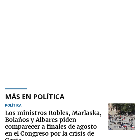
MÁS EN POLÍTICA
POLÍTICA
Los ministros Robles, Marlaska,
Bolaños y Albares piden
comparecer a finales de agosto
en el Congreso por la crisis de