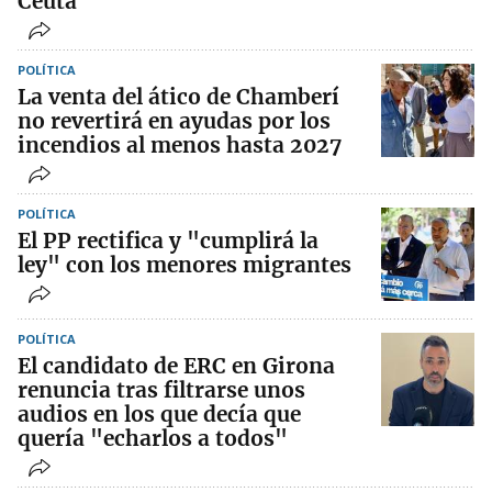
Ceuta
POLÍTICA
La venta del ático de Chamberí
no revertirá en ayudas por los
incendios al menos hasta 2027
POLÍTICA
El PP rectifica y "cumplirá la
ley" con los menores migrantes
POLÍTICA
El candidato de ERC en Girona
renuncia tras filtrarse unos
audios en los que decía que
quería "echarlos a todos"