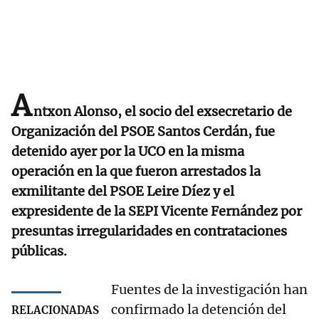
A
ntxon Alonso, el socio del exsecretario de
Organización del PSOE Santos Cerdán, fue
detenido ayer por la UCO en la misma
operación en la que fueron arrestados la
exmilitante del PSOE Leire Díez y el
expresidente de la SEPI Vicente Fernández por
presuntas irregularidades en contrataciones
públicas.
Fuentes de la investigación han
confirmado la detención del
RELACIONADAS