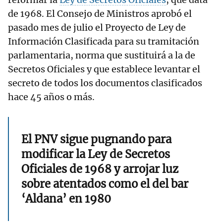
de 1968. El Consejo de Ministros aprobó el
pasado mes de julio el Proyecto de Ley de
Información Clasificada para su tramitación
parlamentaria, norma que sustituirá a la de
Secretos Oficiales y que establece levantar el
secreto de todos los documentos clasificados
hace 45 años o más.
El PNV sigue pugnando para
modificar la Ley de Secretos
Oficiales de 1968 y arrojar luz
sobre atentados como el del bar
‘Aldana’ en 1980