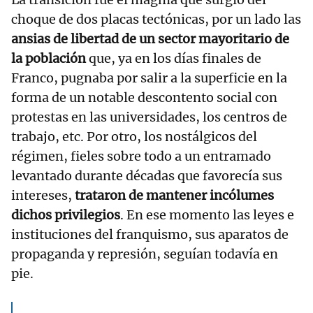
choque de dos placas tectónicas, por un lado las
ansias de libertad de un sector mayoritario de
la población
que, ya en los días finales de
Franco, pugnaba por salir a la superficie en la
forma de un notable descontento social con
protestas en las universidades, los centros de
trabajo, etc. Por otro, los nostálgicos del
régimen, fieles sobre todo a un entramado
levantado durante décadas que favorecía sus
intereses,
trataron de mantener incólumes
dichos privilegios
. En ese momento las leyes e
instituciones del franquismo, sus aparatos de
propaganda y represión, seguían todavía en
pie.