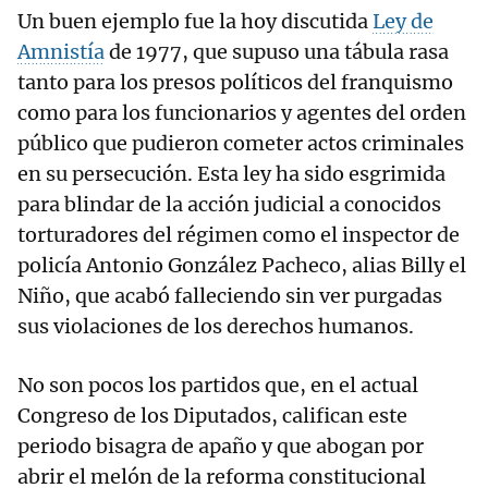
Un buen ejemplo fue la hoy discutida
Ley de
Amnistía
de 1977, que supuso una tábula rasa
tanto para los presos políticos del franquismo
como para los funcionarios y agentes del orden
público que pudieron cometer actos criminales
en su persecución. Esta ley ha sido esgrimida
para blindar de la acción judicial a conocidos
torturadores del régimen como el inspector de
policía Antonio González Pacheco, alias Billy el
Niño, que acabó falleciendo sin ver purgadas
sus violaciones de los derechos humanos.
No son pocos los partidos que, en el actual
Congreso de los Diputados, califican este
periodo bisagra de apaño y que abogan por
abrir el melón de la reforma constitucional