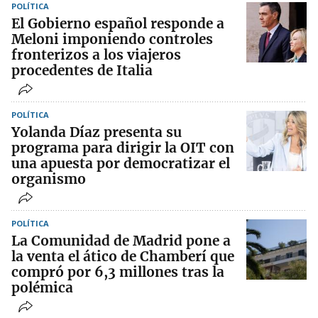
POLÍTICA
El Gobierno español responde a
Meloni imponiendo controles
fronterizos a los viajeros
procedentes de Italia
POLÍTICA
Yolanda Díaz presenta su
programa para dirigir la OIT con
una apuesta por democratizar el
organismo
POLÍTICA
La Comunidad de Madrid pone a
la venta el ático de Chamberí que
compró por 6,3 millones tras la
polémica