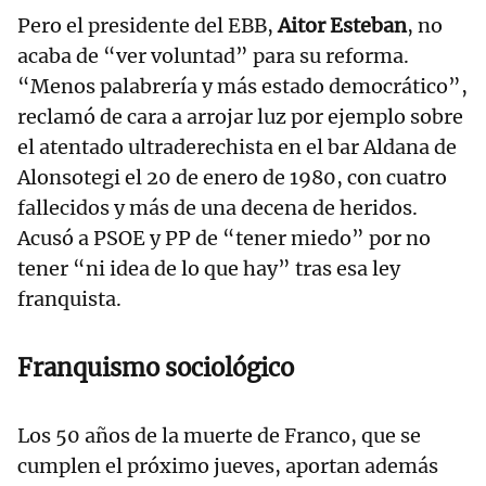
Pero el presidente del EBB,
Aitor Esteban
, no
acaba de “ver voluntad” para su reforma.
“Menos palabrería y más estado democrático”,
reclamó de cara a arrojar luz por ejemplo sobre
el atentado ultraderechista en el bar Aldana de
Alonsotegi el 20 de enero de 1980, con cuatro
fallecidos y más de una decena de heridos.
Acusó a PSOE y PP de “tener miedo” por no
tener “ni idea de lo que hay” tras esa ley
franquista.
Franquismo sociológico
Los 50 años de la muerte de Franco, que se
cumplen el próximo jueves, aportan además