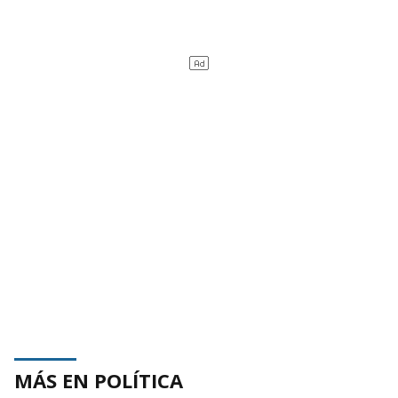
MÁS EN POLÍTICA