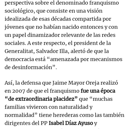
perspectiva sobre el denominado franquismo
sociológico, que consiste en una visión
idealizada de esas décadas compartida por
jóvenes que no habían nacido entonces y con
un papel dinamizador relevante de las redes
sociales. A este respecto, el president de la
Generalitat, Salvador Illa, alertó de que la
democracia está “amenazada por mecanismos
de desinformación”.
Así, la defensa que Jaime Mayor Oreja realizó
en 2007 de que el franquismo
fue una época
“de extraordinaria placidez”
que “muchas
familias vivieron con naturalidad y
normalidad” tiene herederas como las también
dirigentes del PP
Isabel Díaz Ayuso
y