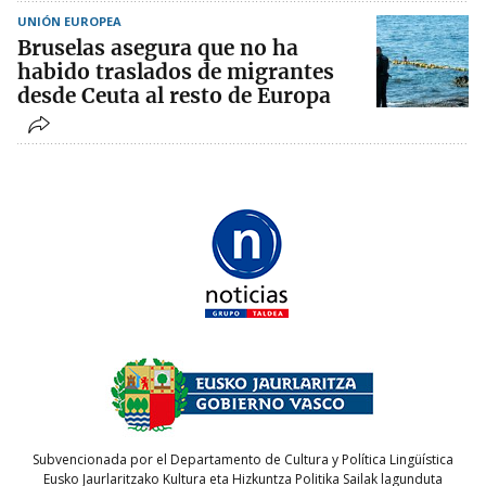
UNIÓN EUROPEA
Bruselas asegura que no ha
habido traslados de migrantes
desde Ceuta al resto de Europa
Subvencionada por el Departamento de Cultura y Política Lingüística
Eusko Jaurlaritzako Kultura eta Hizkuntza Politika Sailak lagunduta