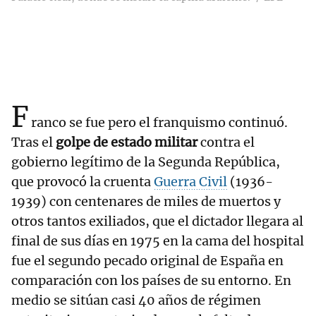
F
ranco se fue pero el franquismo continuó.
Tras el
golpe de estado militar
contra el
gobierno legítimo de la Segunda República,
que provocó la cruenta
Guerra Civil
(1936-
1939) con centenares de miles de muertos y
otros tantos exiliados, que el dictador llegara al
final de sus días en 1975 en la cama del hospital
fue el segundo pecado original de España en
comparación con los países de su entorno. En
medio se sitúan casi 40 años de régimen