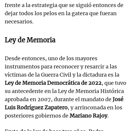
frente a la estrategia que se siguió entonces de
dejar todos los pelos en la gatera que fueran
necesarios.
Ley de Memoria
Desde entonces, uno de los mayores
instrumentos para reconocer y resarcir a las
víctimas de la Guerra Civil y la dictadura es la
Ley de Memoria Democrática de 2022
, que tuvo
su antecedente en la Ley de Memoria Histórica
aprobada en 2007, durante el mandato de
José
Luis Rodríguez Zapatero
, y arrinconada en los
posteriores gobiernos de
Mariano Rajoy
.