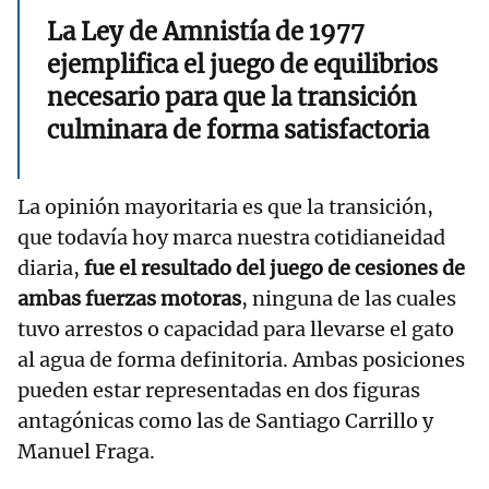
La Ley de Amnistía de 1977
ejemplifica el juego de equilibrios
necesario para que la transición
culminara de forma satisfactoria
La opinión mayoritaria es que la transición,
que todavía hoy marca nuestra cotidianeidad
diaria,
fue el resultado del juego de cesiones de
ambas fuerzas motoras
, ninguna de las cuales
tuvo arrestos o capacidad para llevarse el gato
al agua de forma definitoria. Ambas posiciones
pueden estar representadas en dos figuras
antagónicas como las de Santiago Carrillo y
Manuel Fraga.