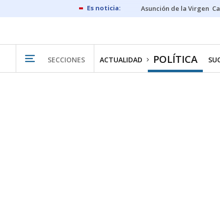
Asunción de la Virgen
Ca
POLÍTICA
SECCIONES
ACTUALIDAD
SU