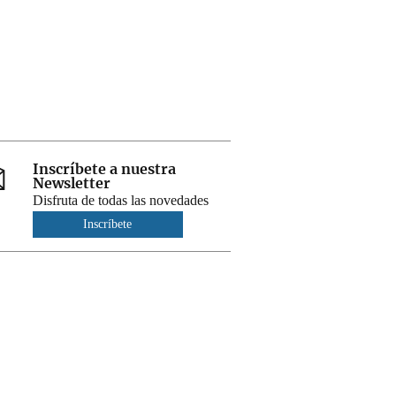
Inscríbete a nuestra
Newsletter
Disfruta de todas las novedades
Inscríbete