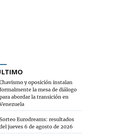
ÚLTIMO
Chavismo y oposición instalan
formalmente la mesa de diálogo
para abordar la transición en
Venezuela
Sorteo Eurodreams: resultados
del jueves 6 de agosto de 2026