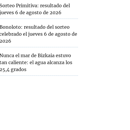
Sorteo Primitiva: resultado del
jueves 6 de agosto de 2026
Bonoloto: resultado del sorteo
celebrado el jueves 6 de agosto de
2026
Nunca el mar de Bizkaia estuvo
tan caliente: el agua alcanza los
25,4 grados