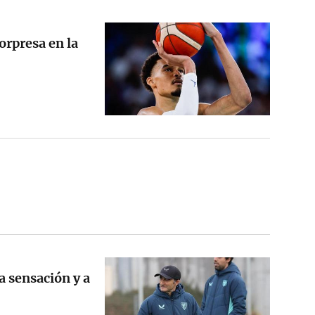
orpresa en la
 sensación y a