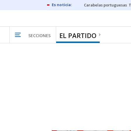
Carabelas portuguesas
EL PARTIDO
SECCIONES