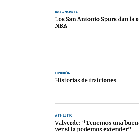
BALONCESTO
Los San Antonio Spurs dan la s
NBA
OPINIÓN
Historias de traiciones
ATHLETIC
Valverde: “Tenemos una buena
ver si la podemos extender”