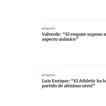
ATHLETIC
Valverde: “El empate supone 
aspecto anímico”
ATHLETIC
Luis Enrique: “El Athletic ha 
partido de altísimo nivel”