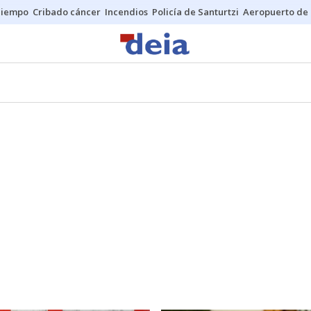
Tiempo
Cribado cáncer
Incendios
Policía de Santurtzi
Aeropuerto de 