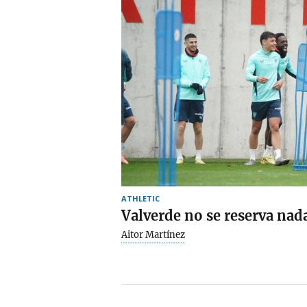
ATHLETIC
Valverde no se reserva nad
Aitor Martínez