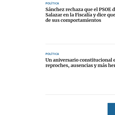
POLÍTICA
Sánchez rechaza que el PSOE 
Salazar en la Fiscalía y dice qu
de sus comportamientos
POLÍTICA
Un aniversario constitucional 
reproches, ausencias y más he