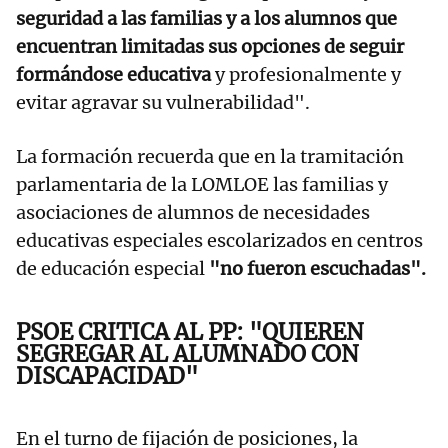
seguridad a las familias y a los alumnos que
encuentran limitadas sus opciones de seguir
formándose educativa
y profesionalmente y
evitar agravar su vulnerabilidad".
La formación recuerda que en la tramitación
parlamentaria de la LOMLOE las familias y
asociaciones de alumnos de necesidades
educativas especiales escolarizados en centros
de educación especial
"no fueron escuchadas".
PSOE CRITICA AL PP: "QUIEREN
SEGREGAR AL ALUMNADO CON
DISCAPACIDAD"
En el turno de fijación de posiciones, la