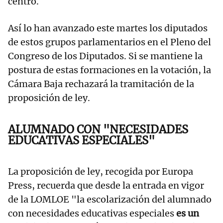
centro.
Así lo han avanzado este martes los diputados
de estos grupos parlamentarios en el Pleno del
Congreso de los Diputados. Si se mantiene la
postura de estas formaciones en la votación, la
Cámara Baja rechazará la tramitación de la
proposición de ley.
ALUMNADO CON "NECESIDADES
EDUCATIVAS ESPECIALES"
La proposición de ley, recogida por Europa
Press, recuerda que desde la entrada en vigor
de la LOMLOE "la escolarización del alumnado
con necesidades educativas especiales
es un