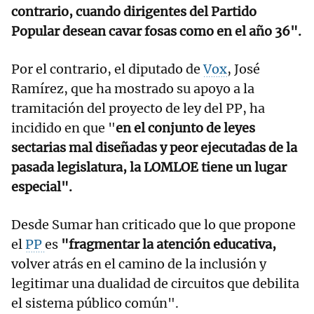
contrario, cuando dirigentes del Partido
Popular desean cavar fosas como en el año 36".
Por el contrario, el diputado de
Vox
, José
Ramírez, que ha mostrado su apoyo a la
tramitación del proyecto de ley del PP, ha
incidido en que "
en el conjunto de leyes
sectarias mal diseñadas y peor ejecutadas de la
pasada legislatura, la LOMLOE tiene un lugar
especial".
Desde Sumar han criticado que lo que propone
el
PP
es
"fragmentar la atención educativa,
volver atrás en el camino de la inclusión y
legitimar una dualidad de circuitos que debilita
el sistema público común".