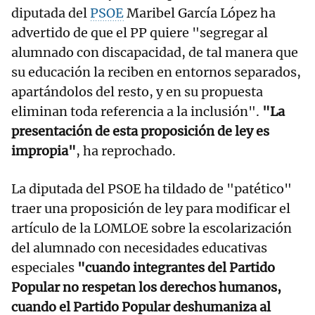
diputada del
PSOE
Maribel García López ha
advertido de que el PP quiere "segregar al
alumnado con discapacidad, de tal manera que
su educación la reciben en entornos separados,
apartándolos del resto, y en su propuesta
eliminan toda referencia a la inclusión".
"La
presentación de esta proposición de ley es
impropia"
, ha reprochado.
La diputada del PSOE ha tildado de "patético"
traer una proposición de ley para modificar el
artículo de la LOMLOE sobre la escolarización
del alumnado con necesidades educativas
especiales
"cuando integrantes del Partido
Popular no respetan los derechos humanos,
cuando el Partido Popular deshumaniza al