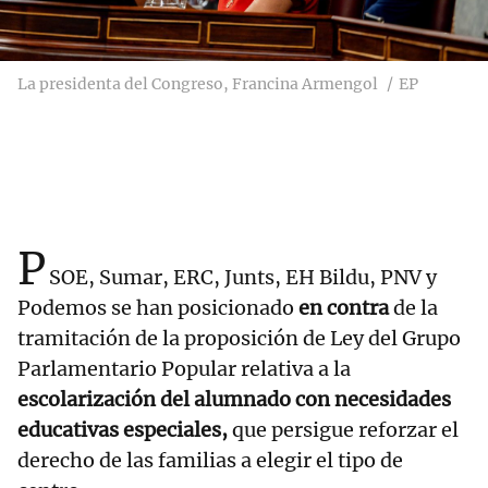
La presidenta del Congreso, Francina Armengol
EP
P
SOE, Sumar, ERC, Junts, EH Bildu, PNV y
Podemos se han posicionado
en contra
de la
tramitación de la proposición de Ley del Grupo
Parlamentario Popular relativa a la
escolarización del alumnado con necesidades
educativas especiales,
que persigue reforzar el
derecho de las familias a elegir el tipo de