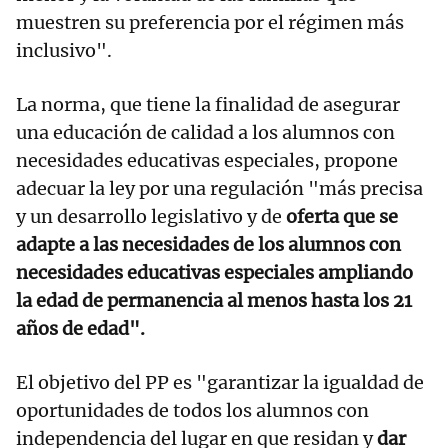
muestren su preferencia por el régimen más
inclusivo".
La norma, que tiene la finalidad de asegurar
una educación de calidad a los alumnos con
necesidades educativas especiales, propone
adecuar la ley por una regulación "más precisa
y un desarrollo legislativo y de
oferta que se
adapte a las necesidades de los alumnos con
necesidades educativas especiales ampliando
la edad de permanencia al menos hasta los 21
años de edad".
El objetivo del PP es "garantizar la igualdad de
oportunidades de todos los alumnos con
independencia del lugar en que residan y
dar