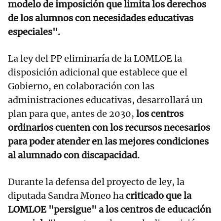
modelo de imposición que limita los derechos
de los alumnos con necesidades educativas
especiales".
La ley del PP eliminaría de la LOMLOE la
disposición adicional que establece que el
Gobierno, en colaboración con las
administraciones educativas, desarrollará un
plan para que, antes de 2030,
los centros
ordinarios cuenten con los recursos necesarios
para poder atender en las mejores condiciones
al alumnado con discapacidad.
Durante la defensa del proyecto de ley, la
diputada Sandra Moneo ha
criticado que la
LOMLOE "persigue" a los centros de educación