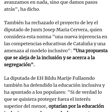
avanzamos en nada, sino que damos pasos
atrás", ha dicho.
También ha rechazado el proyecto de ley el
diputado de Junts Josep Maria Cervera, quien
considera esta norma "una nueva injerencia en
las competencias educativas de Cataluña y una
amenaza al modelo inclusivo":
"Una propuesta
que se aleja de la inclusión y se acerca a la
segregación".
La diputada de EH Bildu Marije Fullaondo
también ha defendido la educación inclusiva y
ha apuntado a los populares: "Si de verdad lo
que se quisiera proteger fuera el interés
superior del menor,
optarían por la educación