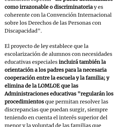
como irrazonable o discriminatoria
y es
coherente con la Convención Internacional
sobre los Derechos de las Personas con
Discapacidad".
El proyecto de ley establece que la
escolarización de alumnos con necesidades
educativas especiales
incluirá también la
orientación a los padres para la necesaria
cooperación entre la escuela y la familia; y
elimina de la LOMLOE que las
Administraciones educativas "regularán los
procedimientos
que permitan resolver las
discrepancias que puedan surgir, siempre
teniendo en cuenta el interés superior del
menor y la voluntad de las familias que