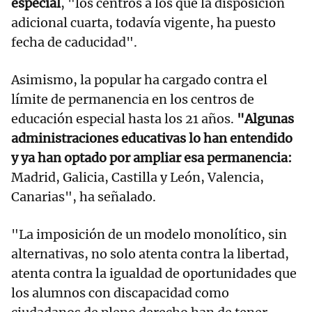
especial
, "los centros a los que la disposición
adicional cuarta, todavía vigente, ha puesto
fecha de caducidad".
Asimismo, la popular ha cargado contra el
límite de permanencia en los centros de
educación especial hasta los 21 años.
"Algunas
administraciones educativas lo han entendido
y ya han optado por ampliar esa permanencia:
Madrid, Galicia, Castilla y León, Valencia,
Canarias", ha señalado.
"La imposición de un modelo monolítico, sin
alternativas, no solo atenta contra la libertad,
atenta contra la igualdad de oportunidades que
los alumnos con discapacidad como