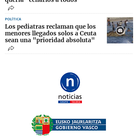
POLÍTICA
Los pediatras reclaman que los
menores llegados solos a Ceuta
sean una "prioridad absoluta"