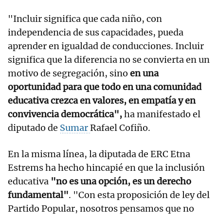
"Incluir significa que cada niño, con
independencia de sus capacidades, pueda
aprender en igualdad de conducciones. Incluir
significa que la diferencia no se convierta en un
motivo de segregación, sino
en una
oportunidad para que todo en una comunidad
educativa crezca en valores, en empatía y en
convivencia democrática",
ha manifestado el
diputado de
Sumar
Rafael Cofiño.
En la misma línea, la diputada de ERC Etna
Estrems ha hecho hincapié en que la inclusión
educativa
"no es una opción, es un derecho
fundamental"
. "Con esta proposición de ley del
Partido Popular, nosotros pensamos que no