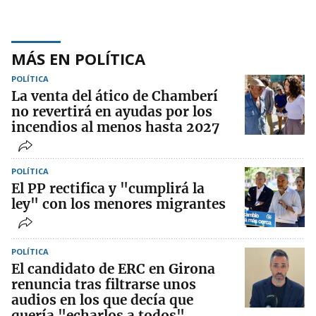
MÁS EN POLÍTICA
POLÍTICA
La venta del ático de Chamberí
no revertirá en ayudas por los
incendios al menos hasta 2027
POLÍTICA
El PP rectifica y "cumplirá la
ley" con los menores migrantes
POLÍTICA
El candidato de ERC en Girona
renuncia tras filtrarse unos
audios en los que decía que
quería "echarlos a todos"