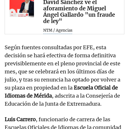
David Sánchez ve el
aforamiento de Miguel
Ángel Gallardo "un fraude
de ley"
NTM / Agencias
Según fuentes consultadas por EFE, esta
decisión se hará efectiva de forma definitiva
previsiblemente en el pleno provincial de este
mes, que se celebrará en los últimos días de
julio, y tras su renuncia ha optado por volver a
su plaza en propiedad en la
Escuela Oficial de
Idiomas de Mérida
, adscrita a la Consejería de
Educación de la Junta de Extremadura.
Luis Carrero
, funcionario de carrera de las
Escuelas Oficiales de Idiomas de la comunidad