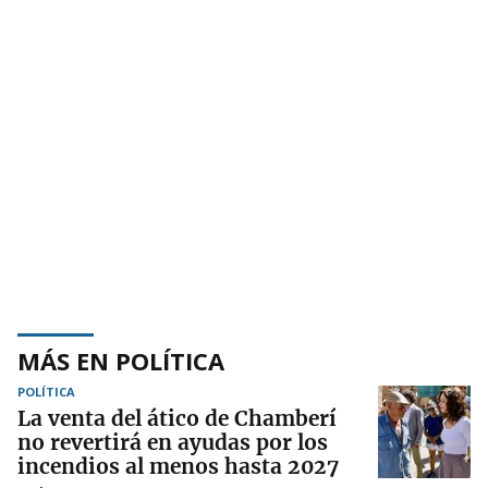
MÁS EN POLÍTICA
POLÍTICA
La venta del ático de Chamberí
no revertirá en ayudas por los
incendios al menos hasta 2027