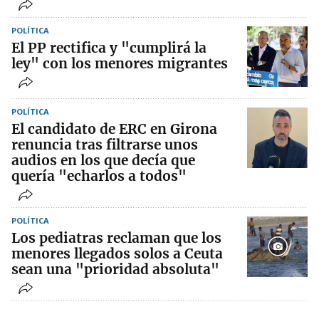
POLÍTICA
El PP rectifica y "cumplirá la
ley" con los menores migrantes
POLÍTICA
El candidato de ERC en Girona
renuncia tras filtrarse unos
audios en los que decía que
quería "echarlos a todos"
POLÍTICA
Los pediatras reclaman que los
menores llegados solos a Ceuta
sean una "prioridad absoluta"