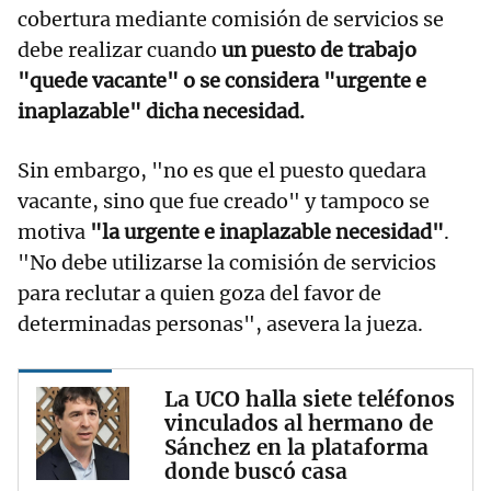
cobertura mediante comisión de servicios se
debe realizar cuando
un puesto de trabajo
"quede vacante" o se considera "urgente e
inaplazable" dicha necesidad.
Sin embargo, "no es que el puesto quedara
vacante, sino que fue creado" y tampoco se
motiva
"la urgente e inaplazable necesidad"
.
"No debe utilizarse la comisión de servicios
para reclutar a quien goza del favor de
determinadas personas", asevera la jueza.
La UCO halla siete teléfonos
vinculados al hermano de
Sánchez en la plataforma
donde buscó casa