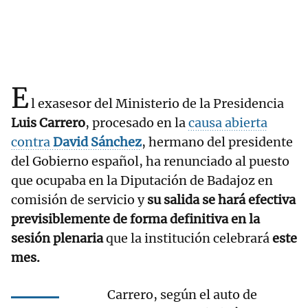
E
l exasesor del Ministerio de la Presidencia
Luis Carrero
, procesado en la
causa abierta
contra
David Sánchez
, hermano del presidente
del Gobierno español, ha renunciado al puesto
que ocupaba en la Diputación de Badajoz en
comisión de servicio y
su salida se hará efectiva
previsiblemente de forma definitiva en la
sesión plenaria
que la institución celebrará
este
mes.
Carrero, según el auto de