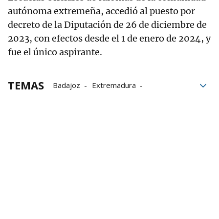
autónoma extremeña, accedió al puesto por
decreto de la Diputación de 26 de diciembre de
2023, con efectos desde el 1 de enero de 2024, y
fue el único aspirante.
TEMAS
Badajoz
Extremadura
David Sánchez
Pedro Sánchez