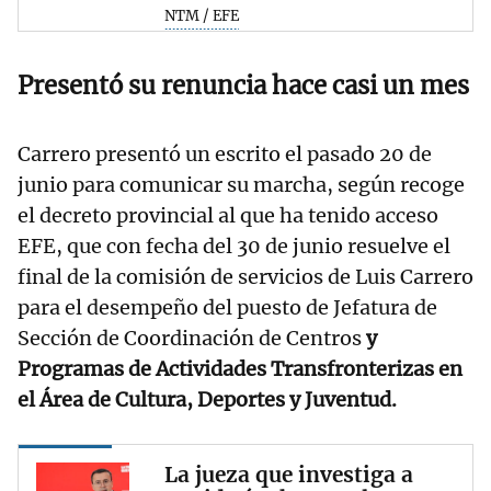
NTM / EFE
Presentó su renuncia hace casi un mes
Carrero presentó un escrito el pasado 20 de
junio para comunicar su marcha, según recoge
el decreto provincial al que ha tenido acceso
EFE, que con fecha del 30 de junio resuelve el
final de la comisión de servicios de Luis Carrero
para el desempeño del puesto de Jefatura de
Sección de Coordinación de Centros
y
Programas de Actividades Transfronterizas en
el Área de Cultura, Deportes y Juventud.
La jueza que investiga a