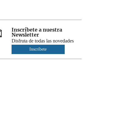
Inscríbete a nuestra
Newsletter
Disfruta de todas las novedades
Inscríbete