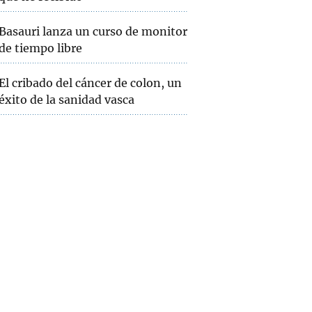
Basauri lanza un curso de monitor
de tiempo libre
El cribado del cáncer de colon, un
éxito de la sanidad vasca