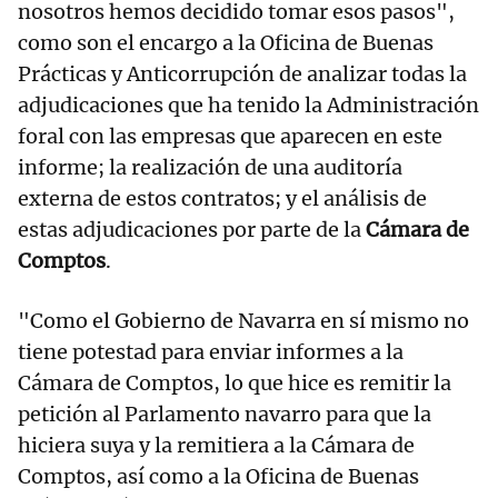
nosotros hemos decidido tomar esos pasos",
como son el encargo a la Oficina de Buenas
Prácticas y Anticorrupción de analizar todas la
adjudicaciones que ha tenido la Administración
foral con las empresas que aparecen en este
informe; la realización de una auditoría
externa de estos contratos; y el análisis de
estas adjudicaciones por parte de la
Cámara de
Comptos
.
"Como el Gobierno de Navarra en sí mismo no
tiene potestad para enviar informes a la
Cámara de Comptos, lo que hice es remitir la
petición al Parlamento navarro para que la
hiciera suya y la remitiera a la Cámara de
Comptos, así como a la Oficina de Buenas