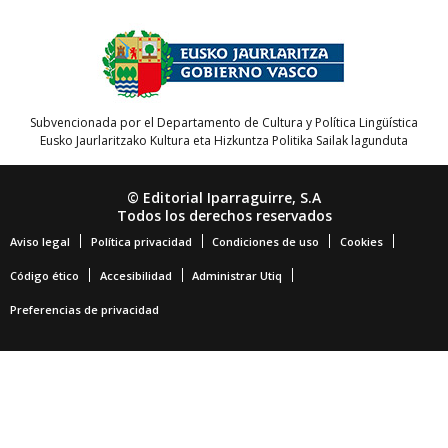
Subvencionada por el Departamento de Cultura y Política Lingüística
Eusko Jaurlaritzako Kultura eta Hizkuntza Politika Sailak lagunduta
© Editorial Iparraguirre, S.A
Todos los derechos reservados
Aviso legal
Política privacidad
Condiciones de uso
Cookies
Código ético
Accesibilidad
Administrar Utiq
Preferencias de privacidad