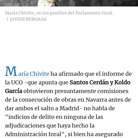
María Chivite, en los pasillos del Parlamento foral.
JAVIER BERGASA
M
aría Chivite
ha afirmado que el informe de
la UCO -que apunta que
Santos Cerdán y Koldo
García
obtuvieron presuntamente comisiones
de la consecución de obras en Navarra antes de
dar ambos el salto a Madrid- no habla de
"indicios de delito en ninguna de las
adjudicaciones que haya hecho la
Administración foral", si bien ha asegurado