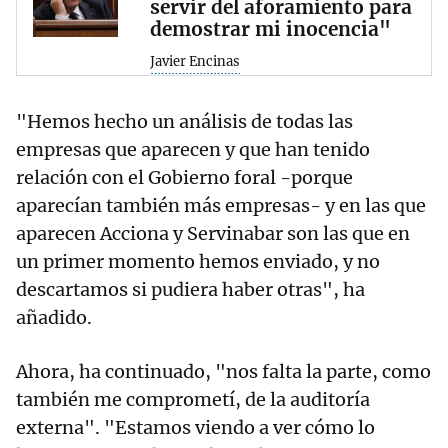
servir del aforamiento para
demostrar mi inocencia"
Javier Encinas
"Hemos hecho un análisis de todas las
empresas que aparecen y que han tenido
relación con el Gobierno foral -porque
aparecían también más empresas- y en las que
aparecen Acciona y Servinabar son las que en
un primer momento hemos enviado, y no
descartamos si pudiera haber otras", ha
añadido.
Ahora, ha continuado, "nos falta la parte, como
también me comprometí, de la auditoría
externa". "Estamos viendo a ver cómo lo