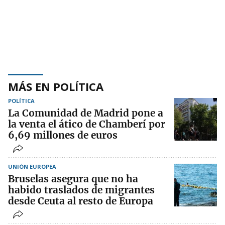
MÁS EN POLÍTICA
POLÍTICA
La Comunidad de Madrid pone a
la venta el ático de Chamberí por
6,69 millones de euros
UNIÓN EUROPEA
Bruselas asegura que no ha
habido traslados de migrantes
desde Ceuta al resto de Europa