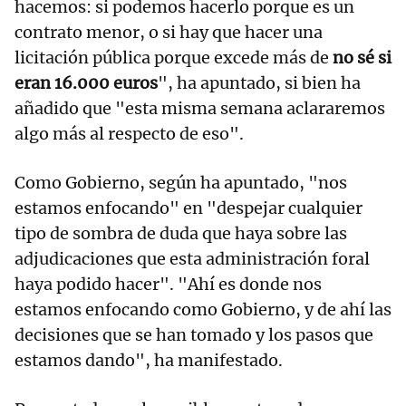
hacemos: si podemos hacerlo porque es un
contrato menor, o si hay que hacer una
licitación pública porque excede más de
no sé si
eran 16.000 euros
", ha apuntado, si bien ha
añadido que "esta misma semana aclararemos
algo más al respecto de eso".
Como Gobierno, según ha apuntado, "nos
estamos enfocando" en "despejar cualquier
tipo de sombra de duda que haya sobre las
adjudicaciones que esta administración foral
haya podido hacer". "Ahí es donde nos
estamos enfocando como Gobierno, y de ahí las
decisiones que se han tomado y los pasos que
estamos dando", ha manifestado.