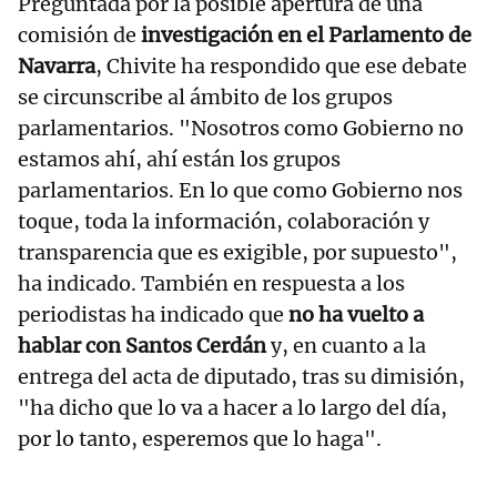
Preguntada por la posible apertura de una
comisión de
investigación en el Parlamento de
Navarra
, Chivite ha respondido que ese debate
se circunscribe al ámbito de los grupos
parlamentarios. "Nosotros como Gobierno no
estamos ahí, ahí están los grupos
parlamentarios. En lo que como Gobierno nos
toque, toda la información, colaboración y
transparencia que es exigible, por supuesto",
ha indicado. También en respuesta a los
periodistas ha indicado que
no ha vuelto a
hablar con Santos Cerdán
y, en cuanto a la
entrega del acta de diputado, tras su dimisión,
"ha dicho que lo va a hacer a lo largo del día,
por lo tanto, esperemos que lo haga".