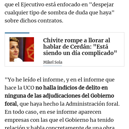
que el Ejecutivo está enfocado en "despejar
cualquier tipo de sombra de duda que haya"
sobre dichos contratos.
Chivite rompe a llorar al
hablar de Cerdán: "Está
siendo un día complicado"
Mikel Sola
"Yo he leído el informe, y en el informe que
hace la UCO
no halla indicios de delito en
ninguna de las adjudicaciones del Gobierno
foral
, que haya hecho la Administración foral.
En todo caso, en ese informe aparecen
empresas con las que el Gobierno ha tenido
relación y habla concretamente de una obra