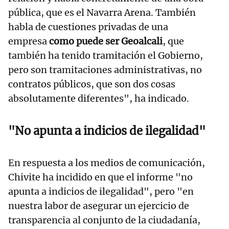
pública, que es el Navarra Arena. También
habla de cuestiones privadas de una
empresa
como puede ser Geoalcali
, que
también ha tenido tramitación el Gobierno,
pero son tramitaciones administrativas, no
contratos públicos, que son dos cosas
absolutamente diferentes", ha indicado.
"No apunta a indicios de ilegalidad"
En respuesta a los medios de comunicación,
Chivite ha incidido en que el informe "no
apunta a indicios de ilegalidad", pero "en
nuestra labor de asegurar un ejercicio de
transparencia al conjunto de la ciudadanía,