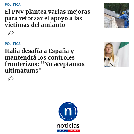
POLÍTICA
El PNV plantea varias mejoras
para reforzar el apoyo a las
víctimas del amianto
POLÍTICA
Italia desafía a España y
mantendrá los controles
fronterizos: "No aceptamos
ultimátums"