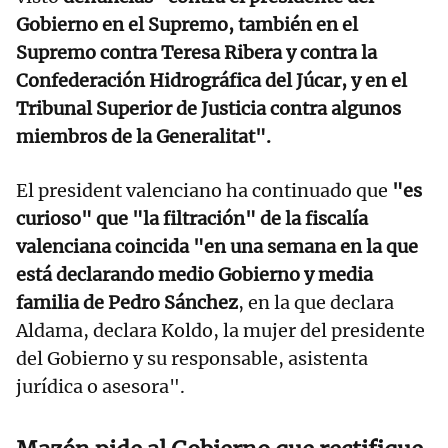
Gobierno en el Supremo, también en el
Supremo contra Teresa Ribera y contra la
Confederación Hidrográfica del Júcar, y en el
Tribunal Superior de Justicia contra algunos
miembros de la Generalitat".
El president valenciano ha continuado que
"es
curioso" que "la filtración" de la fiscalía
valenciana coincida "en una semana en la que
está declarando medio Gobierno y media
familia de Pedro Sánchez
, en la que declara
Aldama, declara Koldo, la mujer del presidente
del Gobierno y su responsable, asistenta
jurídica o asesora".