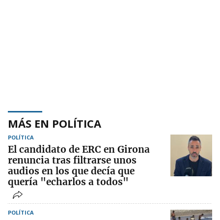
MÁS EN POLÍTICA
POLÍTICA
El candidato de ERC en Girona
renuncia tras filtrarse unos
audios en los que decía que
quería "echarlos a todos"
POLÍTICA