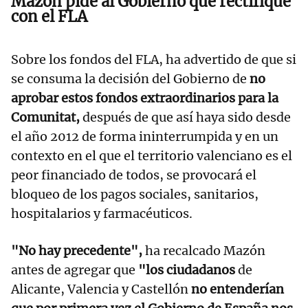
Mazón pide al Gobierno que rectifique
con el FLA
Sobre los fondos del FLA, ha advertido de que si
se consuma la decisión del Gobierno de
no
aprobar estos fondos extraordinarios para la
Comunitat,
después de que así haya sido desde
el año 2012 de forma ininterrumpida y en un
contexto en el que el territorio valenciano es el
peor financiado de todos, se provocará el
bloqueo de los pagos sociales, sanitarios,
hospitalarios y farmacéuticos.
"No hay precedente",
ha recalcado Mazón
antes de agregar que
"los ciudadanos
de
Alicante, Valencia y Castellón
no entenderían