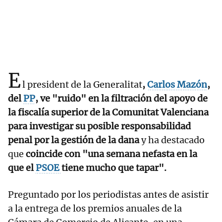
E
l president de la Generalitat
,
Carlos Mazón
,
del
PP
, ve "ruido" en la filtración del apoyo de
la fiscalía superior de la Comunitat Valenciana
para investigar su posible responsabilidad
penal por la gestión de la dana
y ha destacado
que
coincide con "una semana nefasta en la
que el
PSOE
tiene mucho que tapar".
Preguntado por los periodistas antes de asistir
a la entrega de los premios anuales de la