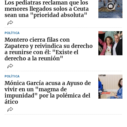
Los pediatras reclaman que los
menores llegados solos a Ceuta
sean una "prioridad absoluta"
POLÍTICA
Montero cierra filas con
Zapatero y reivindica su derecho
a reunirse con él: "Existe el
derecho a la reunión"
POLÍTICA
Mónica García acusa a Ayuso de
vivir en un "magma de
impunidad" por la polémica del
ático