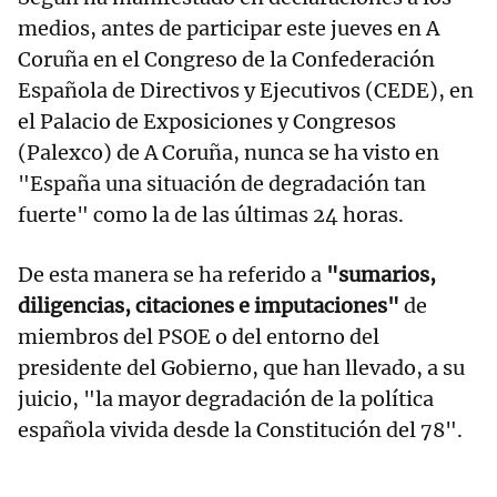
medios, antes de participar este jueves en A
Coruña en el Congreso de la Confederación
Española de Directivos y Ejecutivos (CEDE), en
el Palacio de Exposiciones y Congresos
(Palexco) de A Coruña, nunca se ha visto en
"España una situación de degradación tan
fuerte" como la de las últimas 24 horas.
De esta manera se ha referido a
"sumarios,
diligencias, citaciones e imputaciones"
de
miembros del PSOE o del entorno del
presidente del Gobierno, que han llevado, a su
juicio, "la mayor degradación de la política
española vivida desde la Constitución del 78".