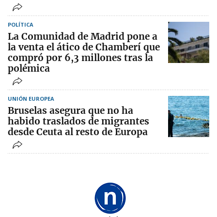
POLÍTICA
La Comunidad de Madrid pone a
la venta el ático de Chamberí que
compró por 6,3 millones tras la
polémica
UNIÓN EUROPEA
Bruselas asegura que no ha
habido traslados de migrantes
desde Ceuta al resto de Europa