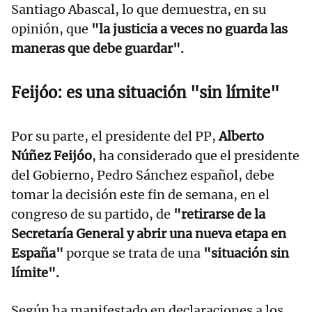
Santiago Abascal, lo que demuestra, en su
opinión, que
"la justicia a veces no guarda las
maneras que debe guardar".
Feijóo: es una situación "sin límite"
Por su parte, el presidente del PP,
Alberto
Núñez Feijóo
, ha considerado que el presidente
del Gobierno, Pedro Sánchez español, debe
tomar la decisión este fin de semana, en el
congreso de su partido, de
"retirarse de la
Secretaría General y abrir una nueva etapa en
España"
porque se trata de una
"situación sin
límite".
Según ha manifestado en declaraciones a los