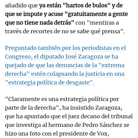
añadido que
ya están "hartos de bulos" y de
que se impute y acuse "gratuitamente a gente
que no tiene nada detrás"
con "mentiras a
través de recortes de no se sabe qué prensa".
Preguntado también por los periodistas en el
Congreso, el diputado José Zaragoza se ha
quejado de que las denuncias de la "extrema
derecha" estén colapsando la justicia en una
"estrategia política de desgaste".
"Claramente es una estrategia política por
parte de la derecha", ha insistido Zaragoza,
que ha apuntado que el juez decano del tribunal
que investiga al hermano de Pedro Sánchez se
hizo una foto con el presidente de Vox,