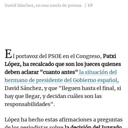
David Sánchez, en una rueda de prensa.
EP
E
l portavoz del PSOE en el Congreso,
Patxi
López, ha recalcado que son los jueces quienes
deben aclarar "cuanto antes"
la situación del
hermano de presidente del Gobierno español
,
David Sánchez, y que "lleguen hasta el final, si
hay que llegar, y decidan cuáles son las
responsabilidades".
López ha hecho estas afirmaciones a preguntas
de los periodistas sobre
la decisión del Juzgado