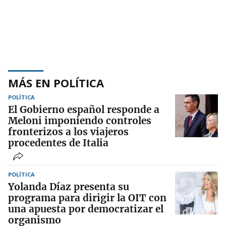
MÁS EN POLÍTICA
POLÍTICA
El Gobierno español responde a
Meloni imponiendo controles
fronterizos a los viajeros
procedentes de Italia
POLÍTICA
Yolanda Díaz presenta su
programa para dirigir la OIT con
una apuesta por democratizar el
organismo