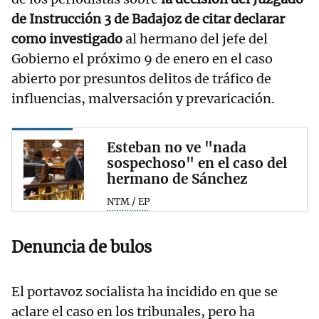
de Instrucción 3 de Badajoz de citar declarar
como investigado
al hermano del jefe del
Gobierno el próximo 9 de enero en el caso
abierto por presuntos delitos de tráfico de
influencias, malversación y prevaricación.
Esteban no ve "nada
sospechoso" en el caso del
hermano de Sánchez
NTM / EP
Denuncia de bulos
El portavoz socialista ha incidido en que se
aclare el caso en los tribunales, pero ha