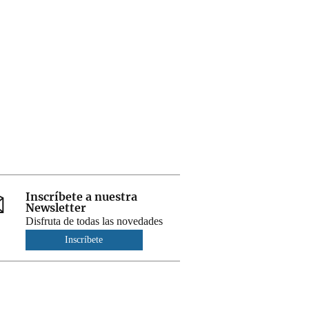
Inscríbete a nuestra
Newsletter
Disfruta de todas las novedades
Inscríbete