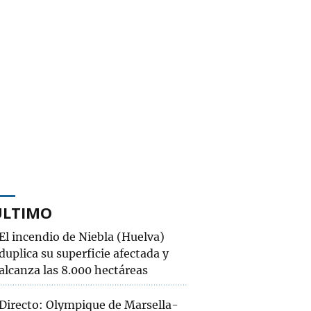
ÚLTIMO
El incendio de Niebla (Huelva)
duplica su superficie afectada y
alcanza las 8.000 hectáreas
Directo: Olympique de Marsella-