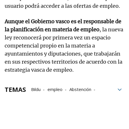
usuario podrá acceder a las ofertas de empleo.
Aunque el Gobierno vasco es el responsable de
la planificación en materia de empleo
, la nueva
ley reconocerá por primera vez un espacio
competencial propio en la materia a
ayuntamientos y diputaciones, que trabajarán
en sus respectivos territorios de acuerdo con la
estrategia vasca de empleo.
TEMAS
Bildu
empleo
Abstención
Gobierno
Elkarrekin Podemos-IU