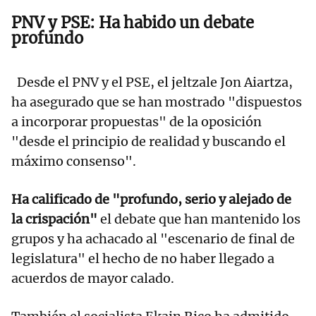
PNV y PSE: Ha habido un debate
profundo
Desde el PNV y el PSE, el jeltzale Jon Aiartza,
ha asegurado que se han mostrado "dispuestos
a incorporar propuestas" de la oposición
"desde el principio de realidad y buscando el
máximo consenso".
Ha calificado de "profundo, serio y alejado de
la crispación"
el debate que han mantenido los
grupos y ha achacado al "escenario de final de
legislatura" el hecho de no haber llegado a
acuerdos de mayor calado.