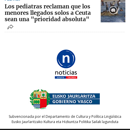
Los pediatras reclaman que los
menores llegados solos a Ceuta
sean una "prioridad absoluta"
Subvencionada por el Departamento de Cultura y Política Lingüística
Eusko Jaurlaritzako Kultura eta Hizkuntza Politika Sailak lagunduta