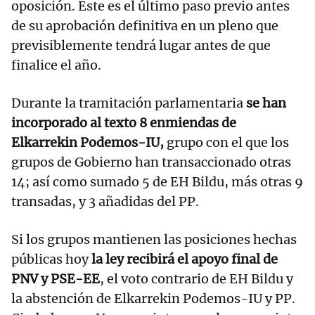
oposición. Este es el último paso previo antes
de su aprobación definitiva en un pleno que
previsiblemente tendrá lugar antes de que
finalice el año.
Durante la tramitación parlamentaria
se han
incorporado al texto 8 enmiendas de
Elkarrekin Podemos-IU,
grupo con el que los
grupos de Gobierno han transaccionado otras
14; así como sumado 5 de EH Bildu, más otras 9
transadas, y 3 añadidas del PP.
Si los grupos mantienen las posiciones hechas
públicas hoy
la ley recibirá el apoyo final de
PNV y PSE-EE
, el voto contrario de EH Bildu y
la abstención de Elkarrekin Podemos-IU y PP.