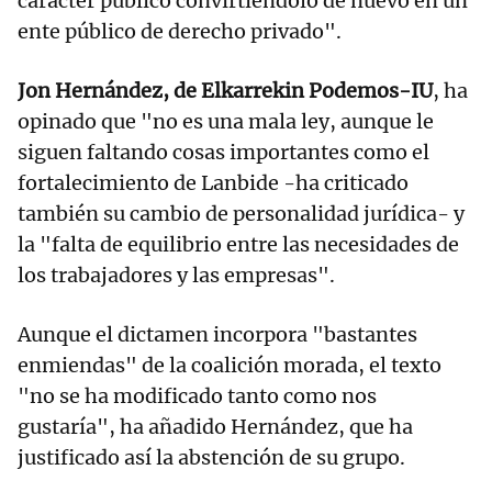
carácter público convirtiéndolo de nuevo en un
ente público de derecho privado".
Jon Hernández, de Elkarrekin Podemos-IU
, ha
opinado que "no es una mala ley, aunque le
siguen faltando cosas importantes como el
fortalecimiento de Lanbide -ha criticado
también su cambio de personalidad jurídica- y
la "falta de equilibrio entre las necesidades de
los trabajadores y las empresas".
Aunque el dictamen incorpora "bastantes
enmiendas" de la coalición morada, el texto
"no se ha modificado tanto como nos
gustaría", ha añadido Hernández, que ha
justificado así la abstención de su grupo.