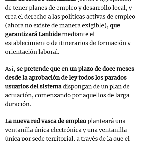
de tener planes de empleo y desarrollo local, y
crea el derecho a las políticas activas de empleo
(ahora no existe de manera exigible),
que
garantizará Lanbide
mediante el
establecimiento de itinerarios de formación y
orientación laboral.
Así,
se pretende que en un plazo de doce meses
desde la aprobación de ley todos los parados
usuarios del sistema
dispongan de un plan de
actuación, comenzando por aquellos de larga
duración.
La nueva red vasca de empleo
planteará una
ventanilla única electrónica y una ventanilla
única por sede territorial, a través de la que el