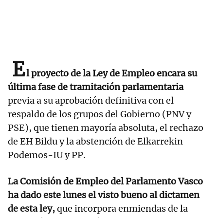
E
l proyecto de la Ley de Empleo encara su
última fase de tramitación parlamentaria
previa a su aprobación definitiva con el
respaldo de los grupos del Gobierno (PNV y
PSE), que tienen mayoría absoluta, el rechazo
de EH Bildu y la abstención de Elkarrekin
Podemos-IU y PP.
La Comisión de Empleo del Parlamento Vasco
ha dado este lunes el visto bueno al dictamen
de esta ley,
que incorpora enmiendas de la