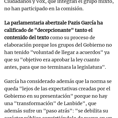
Ciudadanos y Vox, que integran el grupo mixto,
no han participado en la comisión.
La parlamentaria abertzale Pazis García ha
calificado de "decepcionante" tanto el
contenido del texto
como su proceso de
elaboración porque los grupos del Gobierno no
han tenido "voluntad de llegar a acuerdos" ya
que su "objetivo era aprobar la ley cuanto
antes, para que no terminara la legislatura".
García ha considerado además que la norma se
queda "lejos de las expectativas creadas por el
Gobierno en su presentación" porque no hay
una "transformación" de Lanbide", que
además sufre un "paso atrás": "se debilita su