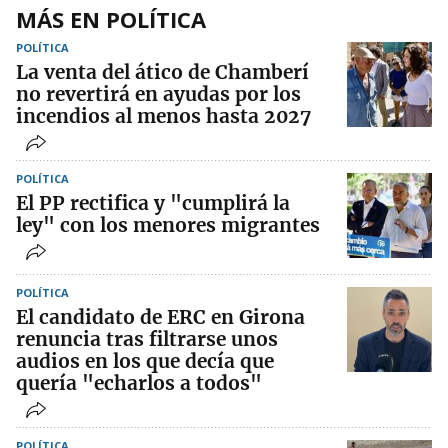
MÁS EN POLÍTICA
POLÍTICA
La venta del ático de Chamberí
no revertirá en ayudas por los
incendios al menos hasta 2027
POLÍTICA
El PP rectifica y "cumplirá la
ley" con los menores migrantes
POLÍTICA
El candidato de ERC en Girona
renuncia tras filtrarse unos
audios en los que decía que
quería "echarlos a todos"
POLÍTICA