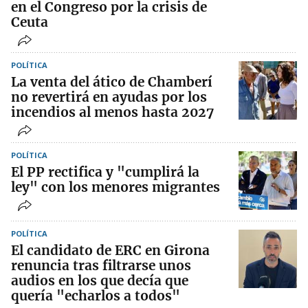
en el Congreso por la crisis de
Ceuta
POLÍTICA
La venta del ático de Chamberí
no revertirá en ayudas por los
incendios al menos hasta 2027
POLÍTICA
El PP rectifica y "cumplirá la
ley" con los menores migrantes
POLÍTICA
El candidato de ERC en Girona
renuncia tras filtrarse unos
audios en los que decía que
quería "echarlos a todos"