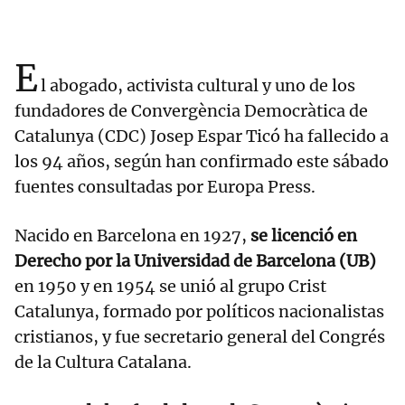
E
l abogado, activista cultural y uno de los
fundadores de Convergència Democràtica de
Catalunya (CDC) Josep Espar Ticó ha fallecido a
los 94 años, según han confirmado este sábado
fuentes consultadas por Europa Press.
Nacido en Barcelona en 1927,
se licenció en
Derecho por la Universidad de Barcelona (UB)
en 1950 y en 1954 se unió al grupo Crist
Catalunya, formado por políticos nacionalistas
cristianos, y fue secretario general del Congrés
de la Cultura Catalana.