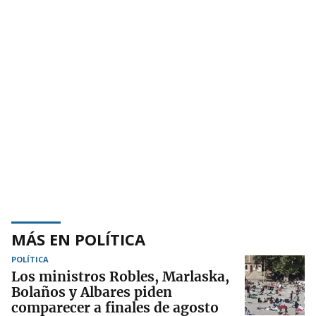
MÁS EN POLÍTICA
POLÍTICA
Los ministros Robles, Marlaska,
Bolaños y Albares piden
comparecer a finales de agosto