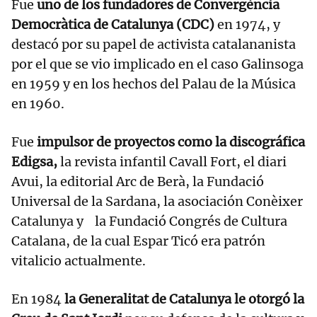
Fue
uno de los fundadores de Convergència
Democràtica de Catalunya (CDC)
en 1974, y
destacó por su papel de activista catalananista
por el que se vio implicado en el caso Galinsoga
en 1959 y en los hechos del Palau de la Música
en 1960.
Fue
impulsor de proyectos como la discográfica
Edigsa,
la revista infantil Cavall Fort, el diari
Avui, la editorial Arc de Berà, la Fundació
Universal de la Sardana, la asociación Conèixer
Catalunya y la Fundació Congrés de Cultura
Catalana, de la cual Espar Ticó era patrón
vitalicio actualmente.
En 1984
la Generalitat de Catalunya le otorgó la