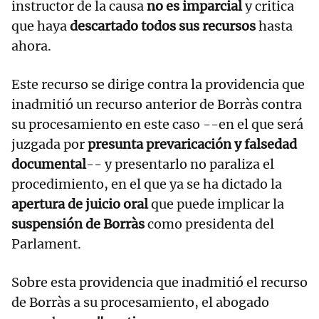
instructor de la causa
no es imparcial
y critica
que haya
descartado todos sus recursos
hasta
ahora.
Este recurso se dirige contra la providencia que
inadmitió un recurso anterior de Borràs contra
su procesamiento en este caso --en el que será
juzgada por
presunta prevaricación y falsedad
documental
-- y presentarlo no paraliza el
procedimiento, en el que ya se ha dictado la
apertura de juicio oral
que puede implicar la
suspensión de Borràs
como presidenta del
Parlament.
Sobre esta providencia que inadmitió el recurso
de Borràs a su procesamiento, el abogado