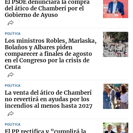
El PSOE denunciará la compra
del ático de Chamberí por el
Gobierno de Ayuso
POLÍTICA
Los ministros Robles, Marlaska,
Bolaños y Albares piden
comparecer a finales de agosto
en el Congreso por la crisis de
Ceuta
POLÍTICA
La venta del ático de Chamberí
no revertirá en ayudas por los
incendios al menos hasta 2027
POLÍTICA
El PP rectifica y "cumplirá la