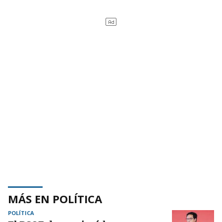
MÁS EN POLÍTICA
POLÍTICA