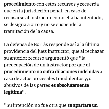
procedimiento
con estos recursos y recuerda
que en la jurisdicción penal, en caso de
recusarse al instructor como ella ha intentado,
se designa a otro y no se suspende la
tramitación de la causa.
La defensa de Borràs responde así a la última
providencia del juez instructor, que al rechazar
su anterior recurso argumentó que "la
preocupación de un instructor por que
el
procedimiento no sufra dilaciones indebidas
a
casa de actos procesales fraudulentos y/o
abusivos de las partes
es absolutamente
legítima
".
"Su intención no fue otra que
se apartara un