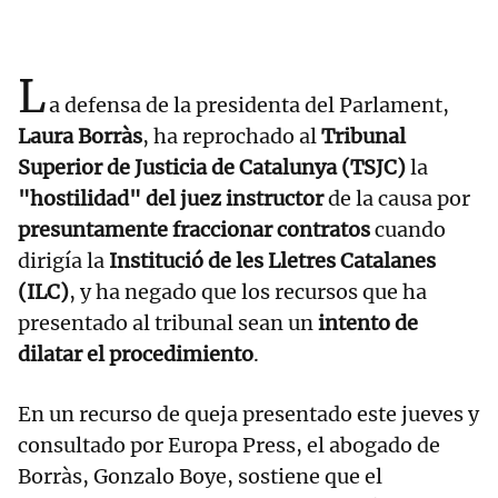
L
a defensa de la presidenta del Parlament,
Laura Borràs
, ha reprochado al
Tribunal
Superior de Justicia de Catalunya (TSJC)
la
"hostilidad" del juez instructor
de la causa por
presuntamente fraccionar contratos
cuando
dirigía la
Institució de les Lletres Catalanes
(ILC)
, y ha negado que los recursos que ha
presentado al tribunal sean un
intento de
dilatar el procedimiento
.
En un recurso de queja presentado este jueves y
consultado por Europa Press, el abogado de
Borràs, Gonzalo Boye, sostiene que el