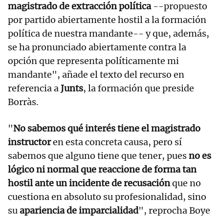
magistrado de extracción política
--propuesto
por partido abiertamente hostil a la formación
política de nuestra mandante-- y que, además,
se ha pronunciado abiertamente contra la
opción que representa políticamente mi
mandante", añade el texto del recurso en
referencia a
Junts
, la formación que preside
Borràs.
"
No sabemos qué interés tiene el magistrado
instructor
en esta concreta causa, pero sí
sabemos que alguno tiene que tener, pues
no es
lógico ni normal que reaccione de forma tan
hostil ante un incidente de recusación
que no
cuestiona en absoluto su profesionalidad, sino
su
apariencia de imparcialidad
", reprocha Boye