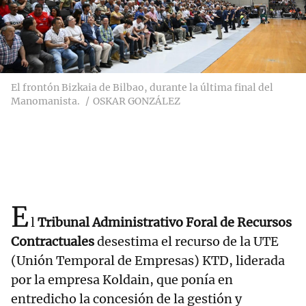
El frontón Bizkaia de Bilbao, durante la última final del
Manomanista.
OSKAR GONZÁLEZ
E
l
Tribunal Administrativo Foral de Recursos
Contractuales
desestima el recurso de la UTE
(Unión Temporal de Empresas) KTD, liderada
por la empresa Koldain,
que ponía en
entredicho la concesión de la gestión y