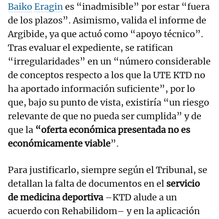
Baiko
Eragin
es “inadmisible” por estar “fuera
de los plazos”. Asimismo, valida el informe de
Argibide, ya que actuó como “apoyo técnico”.
Tras evaluar el expediente, se ratifican
“irregularidades” en un “número considerable
de conceptos respecto a los que la UTE KTD no
ha aportado información suficiente”, por lo
que, bajo su punto de vista, existiría “un riesgo
relevante de que no pueda ser cumplida” y de
que la
“oferta económica presentada no es
económicamente viable
”.
Para justificarlo, siempre según el Tribunal, se
detallan la falta de documentos en el
servicio
de medicina deportiva
–KTD alude a un
acuerdo con Rehabilidom– y en la aplicación