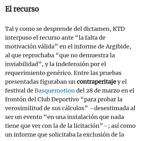
El recurso
Tal y como se desprende del dictamen, KTD
interpuso el recurso ante “la falta de
motivación válida” en el informe de Argibide,
al que reprochaba “que no demuestra la
inviabilidad”, y la indefensión por el
requerimiento genérico. Entre las pruebas
presentadas figuraban un
contraperitaje
y el
festival de
Basquemotion
del 28 de marzo en el
frontón del Club Deportivo “para probar la
verosimilitud de sus cálculos” –desestimada al
ser un evento “en una instalación que nada
tiene que ver con la de la licitación”–; así como
un informe que solicitaba la exclusión de la