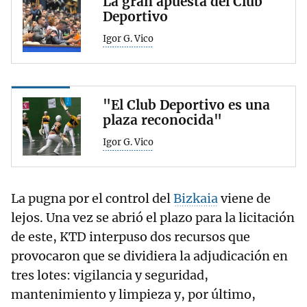
La gran apuesta del Club
Deportivo
Igor G. Vico
"El Club Deportivo es una
plaza reconocida"
Igor G. Vico
La pugna por el control del
Bizkaia
viene de
lejos. Una vez se abrió el plazo para la licitación
de este, KTD interpuso dos recursos que
provocaron que se dividiera la adjudicación en
tres lotes: vigilancia y seguridad,
mantenimiento y limpieza y, por último,