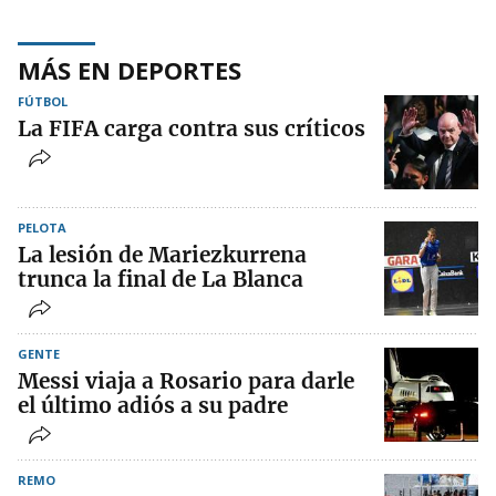
MÁS EN DEPORTES
FÚTBOL
La FIFA carga contra sus críticos
PELOTA
La lesión de Mariezkurrena
trunca la final de La Blanca
GENTE
Messi viaja a Rosario para darle
el último adiós a su padre
REMO