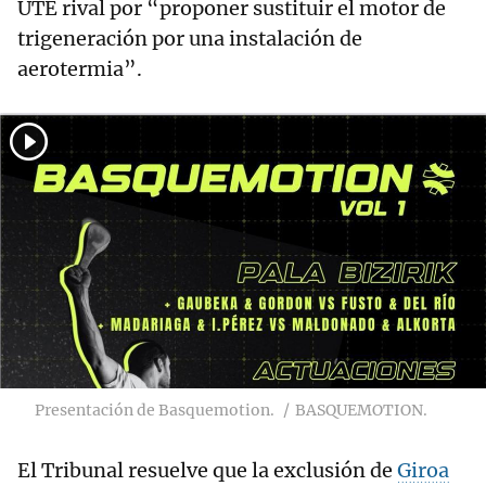
UTE rival por “proponer sustituir el motor de
trigeneración por una instalación de
aerotermia”.
Presentación de Basquemotion.
BASQUEMOTION.
El Tribunal resuelve que la exclusión de
Giroa