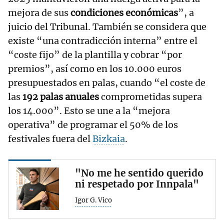
mejora de sus
condiciones económicas
”, a
juicio del Tribunal. También se considera que
existe “una contradicción interna” entre el
“coste fijo” de la plantilla y cobrar “por
premios”, así como en los 10.000 euros
presupuestados en palas, cuando “el coste de
las
192 palas anuales
comprometidas supera
los 14.000”. Esto se une a la “mejora
operativa” de programar el 50% de los
festivales fuera del
Bizkaia
.
"No me he sentido querido
ni respetado por Innpala"
Igor G. Vico