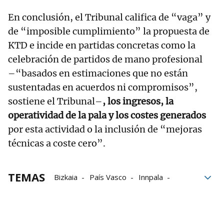
En conclusión, el Tribunal califica de “vaga” y
de “imposible cumplimiento” la propuesta de
KTD e incide en partidas concretas como la
celebración de partidos de mano profesional
–“basados en estimaciones que no están
sustentadas en acuerdos ni compromisos”,
sostiene el Tribunal–
, los ingresos, la
operatividad de la pala y los costes generados
por esta actividad o la inclusión de “mejoras
técnicas a coste cero”.
TEMAS
Bizkaia
País Vasco
Innpala
Baiko Pilota
Basquemotion