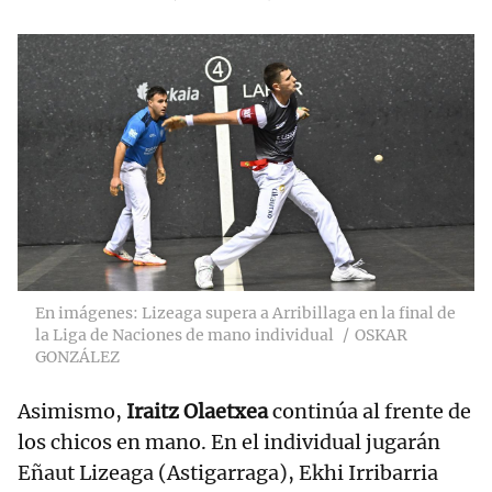
En imágenes: Lizeaga supera a Arribillaga en la final de
la Liga de Naciones de mano individual
OSKAR
GONZÁLEZ
Asimismo,
Iraitz Olaetxea
continúa al frente de
los chicos en mano. En el individual jugarán
Eñaut Lizeaga (Astigarraga), Ekhi Irribarria