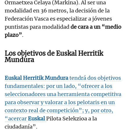
Ormaetxea Celaya (Markina). Al ser una
modalidad en 36 metros, la decisión de la
Federación Vasca es especializar a jóvenes
puntistas para modalidad
de cara a un “medio
plazo”
.
Los objetivos de
Euskal
Herritik
Mundura
Euskal
Herritik Mundura
tendrá dos objetivos
fundamentales: por un lado, “ofrecer a los
seleccionadores una herramienta competitiva
para observar y valorar a los pelotaris en un
contexto real de competición”; y, por otro,
“acercar
Euskal
Pilota Selekzioa a la
ciudadanía”.