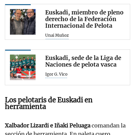
Euskadi, miembro de pleno
derecho de la Federación
Internacional de Pelota
Unai Muñoz
Euskadi, sede de la Liga de
Naciones de pelota vasca
Igor G. Vico
Los pelotaris de
Euskadi
en
herramienta
Xalbador Lizardi e Iñaki Peluaga
comandan la
sección de herramienta. En paleta cuero