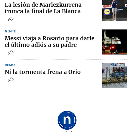
La lesión de Mariezkurrena
trunca la final de La Blanca
GENTE
Messi viaja a Rosario para darle
el último adiós a su padre
REMO
Ni la tormenta frena a Orio