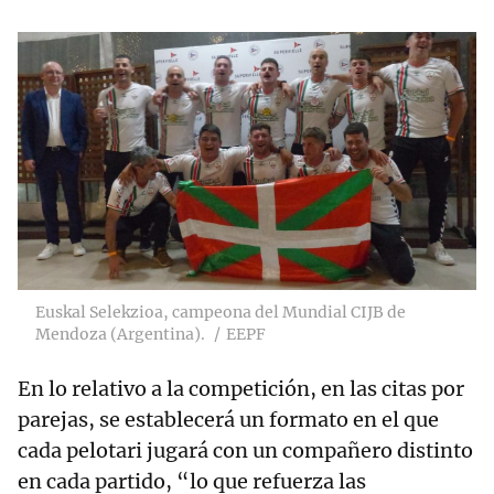
Euskal Selekzioa, campeona del Mundial CIJB de
Mendoza (Argentina).
EEPF
En lo relativo a la competición, en las citas por
parejas, se establecerá un formato en el que
cada pelotari jugará con un compañero distinto
en cada partido, “lo que refuerza las