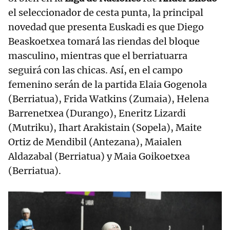
el seleccionador de cesta punta, la principal
novedad que presenta Euskadi es que Diego
Beaskoetxea tomará las riendas del bloque
masculino, mientras que el berriatuarra
seguirá con las chicas. Así, en el campo
femenino serán de la partida Elaia Gogenola
(Berriatua), Frida Watkins (Zumaia), Helena
Barrenetxea (Durango), Eneritz Lizardi
(Mutriku), Ihart Arakistain (Sopela), Maite
Ortiz de Mendibil (Antezana), Maialen
Aldazabal (Berriatua) y Maia Goikoetxea
(Berriatua).