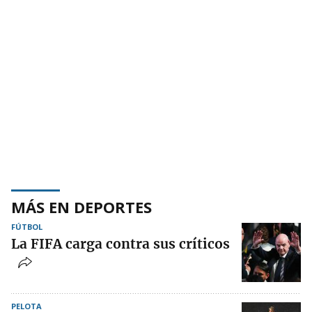
MÁS EN DEPORTES
FÚTBOL
La FIFA carga contra sus críticos
PELOTA