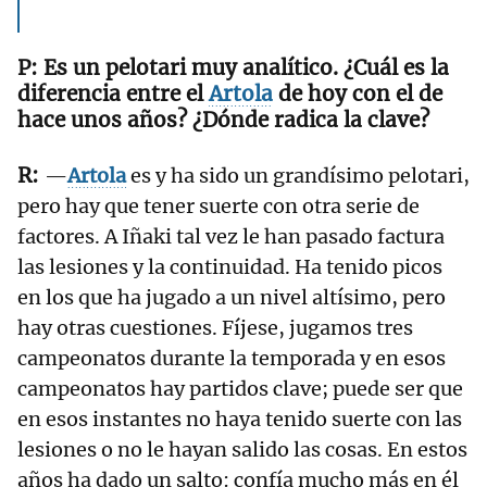
Es un pelotari muy analítico. ¿Cuál es la
diferencia entre el
Artola
de hoy con el de
hace unos años? ¿Dónde radica la clave?
—
Artola
es y ha sido un grandísimo pelotari,
pero hay que tener suerte con otra serie de
factores. A Iñaki tal vez le han pasado factura
las lesiones y la continuidad. Ha tenido picos
en los que ha jugado a un nivel altísimo, pero
hay otras cuestiones. Fíjese, jugamos tres
campeonatos durante la temporada y en esos
campeonatos hay partidos clave; puede ser que
en esos instantes no haya tenido suerte con las
lesiones o no le hayan salido las cosas. En estos
años ha dado un salto: confía mucho más en él