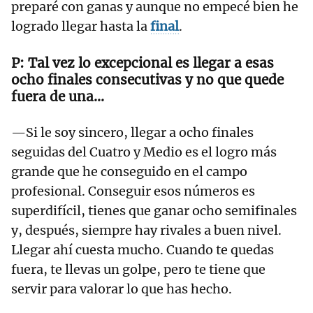
preparé con ganas y aunque no empecé bien he
logrado llegar hasta la
final
.
Tal vez lo excepcional es llegar a esas
ocho finales consecutivas y no que quede
fuera de una...
—Si le soy sincero, llegar a ocho finales
seguidas del Cuatro y Medio es el logro más
grande que he conseguido en el campo
profesional. Conseguir esos números es
superdifícil, tienes que ganar ocho semifinales
y, después, siempre hay rivales a buen nivel.
Llegar ahí cuesta mucho. Cuando te quedas
fuera, te llevas un golpe, pero te tiene que
servir para valorar lo que has hecho.