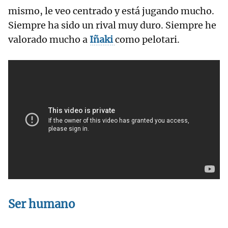
mismo, le veo centrado y está jugando mucho.
Siempre ha sido un rival muy duro. Siempre he
valorado mucho a
Iñaki
como pelotari.
Ser humano