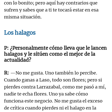
con lo bonito; pero aquí hay contrarios que
sufren y sabes que a ti te tocará estar en esa
misma situación.
Los halagos
¿Personalmente cómo lleva que le lancen
halagos y le sitúen como el mejor de la
actualidad?
—No me gusta. Uno también lo percibe.
Cuando ganas a Laso, todo son flores; pero si
pierdes contra Larrazabal, como me pasó a mí,
nadie te echa flores. Uno ya sabe cómo
funciona este negocio. No me gusta el exceso
de crítica cuando pierdes ni el halago en la