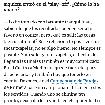
siquiera entró en el ‘play-off’. ¿Cómo lo ha
vivido?
—Lo he tomado con bastante tranquilidad,
sabiendo que los resultados pueden ser a tu
favor o en contra, pero ¿qué es salir las cosas
bien o salir mal? Si se relaciona lo positivo con
sacar txapelas, no es algo bueno. No siempre es
posible. Y no solo ganar txapelas, el hecho de
llegar a las finales también es muy complicado.
En el Cuatro y Medio me quedé fuera después
de ocho años y también hay que tenerlo en
cuenta. Después, en el
Campeonato de Parejas
de Primera
pasé un campeonato difícil en todos
los sentidos. Cuando uno se elimina tan
pronto, desea darle la vuelta en el siguiente. Lo