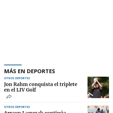
MÁS EN DEPORTES
OTROS DEPORTES
Jon Rahm conquista el triplete
en el LIV Golf
OTROS DEPORTES
Arraun Lagunak continúa