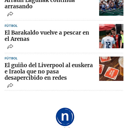
arrasando
FÚTBOL
El Barakaldo vuelve a pescar en
el Arenas
FÚTBOL
El guiño del Liverpool al euskera
e Iraola que no pasa
desapercibido en redes