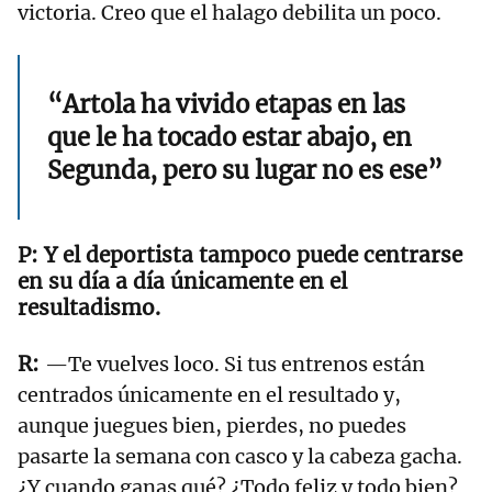
victoria. Creo que el halago debilita un poco.
“Artola ha vivido etapas en las
que le ha tocado estar abajo, en
Segunda, pero su lugar no es ese”
Y el deportista tampoco puede centrarse
en su día a día únicamente en el
resultadismo.
—Te vuelves loco. Si tus entrenos están
centrados únicamente en el resultado y,
aunque juegues bien, pierdes, no puedes
pasarte la semana con casco y la cabeza gacha.
¿Y cuando ganas qué? ¿Todo feliz y todo bien?