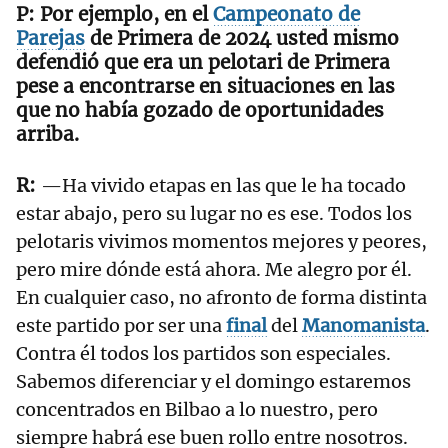
Por ejemplo, en el
Campeonato de
Parejas
de Primera
de 2024 usted mismo
defendió que era un pelotari de Primera
pese a encontrarse en situaciones en las
que no había gozado de oportunidades
arriba.
—Ha vivido etapas en las que le ha tocado
estar abajo, pero su lugar no es ese. Todos los
pelotaris vivimos momentos mejores y peores,
pero mire dónde está ahora. Me alegro por él.
En cualquier caso, no afronto de forma distinta
este partido por ser una
final
del
Manomanista
.
Contra él todos los partidos son especiales.
Sabemos diferenciar y el domingo estaremos
concentrados en Bilbao a lo nuestro, pero
siempre habrá ese buen rollo entre nosotros.