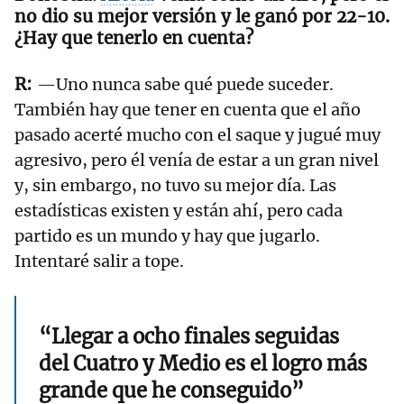
no dio su mejor versión y le ganó por 22-10.
¿Hay que tenerlo en cuenta?
—Uno nunca sabe qué puede suceder.
También hay que tener en cuenta que el año
pasado acerté mucho con el saque y jugué muy
agresivo, pero él venía de estar a un gran nivel
y, sin embargo, no tuvo su mejor día. Las
estadísticas existen y están ahí, pero cada
partido es un mundo y hay que jugarlo.
Intentaré salir a tope.
“Llegar a ocho finales seguidas
del Cuatro y Medio es el logro más
grande que he conseguido”