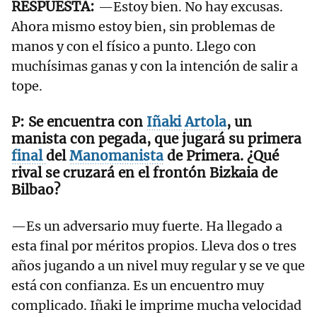
—Estoy bien. No hay excusas.
Ahora mismo estoy bien, sin problemas de
manos y con el físico a punto. Llego con
muchísimas ganas y con la intención de salir a
tope.
Se encuentra con
Iñaki
Artola
, un
manista con pegada, que jugará su primera
final
del
Manomanista
de Primera. ¿Qué
rival se cruzará en el frontón Bizkaia de
Bilbao?
—Es un adversario muy fuerte. Ha llegado a
esta final por méritos propios. Lleva dos o tres
años jugando a un nivel muy regular y se ve que
está con confianza. Es un encuentro muy
complicado. Iñaki le imprime mucha velocidad