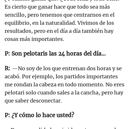
Es cierto que ganar hace que todo sea más
sencillo, pero tenemos que centrarnos en el
equilibrio, en la naturalidad. Vivimos de los
resultados, pero en el día a día también hay
cosas más importantes.
Son pelotaris las 24 horas del día...
—No soy de los que entrenan dos horas y se
acabó. Por ejemplo, los partidos importantes
me rondan la cabeza en todo momento. No eres
pelotari solo cuando sales a la cancha, pero hay
que saber desconectar.
¿Y cómo lo hace usted?