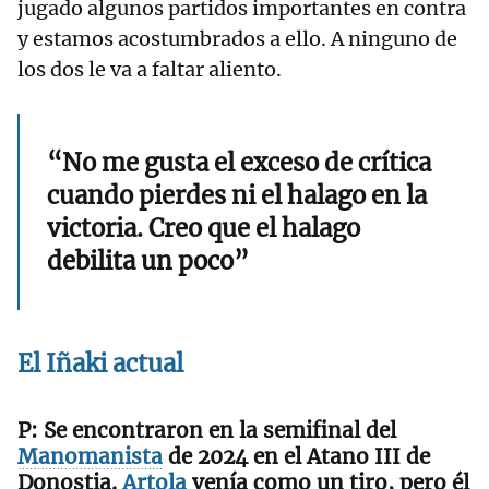
jugado algunos partidos importantes en contra
y estamos acostumbrados a ello. A ninguno de
los dos le va a faltar aliento.
“No me gusta el exceso de crítica
cuando pierdes ni el halago en la
victoria. Creo que el halago
debilita un poco”
El
Iñaki
actual
Se encontraron en la semifinal del
Manomanista
de 2024 en el Atano III de
Donostia.
Artola
venía como un tiro, pero él