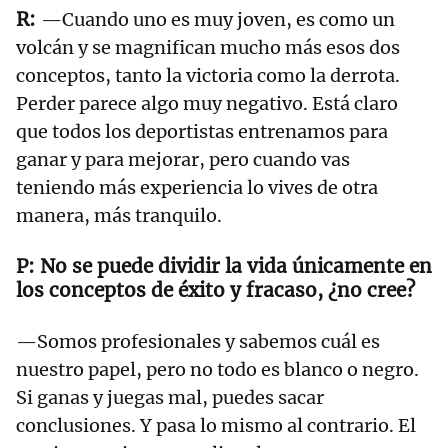
—Cuando uno es muy joven, es como un
volcán y se magnifican mucho más esos dos
conceptos, tanto la victoria como la derrota.
Perder parece algo muy negativo. Está claro
que todos los deportistas entrenamos para
ganar y para mejorar, pero cuando vas
teniendo más experiencia lo vives de otra
manera, más tranquilo.
No se puede dividir la vida únicamente en
los conceptos de éxito y fracaso, ¿no cree?
—Somos profesionales y sabemos cuál es
nuestro papel, pero no todo es blanco o negro.
Si ganas y juegas mal, puedes sacar
conclusiones. Y pasa lo mismo al contrario. El