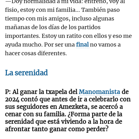
—Doy normalidad a mi vida: entreno, voy al
fisio, estoy con mi familia... También paso
tiempo con mis amigos, incluso algunas
mañanas de los días de los partidos
importantes. Estoy un ratito con ellos y eso me
ayuda mucho. Por ser una
final
no vamos a
hacer cosas diferentes.
La serenidad
Al ganar la txapela del
Manomanista
de
2024 contó que antes de ir a celebrarlo con
sus seguidores en Amezketa, se acercó a
cenar con su familia. ¿Forma parte de la
serenidad que está viviendo a la hora de
afrontar tanto ganar como perder?