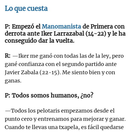
Lo que cuesta
Empezó el
Manomanista
de Primera con
derrota ante Iker Larrazabal (14-22) y le ha
conseguido dar la vuelta.
—Iker me ganó con todas las de la ley, pero
gané confianza con el segundo partido ante
Javier Zabala (22-15). Me siento bien y con
ganas.
Todos somos humanos, ¿no?
—Todos los pelotaris empezamos desde el
punto cero y entrenamos para mejorar y ganar.
Cuando te llevas una txapela, es fácil quedarse