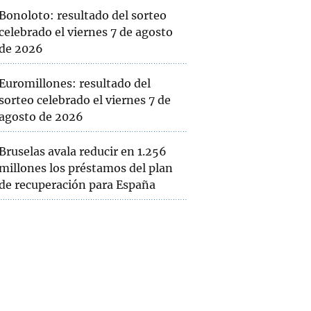
Bonoloto: resultado del sorteo
celebrado el viernes 7 de agosto
de 2026
Euromillones: resultado del
sorteo celebrado el viernes 7 de
agosto de 2026
Bruselas avala reducir en 1.256
millones los préstamos del plan
de recuperación para España