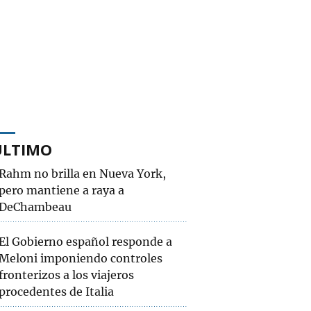
ÚLTIMO
Rahm no brilla en Nueva York,
pero mantiene a raya a
DeChambeau
El Gobierno español responde a
Meloni imponiendo controles
fronterizos a los viajeros
procedentes de Italia