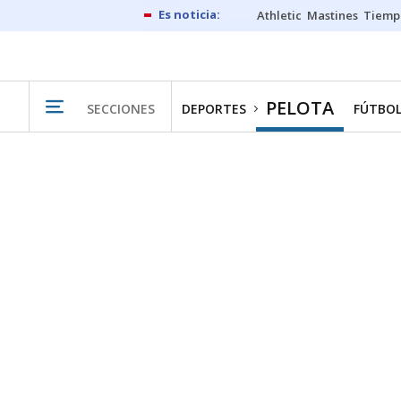
Athletic
Mastines
Tiemp
PELOTA
SECCIONES
DEPORTES
FÚTBO