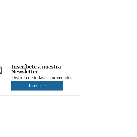
Inscríbete a nuestra
Newsletter
Disfruta de todas las novedades
Inscríbete