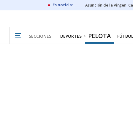
Asunción de la Virgen
Ca
PELOTA
SECCIONES
DEPORTES
FÚTBO