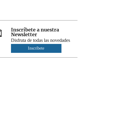
Inscríbete a nuestra
Newsletter
Disfruta de todas las novedades
Inscríbete