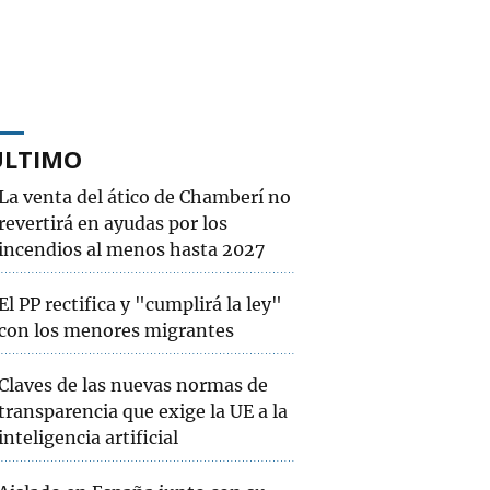
ÚLTIMO
La venta del ático de Chamberí no
revertirá en ayudas por los
incendios al menos hasta 2027
El PP rectifica y "cumplirá la ley"
con los menores migrantes
Claves de las nuevas normas de
transparencia que exige la UE a la
inteligencia artificial