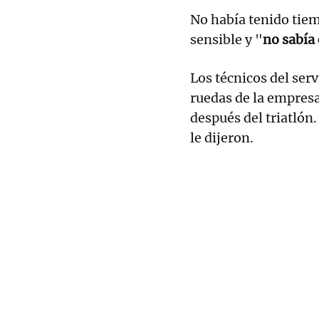
No había tenido tiem
sensible y "
no sabía 
Los técnicos del serv
ruedas de la empresa
después del triatlón
le dijeron.