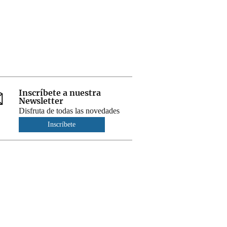
Inscríbete a nuestra
Newsletter
Disfruta de todas las novedades
Inscríbete