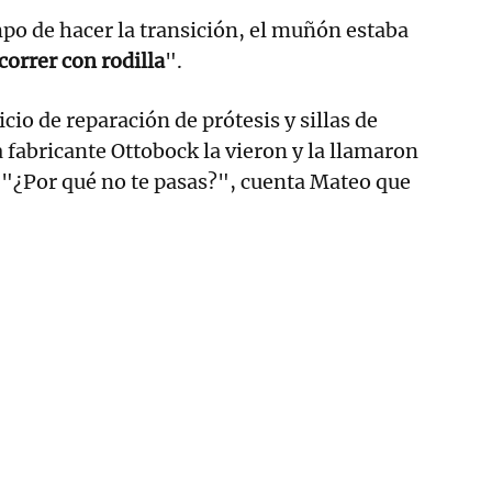
po de hacer la transición, el muñón estaba
correr con rodilla
".
icio de reparación de prótesis y sillas de
 fabricante Ottobock la vieron y la llamaron
. "¿Por qué no te pasas?", cuenta Mateo que