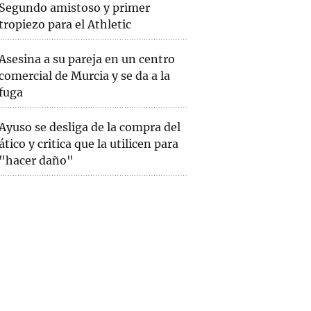
Segundo amistoso y primer
tropiezo para el Athletic
Asesina a su pareja en un centro
comercial de Murcia y se da a la
fuga
Ayuso se desliga de la compra del
ático y critica que la utilicen para
"hacer daño"