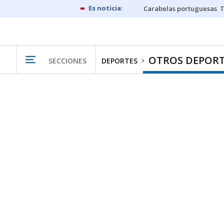
Carabelas portuguesas
OTROS DEPORT
SECCIONES
DEPORTES