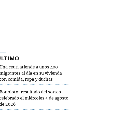
ÚLTIMO
Una ceutí atiende a unos 400
migrantes al día en su vivienda
con comida, ropa y duchas
Bonoloto: resultado del sorteo
celebrado el miércoles 5 de agosto
de 2026