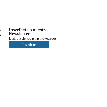
Inscríbete a nuestra
Newsletter
Disfruta de todas las novedades
Inscríbete