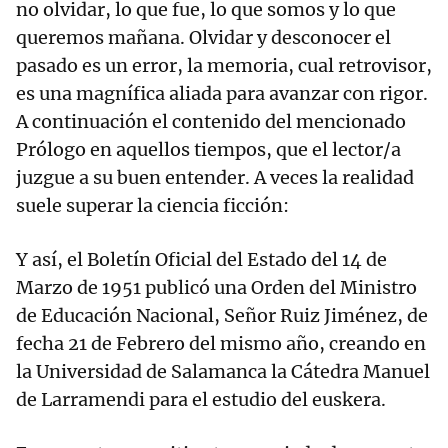
no olvidar, lo que fue, lo que somos y lo que
queremos mañana. Olvidar y desconocer el
pasado es un error, la memoria, cual retrovisor,
es una magnífica aliada para avanzar con rigor.
A continuación el contenido del mencionado
Prólogo en aquellos tiempos, que el lector/a
juzgue a su buen entender. A veces la realidad
suele superar la ciencia ficción:
Y así, el Boletín Oficial del Estado del 14 de
Marzo de 1951 publicó una Orden del Ministro
de Educación Nacional, Señor Ruiz Jiménez, de
fecha 21 de Febrero del mismo año, creando en
la Universidad de Salamanca la Cátedra Manuel
de Larramendi para el estudio del euskera.