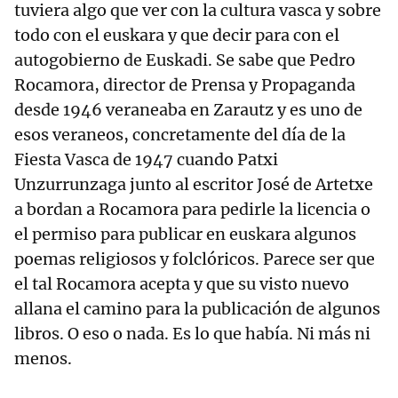
tuviera algo que ver con la cultura vasca y sobre
todo con el euskara y que decir para con el
autogobierno de Euskadi. Se sabe que Pedro
Rocamora, director de Prensa y Propaganda
desde 1946 veraneaba en Zarautz y es uno de
esos veraneos, concretamente del día de la
Fiesta Vasca de 1947 cuando Patxi
Unzurrunzaga junto al escritor José de Artetxe
a bordan a Rocamora para pedirle la licencia o
el permiso para publicar en euskara algunos
poemas religiosos y folclóricos. Parece ser que
el tal Rocamora acepta y que su visto nuevo
allana el camino para la publicación de algunos
libros. O eso o nada. Es lo que había. Ni más ni
menos.