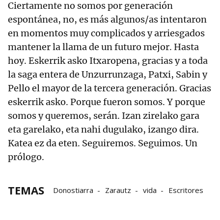
Ciertamente no somos por generación
espontánea, no, es más algunos/as intentaron
en momentos muy complicados y arriesgados
mantener la llama de un futuro mejor. Hasta
hoy. Eskerrik asko Itxaropena, gracias y a toda
la saga entera de Unzurrunzaga, Patxi, Sabin y
Pello el mayor de la tercera generación. Gracias
eskerrik asko. Porque fueron somos. Y porque
somos y queremos, serán. Izan zirelako gara
eta garelako, eta nahi dugulako, izango dira.
Katea ez da eten. Seguiremos. Seguimos. Un
prólogo.
TEMAS
Donostiarra
Zarautz
vida
Escritores