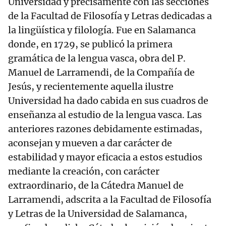
Universidad y precisamente con las secciones
de la Facultad de Filosofía y Letras dedicadas a
la lingüística y filología. Fue en Salamanca
donde, en 1729, se publicó la primera
gramática de la lengua vasca, obra del P.
Manuel de Larramendi, de la Compañía de
Jesús, y recientemente aquella ilustre
Universidad ha dado cabida en sus cuadros de
enseñanza al estudio de la lengua vasca. Las
anteriores razones debidamente estimadas,
aconsejan y mueven a dar carácter de
estabilidad y mayor eficacia a estos estudios
mediante la creación, con carácter
extraordinario, de la Cátedra Manuel de
Larramendi, adscrita a la Facultad de Filosofía
y Letras de la Universidad de Salamanca,