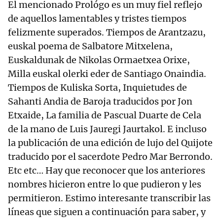
El mencionado Prológo es un muy fiel reflejo
de aquellos lamentables y tristes tiempos
felizmente superados. Tiempos de Arantzazu,
euskal poema de Salbatore Mitxelena,
Euskaldunak de Nikolas Ormaetxea Orixe,
Milla euskal olerki eder de Santiago Onaindia.
Tiempos de Kuliska Sorta, Inquietudes de
Sahanti Andia de Baroja traducidos por Jon
Etxaide, La familia de Pascual Duarte de Cela
de la mano de Luis Jauregi Jaurtakol. E incluso
la publicación de una edición de lujo del Quijote
traducido por el sacerdote Pedro Mar Berrondo.
Etc etc… Hay que reconocer que los anteriores
nombres hicieron entre lo que pudieron y les
permitieron. Estimo interesante transcribir las
líneas que siguen a continuación para saber, y