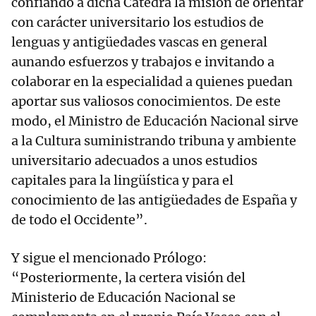
confiando a dicha Cátedra la misión de orientar
con carácter universitario los estudios de
lenguas y antigüedades vascas en general
aunando esfuerzos y trabajos e invitando a
colaborar en la especialidad a quienes puedan
aportar sus valiosos conocimientos. De este
modo, el Ministro de Educación Nacional sirve
a la Cultura suministrando tribuna y ambiente
universitario adecuados a unos estudios
capitales para la lingüística y para el
conocimiento de las antigüedades de España y
de todo el Occidente”.
Y sigue el mencionado Prólogo:
“Posteriormente, la certera visión del
Ministerio de Educación Nacional se