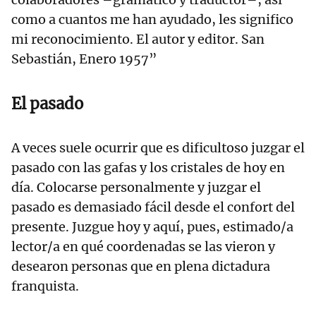
como a cuantos me han ayudado, les significo
mi reconocimiento. El autor y editor. San
Sebastián, Enero 1957”
El pasado
A veces suele ocurrir que es dificultoso juzgar el
pasado con las gafas y los cristales de hoy en
día. Colocarse personalmente y juzgar el
pasado es demasiado fácil desde el confort del
presente. Juzgue hoy y aquí, pues, estimado/a
lector/a en qué coordenadas se las vieron y
desearon personas que en plena dictadura
franquista.