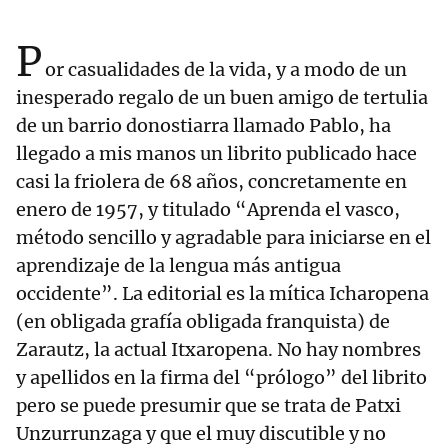
P
or casualidades de la vida, y a modo de un
inesperado regalo de un buen amigo de tertulia
de un barrio donostiarra llamado Pablo, ha
llegado a mis manos un librito publicado hace
casi la friolera de 68 años, concretamente en
enero de 1957, y titulado “Aprenda el vasco,
método sencillo y agradable para iniciarse en el
aprendizaje de la lengua más antigua
occidente”. La editorial es la mítica Icharopena
(en obligada grafía obligada franquista) de
Zarautz, la actual Itxaropena. No hay nombres
y apellidos en la firma del “prólogo” del librito
pero se puede presumir que se trata de Patxi
Unzurrunzaga y que el muy discutible y no