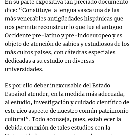
En su parte expositiva tan preciado documento
dice: “Constituye la lengua vasca una de las
más venerables antigüedades hispánicas que
nos permite reconstruir lo que fue el antiguo
Occidente pre-latino y pre-indoeuropeo y es
objeto de atención de sabios y estudiosos de los
más cultos países, con cátedras especiales
dedicadas a su estudio en diversas
universidades.
Es por ello deber inexcusable del Estado
Español atender, en la medida más adecuada,
al estudio, investigación y cuidado científico de
este rico aspecto de nuestro común patrimonio
cultural”. Todo aconseja, pues, establecer la
debida conexión de tales estudios con la