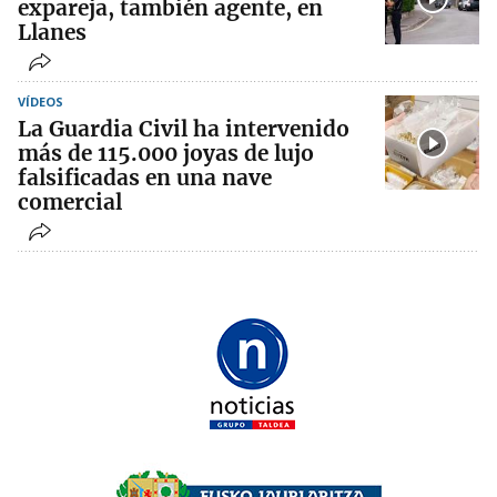
expareja, también agente, en
Llanes
VÍDEOS
La Guardia Civil ha intervenido
más de 115.000 joyas de lujo
falsificadas en una nave
comercial