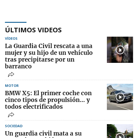
ÚLTIMOS VIDEOS
VÍDEOS
La Guardia Civil rescata a una
mujer y su hijo de un vehículo
tras precipitarse por un
barranco
MOTOR
BMW X5: El primer coche con
cinco tipos de propulsión… y
todos electrificados
SOCIEDAD
Un guardia civil mata a su