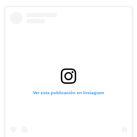
Ver esta publicación en Instagram