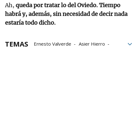
Ah,
queda por tratar lo del Oviedo. Tiempo
habrá y, además, sin necesidad de decir nada
estaría todo dicho.
TEMAS
Ernesto Valverde
Asier Hierro
Selton Sánchez