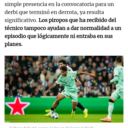
simple presencia en la convocatoria para un
derbi que terminó en derrota, ya resulta
significativo.
Los piropos que ha recibido del
técnico tampoco ayudan a dar normalidad a un
episodio que lógicamente ni entraba en sus
planes.