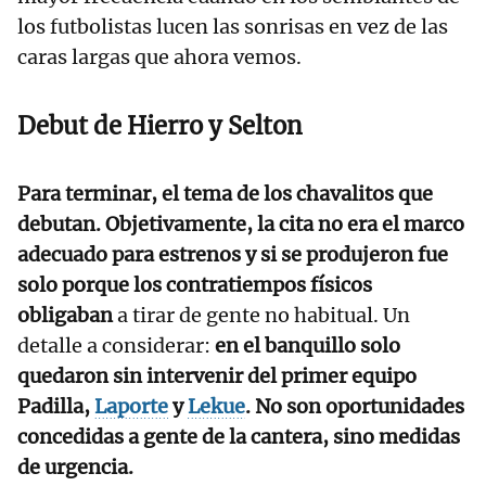
los futbolistas lucen las sonrisas en vez de las
caras largas que ahora vemos.
Debut de Hierro y Selton
Para terminar, el tema de los chavalitos que
debutan. Objetivamente, la cita no era el marco
adecuado para estrenos y si se produjeron fue
solo porque los contratiempos físicos
obligaban
a tirar de gente no habitual. Un
detalle a considerar:
en el banquillo solo
quedaron sin intervenir del primer equipo
Padilla,
Laporte
y
Lekue
.
No son oportunidades
concedidas a gente de la cantera, sino medidas
de urgencia.