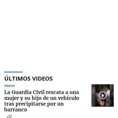
ÚLTIMOS VIDEOS
VÍDEOS
La Guardia Civil rescata a una
mujer y su hijo de un vehículo
tras precipitarse por un
barranco