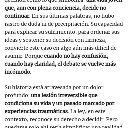
que, aun con plena conciencia, decide no
continuar
. En sus últimas palabras, no hubo
rastro de duda ni de precipitación. Su capacidad
para explicar su sufrimiento, para ordenar sus
ideas y sostener su decisión con firmeza,
convierte este caso en algo aún más difícil de
asumir. Porque
cuando no hay confusión,
cuando hay claridad, el debate se vuelve más
incómodo
.
Su historia está atravesada por un dolor
profundo:
una lesión irreversible que
condiciona su vida y un pasado marcado por
experiencias traumáticas
. La ley, en este
contexto, reconoce su derecho a decidir. Pero
quedarse solo ahí sería simplificar una realidad