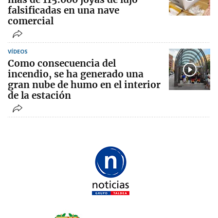
falsificadas en una nave
comercial
VÍDEOS
Como consecuencia del
incendio, se ha generado una
gran nube de humo en el interior
de la estación