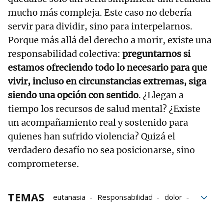
mucho más compleja. Este caso no debería
servir para dividir, sino para interpelarnos.
Porque más allá del derecho a morir, existe una
responsabilidad colectiva:
preguntarnos si
estamos ofreciendo todo lo necesario para que
vivir, incluso en circunstancias extremas, siga
siendo una opción con sentido
. ¿Llegan a
tiempo los recursos de salud mental? ¿Existe
un acompañamiento real y sostenido para
quienes han sufrido violencia? Quizá el
verdadero desafío no sea posicionarse, sino
comprometerse.
TEMAS
eutanasia
Responsabilidad
dolor
Historia