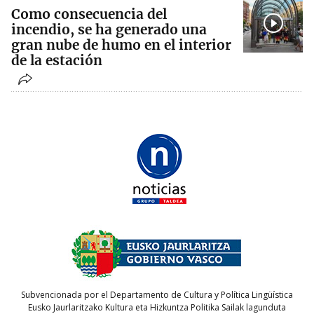
Como consecuencia del
incendio, se ha generado una
gran nube de humo en el interior
de la estación
Subvencionada por el Departamento de Cultura y Política Lingüística
Eusko Jaurlaritzako Kultura eta Hizkuntza Politika Sailak lagunduta