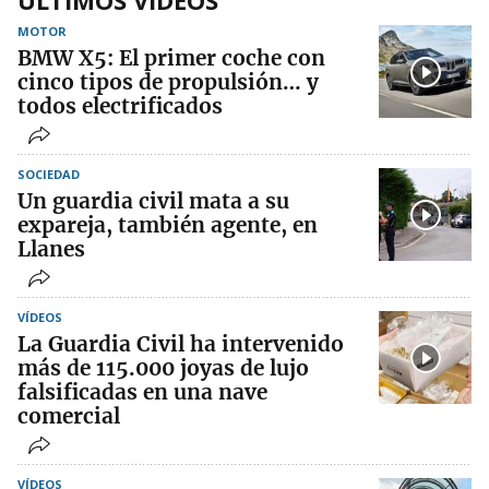
ÚLTIMOS VIDEOS
MOTOR
BMW X5: El primer coche con
cinco tipos de propulsión… y
todos electrificados
SOCIEDAD
Un guardia civil mata a su
expareja, también agente, en
Llanes
VÍDEOS
La Guardia Civil ha intervenido
más de 115.000 joyas de lujo
falsificadas en una nave
comercial
VÍDEOS