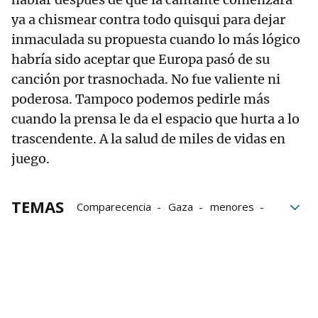
ya a chismear contra todo quisqui para dejar
inmaculada su propuesta cuando lo más lógico
habría sido aceptar que Europa pasó de su
canción por trasnochada. No fue valiente ni
poderosa. Tampoco podemos pedirle más
cuando la prensa le da el espacio que hurta a lo
trascendente. A la salud de miles de vidas en
juego.
TEMAS
Comparecencia
Gaza
menores
Melody