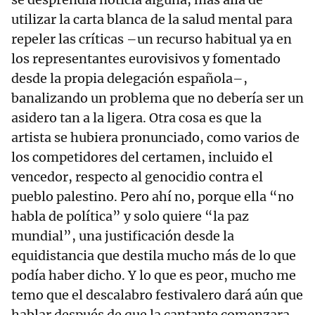
utilizar la carta blanca de la salud mental para
repeler las críticas –un recurso habitual ya en
los representantes eurovisivos y fomentado
desde la propia delegación española–,
banalizando un problema que no debería ser un
asidero tan a la ligera. Otra cosa es que la
artista se hubiera pronunciado, como varios de
los competidores del certamen, incluido el
vencedor, respecto al genocidio contra el
pueblo palestino. Pero ahí no, porque ella “no
habla de política” y solo quiere “la paz
mundial”, una justificación desde la
equidistancia que destila mucho más de lo que
podía haber dicho. Y lo que es peor, mucho me
temo que el descalabro festivalero dará aún que
hablar después de que la cantante comenzara