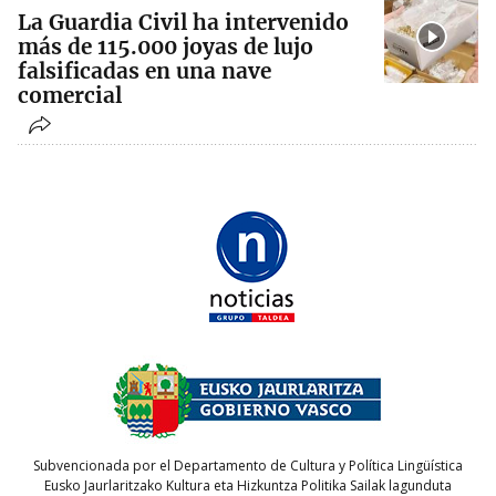
La Guardia Civil ha intervenido
más de 115.000 joyas de lujo
falsificadas en una nave
comercial
Subvencionada por el Departamento de Cultura y Política Lingüística
Eusko Jaurlaritzako Kultura eta Hizkuntza Politika Sailak lagunduta