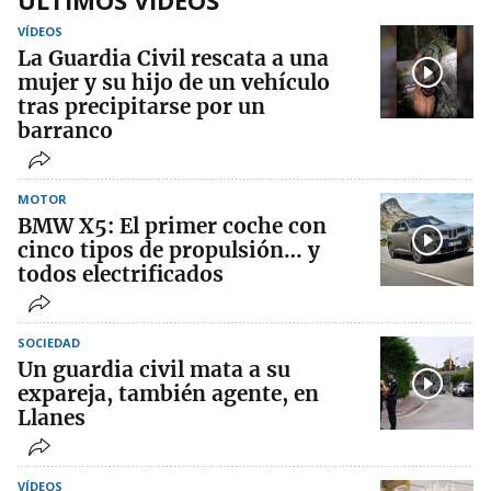
ÚLTIMOS VIDEOS
VÍDEOS
La Guardia Civil rescata a una
mujer y su hijo de un vehículo
tras precipitarse por un
barranco
MOTOR
BMW X5: El primer coche con
cinco tipos de propulsión… y
todos electrificados
SOCIEDAD
Un guardia civil mata a su
expareja, también agente, en
Llanes
VÍDEOS